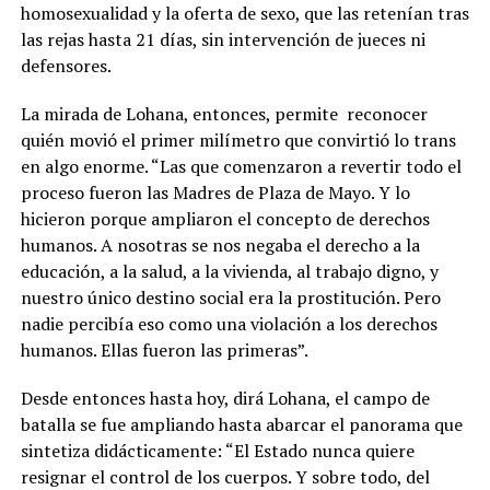
homosexualidad y la oferta de sexo, que las retenían tras
las rejas hasta 21 días, sin intervención de jueces ni
defensores.
La mirada de Lohana, entonces, permite
reconocer
quién movió el primer milímetro que convirtió lo trans
en algo enorme.
“Las que comenzaron a revertir todo el
proceso fueron las Madres de Plaza de Mayo. Y lo
hicieron porque ampliaron el concepto de derechos
humanos. A nosotras se nos negaba el derecho a la
educación, a la salud, a la vivienda, al trabajo digno, y
nuestro único destino social era la prostitución. Pero
nadie percibía eso como una violación a los derechos
humanos
. Ellas fueron las primeras”.
Desde entonces hasta hoy, dirá Lohana, el campo de
batalla se fue ampliando hasta abarcar el panorama que
sintetiza didácticamente: “El Estado nunca quiere
resignar el control de los cuerpos. Y sobre todo, del