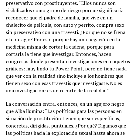
preservativo con prostituyentes. “Ellos nunca son
visibilizados como grupo de riesgo porque significaría
reconocer que el padre de familia, que vive en un
chalecito de película, con auto y perrito, compra sexo
sin preservativo con una travesti. ¿Por qué no se frena
el contagio? Por eso: porque hay una negación en la
medicina misma de cortar la cadena, porque para
cortarla la tiene que investigar. Entonces, hacen
congresos donde presentan investigaciones en coquetos
gráficos: muy lindo tu Power Point, pero no tiene nada
que ver con la realidad sino incluye a los hombres que
tienen sexo con esas travestis que investigaste. No es
una investigación: es un recorte de la realidad”.
La conversación entra, entonces, en un agujero negro
que Alba ilumina: “Las políticas para las personas en
situación de prostitución tienen que ser específicas,
concretas, dirigidas, puntuales. ¿Por qué? Digamos que
las políticas hacia la explotación sexual hasta ahora se