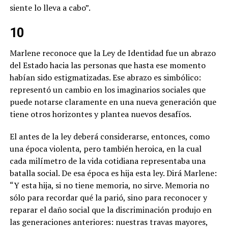
siente lo lleva a cabo
”.
10
Marlene reconoce que la Ley de Identidad fue un abrazo
del Estado hacia las personas que hasta ese momento
habían sido estigmatizadas. Ese abrazo es simbólico:
representó un cambio en los imaginarios sociales que
puede notarse claramente en una nueva generación que
tiene otros horizontes y plantea nuevos desafíos.
El antes de la ley deberá considerarse, entonces, como
una época violenta, pero también heroica, en la cual
cada milímetro de la vida cotidiana representaba una
batalla social. De esa época es hija esta ley. Dirá Marlene:
“Y esta hija, si no tiene memoria, no sirve.
Memoria no
sólo para recordar qué la parió, sino para reconocer y
reparar el daño social que la discriminación produjo en
las generaciones anteriores: nuestras travas mayores,