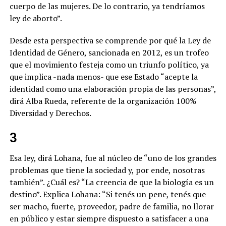
cuerpo de las mujeres. De lo contrario, ya tendríamos
ley de aborto”.
Desde esta perspectiva se comprende por qué la Ley de
Identidad de Género, sancionada en 2012, es un trofeo
que el movimiento festeja como un triunfo político, ya
que implica -nada menos- que ese Estado “acepte la
identidad como una elaboración propia de las personas”,
dirá Alba Rueda, referente de la organización 100%
Diversidad y Derechos.
3
Esa ley, dirá Lohana, fue al núcleo de “uno de los grandes
problemas que tiene la sociedad y, por ende, nosotras
también”. ¿Cuál es? “La creencia de que la biología es un
destino”. Explica Lohana: “Si tenés un pene, tenés que
ser macho, fuerte, proveedor, padre de familia, no llorar
en público y estar siempre dispuesto a satisfacer a una