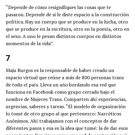
“Depende de cómo resignifiques las cosas que te
pasaron. Depende de si le diste espacio a la construcción
política. Hay un cuerpo que se produce en la lucha, otro
que se produce en la escritura, otro en la poesía, otro en
el sexo. A uno le pesan distintos cuerpos en distintos
momentos de la vida”.
7
Maju Burgos es la responsable de haber creado un
espacio virtual que reúne a más de 800 personas trans
de todo el país. Lleva un año bordando esa red que
funciona en Facebook como grupo cerrado bajo el
nombre de Mujeres Trans. Comparten ahí experiencias,
urgencias, saberes y tareas. “El modelo de organización
lo tomé de otro grupo al que pertenezco: Narcóticos
Anónimos. Ahí trabajamos con el conceptos de dar
diferentes pasos y esa es la idea que tomé: la de dar esos