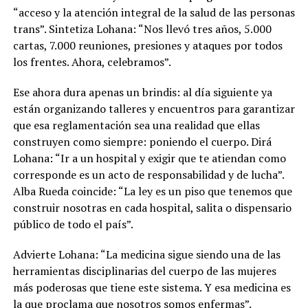
“acceso y la atención integral de la salud de las personas
trans”. Sintetiza Lohana: “Nos llevó tres años, 5.000
cartas, 7.000 reuniones, presiones y ataques por todos
los frentes. Ahora, celebramos”.
Ese ahora dura apenas un brindis: al día siguiente ya
están organizando talleres y encuentros para garantizar
que esa reglamentación sea una realidad que ellas
construyen como siempre: poniendo el cuerpo. Dirá
Lohana: “Ir a un hospital y exigir que te atiendan como
corresponde es un acto de responsabilidad y de lucha”.
Alba Rueda coincide: “La ley es un piso que tenemos que
construir nosotras en cada hospital, salita o dispensario
público de todo el país”.
Advierte Lohana: “La medicina sigue siendo una de las
herramientas disciplinarias del cuerpo de las mujeres
más poderosas que tiene este sistema. Y esa medicina es
la que proclama que nosotros somos enfermas”.