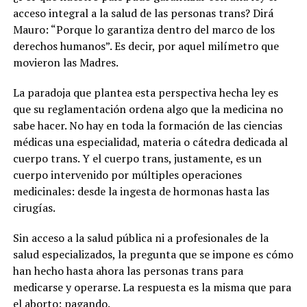
acceso integral a la salud de las personas trans? Dirá
Mauro: “Porque lo garantiza dentro del marco de los
derechos humanos”. Es decir, por aquel milímetro que
movieron las Madres.
La paradoja que plantea esta perspectiva hecha ley es
que su reglamentación ordena algo que la medicina no
sabe hacer. No hay en toda la formación de las ciencias
médicas una especialidad, materia o cátedra dedicada al
cuerpo trans. Y el cuerpo trans, justamente, es un
cuerpo intervenido por múltiples operaciones
medicinales: desde la ingesta de hormonas hasta las
cirugías.
Sin acceso a la salud pública ni a profesionales de la
salud especializados, la pregunta que se impone es cómo
han hecho hasta ahora las personas trans para
medicarse y operarse. La respuesta es la misma que para
el aborto: pagando.