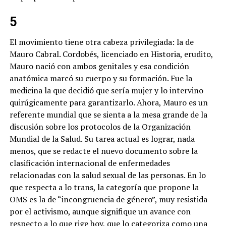
5
El movimiento tiene otra cabeza privilegiada: la de
Mauro Cabral. Cordobés, licenciado en Historia, erudito,
Mauro nació con ambos genitales y esa condición
anatómica marcó su cuerpo y su formación. Fue la
medicina la que decidió que sería mujer y lo intervino
quirúgicamente para garantizarlo. Ahora, Mauro es un
referente mundial que se sienta a la mesa grande de la
discusión sobre los protocolos de la Organización
Mundial de la Salud.
Su tarea actual es lograr, nada
menos, que se redacte el nuevo documento sobre la
clasificación internacional de enfermedades
relacionadas con la salud sexual de las personas. En lo
que respecta a lo trans, la categoría que propone la
OMS es la de “incongruencia de género”, muy resistida
por el activismo, aunque signifique un avance con
respecto a lo que rige hoy, que lo categoriza como una