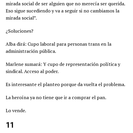
mirada social de ser alguien que no merecía ser querida.
Eso sigue sucediendo y va a seguir si no cambiamos la
mirada social”.
¿Soluciones?
Alba dirá: Cupo laboral para personas trans en la
administración pública.
Marlene sumará: Y cupo de representación política y
sindical. Acceso al poder.
Es interesante el planteo porque da vuelta el problema.
La heroína ya no tiene que ir a comprar el pan.
Lo vende.
11