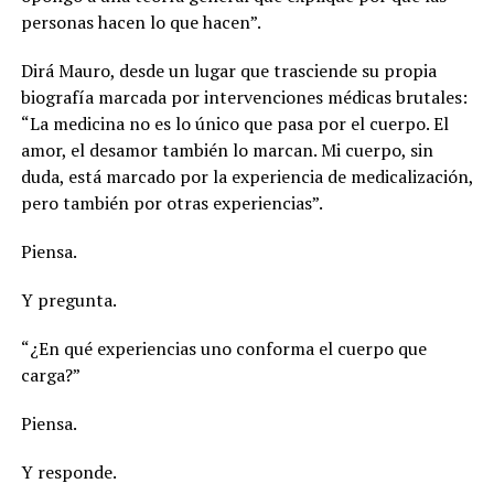
personas hacen lo que hacen”.
Dirá Mauro, desde un lugar que trasciende su propia
biografía marcada por intervenciones médicas brutales:
“La medicina no es lo único que pasa por el cuerpo. El
amor, el desamor también lo marcan. Mi cuerpo, sin
duda, está marcado por la experiencia de medicalización,
pero también por otras experiencias”
.
Piensa.
Y pregunta.
“¿En qué experiencias uno conforma el cuerpo que
carga?”
Piensa.
Y responde.