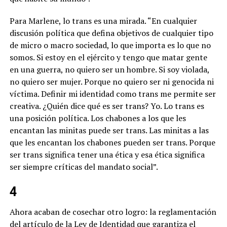
Para Marlene, lo trans es una mirada. “En cualquier
discusión política que defina objetivos de cualquier tipo
de micro o macro sociedad, lo que importa es lo que no
somos. Si estoy en el ejército y tengo que matar gente
en una guerra, no quiero ser un hombre. Si soy violada,
no quiero ser mujer. Porque no quiero ser ni genocida ni
víctima. Definir mi identidad como trans me permite ser
creativa. ¿Quién dice qué es ser trans? Yo. Lo trans es
una posición política. Los chabones a los que les
encantan las minitas puede ser trans. Las minitas a las
que les encantan los chabones pueden ser trans. Porque
ser trans significa tener una ética y esa ética significa
ser siempre críticas del mandato social”.
4
Ahora acaban de cosechar otro logro: la reglamentación
del artículo de la Ley de Identidad que garantiza el