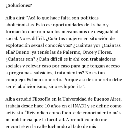
¿Soluciones?
Alba dirá: “Acá lo que hace falta son políticas
abolicionistas. Esto es: oportunidades de trabajo y
formación que rompan los mecanismos de desigualdad
social. No es difícil. ¿Cuántas mujeres en situación de
explotación sexual conocés vos? ¿Cuántas yo? ¿Cuántas
ella? Bueno: ya tenés las de Palermo, Once y Flores.
¿Cuántas son? ¿Cuán difícil es ir ahí con trabajadoras
sociales y relevar caso por caso para que tengan acceso
a programas, subsidios, tratamientos? No es tan
complejo. Es bien concreto. Porque así de concreto debe
ser el abolicionismo, sino es hipócrita”.
Alba estudió Filosofía en la Universidad de Buenos Aires,
trabaja desde hace 10 años en el INADI y se define como
activista. “Reivindico como fuente de conocimiento más
mi militancia que la facultad. Aprendí cuando me
encontré en la calle luchando al lado de mis