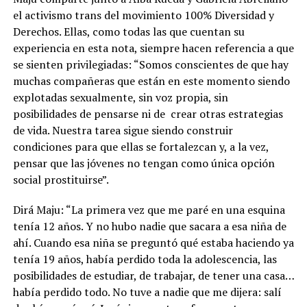
el activismo trans del movimiento 100% Diversidad y
Derechos. Ellas, como todas las que cuentan su
experiencia en esta nota, siempre hacen referencia a que
se sienten privilegiadas:
“Somos conscientes de que hay
muchas compañeras que están en este momento siendo
explotadas sexualmente, sin voz propia, sin
posibilidades de pensarse ni de
crear otras estrategias
de vida. Nuestra tarea sigue siendo construir
condiciones para que ellas se fortalezcan y, a la vez,
pensar que las jóvenes no tengan como única opción
social prostituirse”
.
Dirá Maju: “La primera vez que me paré en una esquina
tenía 12 años. Y no hubo nadie que sacara a esa niña de
ahí. Cuando esa niña se preguntó qué estaba haciendo ya
tenía 19 años, había perdido toda la adolescencia, las
posibilidades de estudiar, de trabajar, de tener una casa…
había perdido todo. No tuve a nadie que me dijera: salí