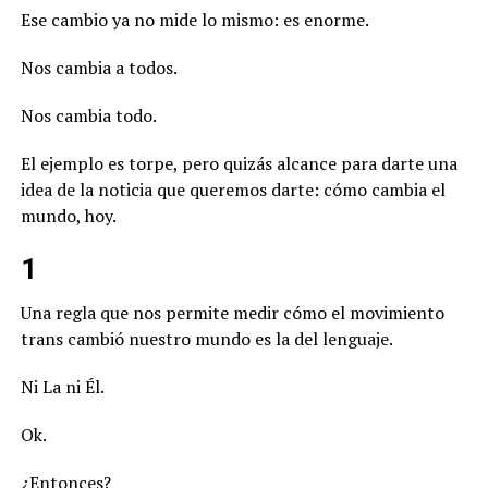
Ese cambio ya no mide lo mismo: es enorme.
Nos cambia a todos.
Nos cambia todo.
El ejemplo es torpe, pero quizás alcance para darte una
idea de la noticia que queremos darte: cómo cambia el
mundo, hoy.
1
Una regla que nos permite medir cómo el movimiento
trans cambió nuestro mundo es la del lenguaje.
Ni La ni Él.
Ok.
¿Entonces?