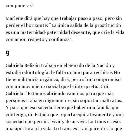
compañeras”.
Marlene dirá que hay que trabajar paso a paso, pero sin
perder el horizonte: “La única salida de la prostitución
es una maternidad/paternidad deseante, que críe la vida
con amor, respeto y confianza”.
9
Gabriela Belizán trabaja en el Senado de la Nación y
estudia odontología: le falta un año para recibirse. No
tiene militancia orgánica, dirá, pero sí un compromiso
con un movimiento social que la interpreta. Dirá
Gabriela: “Estamos abriendo caminos para que más
personas trabajen dignamente, sin soportar maltratos.
Y para que eso suceda
tiene que haber una familia que
contenga, un Estado que reparta equitativamente y una
sociedad que permita vivir y dejar vivir. Lo trans es eso:
una apertura a la vida. Lo trans es transparente: lo que