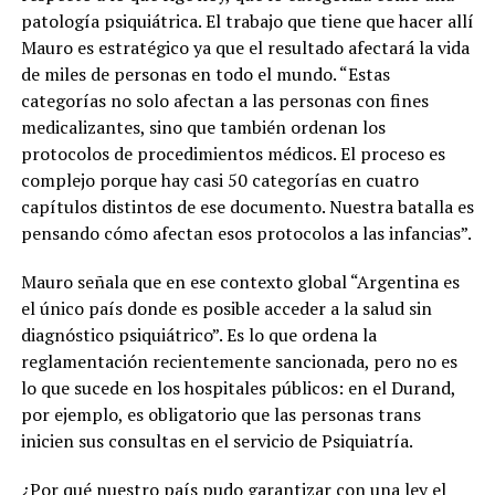
patología psiquiátrica
. El trabajo que tiene que hacer allí
Mauro es estratégico ya que el resultado afectará la vida
de miles de personas en todo el mundo. “Estas
categorías no solo afectan a las personas con fines
medicalizantes, sino que también ordenan los
protocolos de procedimientos médicos. El proceso es
complejo porque hay casi 50 categorías en cuatro
capítulos distintos de ese documento. Nuestra batalla es
pensando cómo afectan esos protocolos a las infancias”.
Mauro señala que en ese contexto global “Argentina es
el único país donde es posible acceder a la salud sin
diagnóstico psiquiátrico”. Es lo que ordena la
reglamentación recientemente sancionada, pero no es
lo que sucede en los hospitales públicos: en el Durand,
por ejemplo, es obligatorio que las personas trans
inicien sus consultas en el servicio de Psiquiatría.
¿Por qué nuestro país pudo garantizar con una ley el