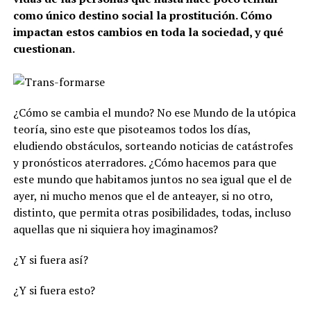
como único destino social la prostitución. Cómo
impactan estos cambios en toda la sociedad, y qué
cuestionan.
¿Cómo se cambia el mundo? No ese Mundo de la utópica
teoría, sino este que pisoteamos todos los días,
eludiendo obstáculos, sorteando noticias de catástrofes
y pronósticos aterradores. ¿Cómo hacemos para que
este mundo que habitamos juntos no sea igual que el de
ayer, ni mucho menos que el de anteayer, si no otro,
distinto, que permita otras posibilidades, todas, incluso
aquellas que ni siquiera hoy imaginamos?
¿Y si fuera así?
¿Y si fuera esto?