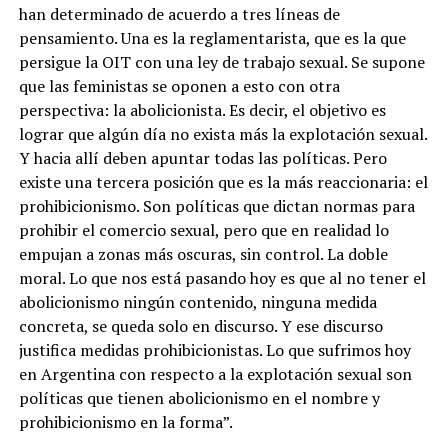
han determinado de acuerdo a tres líneas de
pensamiento. Una es la reglamentarista, que es la que
persigue la OIT con una ley de trabajo sexual. Se supone
que las feministas se oponen a esto con otra
perspectiva: la abolicionista. Es decir, el objetivo es
lograr que algún día no exista más la explotación sexual.
Y hacia allí deben apuntar todas las políticas. Pero
existe una tercera posición que es la más reaccionaria: el
prohibicionismo. Son políticas que dictan normas para
prohibir el comercio sexual, pero que en realidad lo
empujan a zonas más oscuras, sin control. La doble
moral.
Lo que nos está pasando hoy es que al no tener el
abolicionismo ningún contenido, ninguna medida
concreta, se queda solo en discurso. Y ese discurso
justifica medidas prohibicionistas. Lo que sufrimos hoy
en Argentina con respecto a la explotación sexual son
políticas que tienen abolicionismo en el nombre y
prohibicionismo en la forma
”.