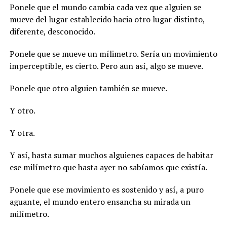
Ponele que el mundo cambia cada vez que alguien se
mueve del lugar establecido hacia otro lugar distinto,
diferente, desconocido.
Ponele que se mueve un mílimetro. Sería un movimiento
imperceptible, es cierto. Pero aun así, algo se mueve.
Ponele que otro alguien también se mueve.
Y otro.
Y otra.
Y así, hasta sumar muchos alguienes capaces de habitar
ese milímetro que hasta ayer no sabíamos que existía.
Ponele que ese movimiento es sostenido y así, a puro
aguante, el mundo entero ensancha su mirada un
milímetro.