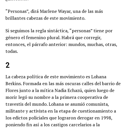
“Personas”, dirá Marlene Wayar, una de las más
brillantes cabezas de este movimiento.
Si seguimos la regla sintáctica, “personas” tiene por
género el femenino plural. Habrá que corregir,
entonces, el párrafo anterior: mundos, muchas, otras,
todas.
2
La cabeza política de este movimiento es Lohana
Berkins. Formada en las más oscuras calles del barrio de
Flores junto a la mítica Nadia Echazú, quien luego de
morir legó su nombre a la primera cooperativa de
travestis del mundo. Lohana se asumió comunista,
militante y activista en la etapa de cuestionamiento a
los edictos policiales que lograron derogar en 1998,
poniendo fin así a los castigos carcelarios a la