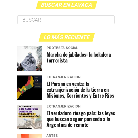
BUSCAR EN LAVACA
LO MÁS RECIENTE
PROTESTA SOCIAL
Marcha de jubilados: la heladera
terrorista
EXTRANJERIZACIÓN
El Paraná en venta: la
extranjerización de la tierra en
Misiones, Corrientes y Entre Ríos
EXTRANJERIZACIÓN
El verdadero riesgo país: las leyes
que buscan seguir poniendo a la
Argentina de remate
ARTES