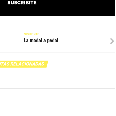
SIGUIENTE
La modal a pedal
TAS RELACIONADAS