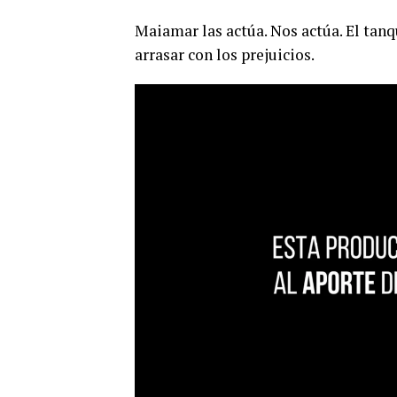
Maiamar las actúa. Nos actúa. El tanq
arrasar con los prejuicios.