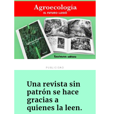
PUBLICIDAD