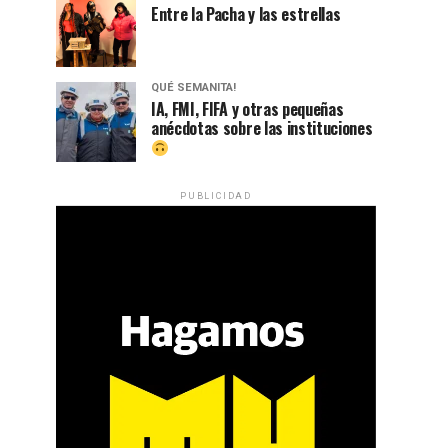
Entre la Pacha y las estrellas
QUÉ SEMANITA!
IA, FMI, FIFA y otras pequeñas
anécdotas sobre las instituciones
PUBLICIDAD