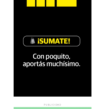
PUBLICIDAD