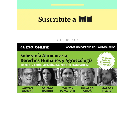
PUBLICIDAD