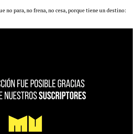
ue no para, no frena, no cesa, porque tiene un destino: