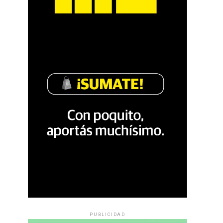
PUBLICIDAD