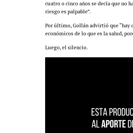
cuatro o cinco años se decía que no h
riesgo es palpable”.
Por último, Gollán advirtió que “hay
económicos de lo que es la salud, por
Luego, el silencio.