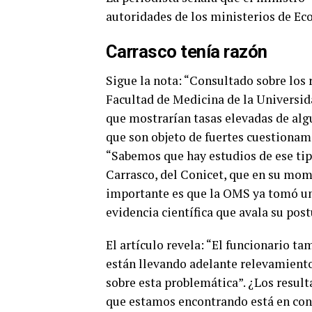
autoridades de los ministerios de Ec
Carrasco tenía razón
Sigue la nota: “Consultado sobre los
Facultad de Medicina de la Universid
que mostrarían tasas elevadas de alg
que son objeto de fuertes cuestionami
“Sabemos que hay estudios de ese tip
Carrasco, del Conicet, que en su mo
importante es que la OMS ya tomó una
evidencia científica que avala su post
El artículo revela: “El funcionario t
están llevando adelante relevamiento
sobre esta problemática”. ¿Los resul
que estamos encontrando está en con