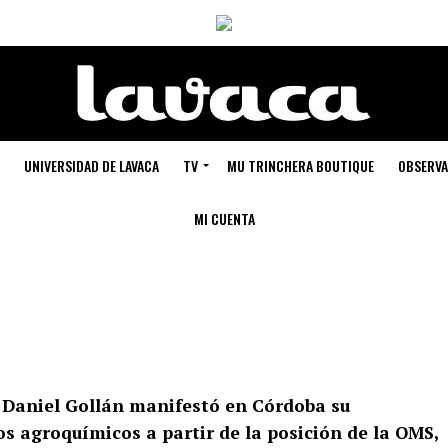
UNIVERSIDAD DE LAVACA
TV
MU TRINCHERA BOUTIQUE
OBSERVA
MI CUENTA
n Daniel Gollán manifestó en Córdoba su
os agroquímicos a partir de la posición de la OMS,