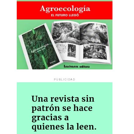
PUBLICIDAD