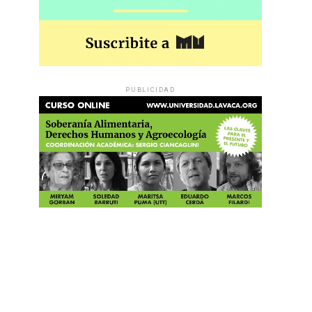
PUBLICIDAD