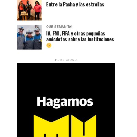
Entre la Pacha y las estrellas
QUÉ SEMANITA!
IA, FMI, FIFA y otras pequeñas
anécdotas sobre las instituciones
PUBLICIDAD