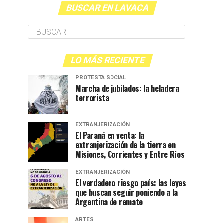
BUSCAR EN LAVACA
LO MÁS RECIENTE
PROTESTA SOCIAL
Marcha de jubilados: la heladera
terrorista
EXTRANJERIZACIÓN
El Paraná en venta: la
extranjerización de la tierra en
Misiones, Corrientes y Entre Ríos
EXTRANJERIZACIÓN
El verdadero riesgo país: las leyes
que buscan seguir poniendo a la
Argentina de remate
ARTES