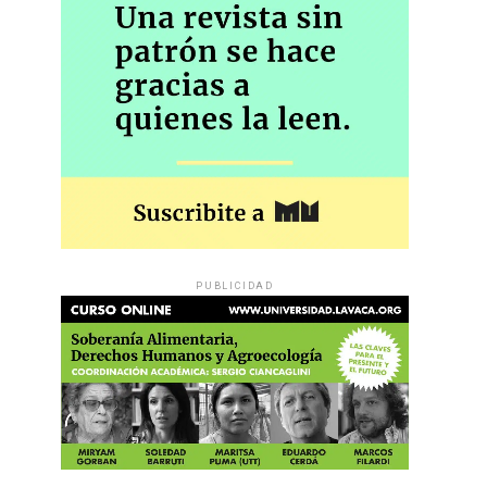
PUBLICIDAD