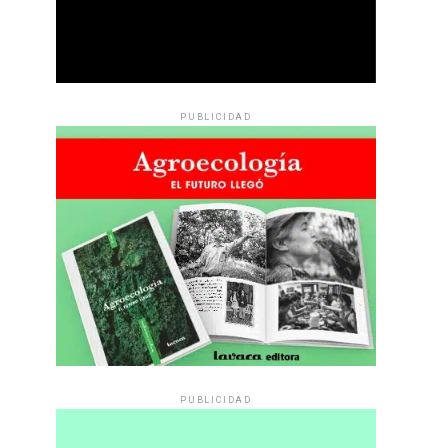
PUBLICIDAD
PUBLICIDAD