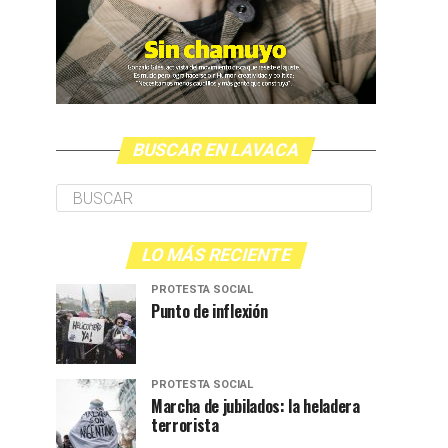
BUSCAR EN LAVACA
LO MÁS RECIENTE
PROTESTA SOCIAL
Punto de inflexión
PROTESTA SOCIAL
Marcha de jubilados: la heladera
terrorista