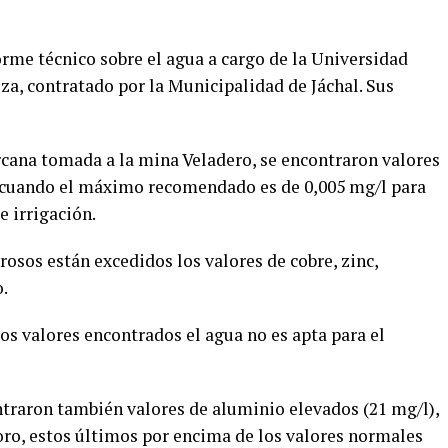
me técnico sobre el agua a cargo de la Universidad
a, contratado por la Municipalidad de Jáchal. Sus
rcana tomada a la mina Veladero, se encontraron valores
, cuando el máximo recomendado es de 0,005 mg/l para
e irrigación.
rosos están excedidos los valores de cobre, zinc,
.
os valores encontrados el agua no es apta para el
ntraron también valores de aluminio elevados (21 mg/l),
ro, estos últimos por encima de los valores normales