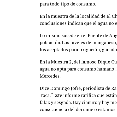
para todo tipo de consumo.
En la muestra de la localidad de El C
conclusiones indican que el agua no
Lo mismo sucede en el Puente de Ang
población. Los niveles de manganeso,
los aceptados para irrigación, ganado
En la Muestra 2, del famoso Dique Cu
agua no apta para consumo humano; l
Mercedes.
Dice Domingo Jofré, periodista de Ra
Toca.
“Este informe ratifica que está
falaz y sesgada. Hay cianuro y hay me
consecuencia del derrame o estamos