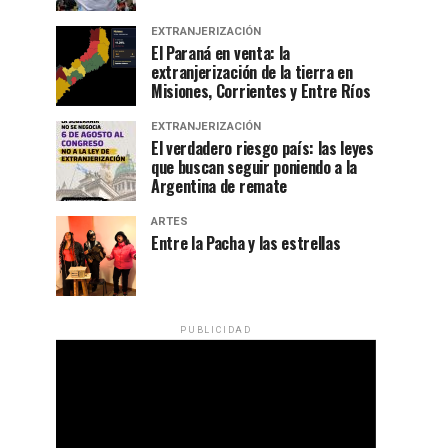
EXTRANJERIZACIÓN
El Paraná en venta: la
extranjerización de la tierra en
Misiones, Corrientes y Entre Ríos
EXTRANJERIZACIÓN
El verdadero riesgo país: las leyes
que buscan seguir poniendo a la
Argentina de remate
ARTES
Entre la Pacha y las estrellas
PUBLICIDAD