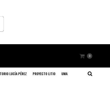
0
TORIO LUCÍA PÉREZ
PROYECTO LITIO
UMA