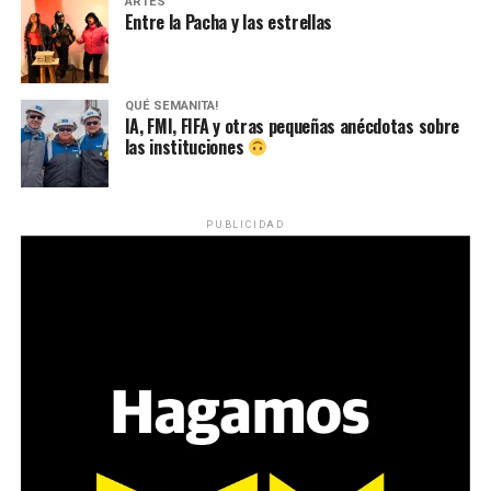
ARTES
Entre la Pacha y las estrellas
QUÉ SEMANITA!
IA, FMI, FIFA y otras pequeñas anécdotas sobre
las instituciones
PUBLICIDAD