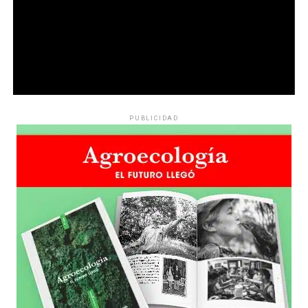
PUBLICIDAD