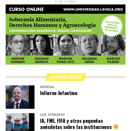
PUBLICIDAD
LO MÁS LEIDO
MUNDIAL
Infierno Infantino
QUÉ SEMANITA!
IA, FMI, FIFA y otras pequeñas
anécdotas sobre las instituciones