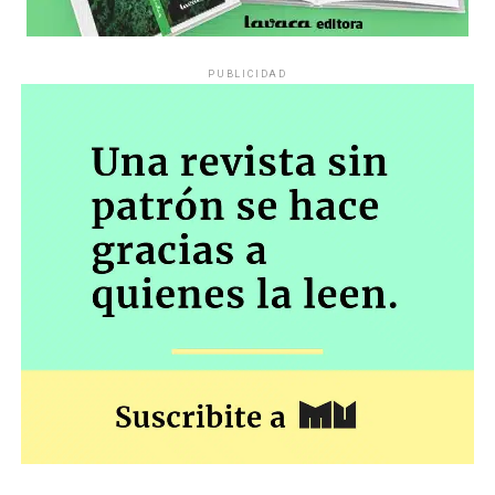
PUBLICIDAD