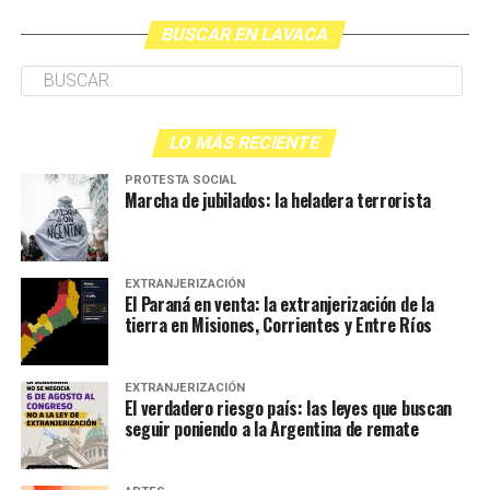
BUSCAR EN LAVACA
LO MÁS RECIENTE
PROTESTA SOCIAL
Marcha de jubilados: la heladera terrorista
EXTRANJERIZACIÓN
El Paraná en venta: la extranjerización de la
tierra en Misiones, Corrientes y Entre Ríos
EXTRANJERIZACIÓN
El verdadero riesgo país: las leyes que buscan
seguir poniendo a la Argentina de remate