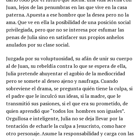
Juan, lejos de las penumbras en las que vive en la casa
paterna. Apuesta a ese hombre que la desea pero no la
ama.
Que ve en ella la posibilidad de una posición social
privilegiada, pero que no se interesa por esfumar las
penas de Julia sino en satisfacer sus propios anhelos
anulados por su clase social.
Juzgada por su voluptuosidad, su afán de unir su cuerpo
al de Juan, su rebeldía contra lo que se espera de ella,
Julia pretende ahuyentar el agobio de la mediocridad
pero se somete al deseo ajeno y naufraga. Cuando
sobreviene el drama, se pregunta quién tiene la culpa, si
el padre que le inculcó sus ideas, si la madre, que le
transmitió sus pasiones, si el que era su prometido, de
quien aprendió que “todos los
hombres son iguales”.
Orgullosa e inteligente, Julia no se deja llevar por la
tentación de echarle la culpa a Jesucristo, como hace
otro personaje. Asume la responsabilidad y carga con las