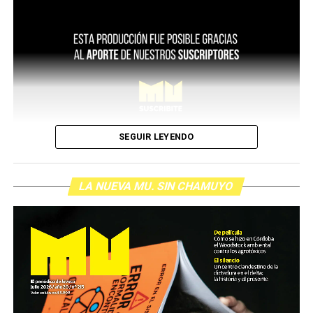
SEGUIR LEYENDO
LA NUEVA MU. SIN CHAMUYO