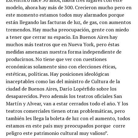
modelo, ahora hay más de 300. Crecieron mucho pero
en
este momento estamos todos muy alarmados porque
están llegando las facturas de luz, de gas, con aumentos
tremendos. Hay mucha preocupación, gente con miedo
a tener que cerrar su espacio. En Buenos Aires hay
muchos más teatros que en Nueva York, pero éstas
medidas amenazan nuestra forma independiente d
e
producirnos.
No tiene que ver con cuestiones
económicas solamente sino con elecciones éticas,
estéticas, políticas. Hay posiciones ideológicas
inaceptables como las del ministro de Cultura de la
ciudad de Buenos Aires, Darío Lopérfido sobre los
desaparecidos. Pero además los teatros oficiales San
Martín y Alvear, van a estar cerrados todo el año. Y los
teatros comerciales tienen otras problemáticas, pero
también les llega la boleta de luz con el aumento, todos
estamos en este país muy preocupados porque
corre
peligro este patrimonio cultural muy valioso”.