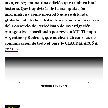
tuvo, en Argentina, una edición que también hará
historia. Qué hay detrás de la manipulación
informativa y cómo precipitó que se difunda
globalmente toda la lista. Una respuesta: la creación
del Consorcio de Periodismo de Investigación
Autogestivo, coordinado por revista MU, Tiempo
Argentino y Redcom, que nuclea a 26 carreras de
comunicación de todo el país. ▶ CLAUDIA ACUÑA
(más…)
SEGUIR LEYENDO
MU99