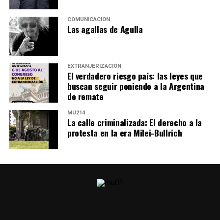
COMUNICACIÓN
Las agallas de Agulla
EXTRANJERIZACIÓN
El verdadero riesgo país: las leyes que
buscan seguir poniendo a la Argentina
de remate
MU214
La calle criminalizada: El derecho a la
protesta en la era Milei-Bullrich