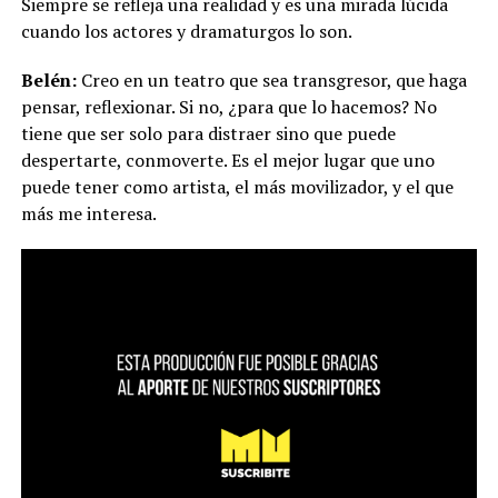
Siempre se refleja una realidad y es una mirada lúcida
cuando los actores y dramaturgos lo son.
Belén:
Creo en un teatro que sea transgresor, que haga
pensar, reflexionar. Si no, ¿para que lo hacemos? No
tiene que ser solo para distraer sino que puede
despertarte, conmoverte. Es el mejor lugar que uno
puede tener como artista, el más movilizador, y el que
más me interesa.