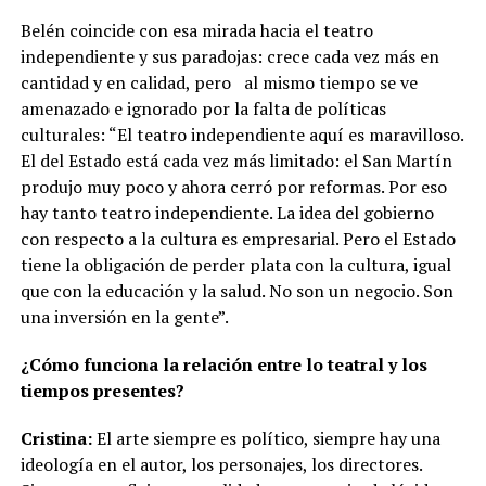
Belén coincide con esa mirada hacia el teatro
independiente y sus paradojas: crece cada vez más en
cantidad y en calidad, pero
al mismo tiempo se ve
amenazado e ignorado por la falta de políticas
culturales: “El teatro independiente aquí es maravilloso.
El del Estado está cada vez más limitado: el San Martín
produjo muy poco y ahora cerró por reformas. Por eso
hay tanto teatro independiente. La idea del gobierno
con respecto a la cultura es empresarial. Pero el Estado
tiene la obligación de perder plata con la cultura, igual
que con la educación y la salud. No son un negocio. Son
una inversión en la gente”.
¿Cómo funciona la relación entre lo teatral y los
tiempos presentes?
Cristina:
El arte siempre es político, siempre hay una
ideología en el autor, los personajes, los directores.