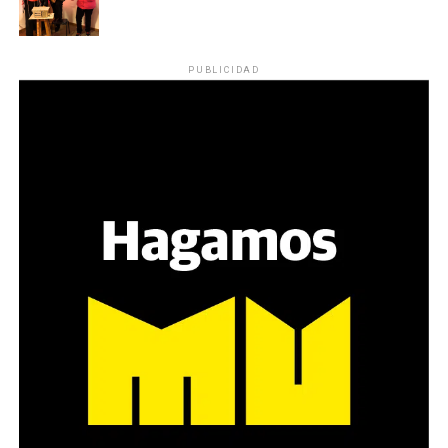
PUBLICIDAD