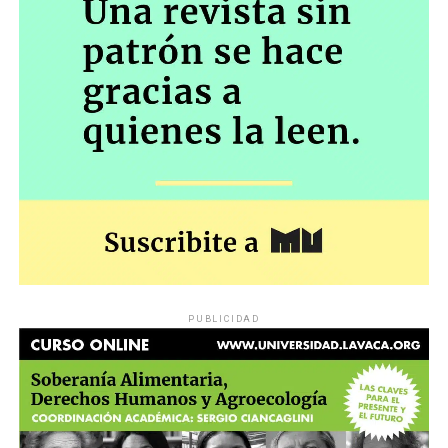
PUBLICIDAD