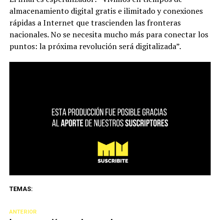
almacenamiento digital gratis e ilimitado y conexiones
rápidas a Internet que trascienden las fronteras
nacionales. No se necesita mucho más para conectar los
puntos: la próxima revolución será digitalizada”.
TEMAS:
ANTERIOR