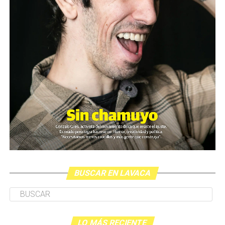
BUSCAR EN LAVACA
LO MÁS RECIENTE