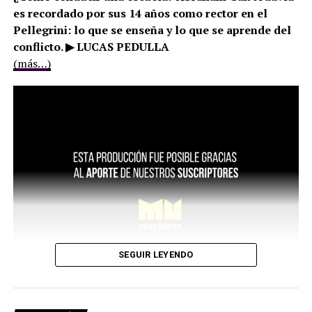
es recordado por sus 14 años como rector en el
Pellegrini: lo que se enseña y lo que se aprende del
conflicto. ▶ LUCAS PEDULLA
(más…)
SEGUIR LEYENDO