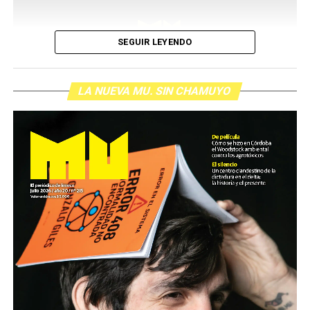
SEGUIR LEYENDO
LA NUEVA MU. SIN CHAMUYO