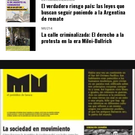
El verdadero riesgo país: las leyes que
buscan seguir poniendo a la Argentina
de remate
MU214
La calle criminalizada: El derecho a la
protesta en la era Milei-Bullrich