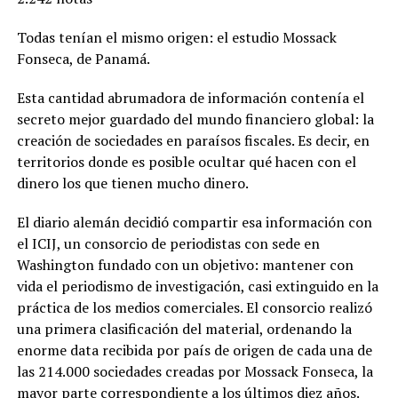
Todas tenían el mismo origen: el estudio Mossack
Fonseca, de Panamá.
Esta cantidad abrumadora de información contenía el
secreto mejor guardado del mundo financiero global: la
creación de sociedades en paraísos fiscales. Es decir, en
territorios donde es posible ocultar qué hacen con el
dinero los que tienen mucho dinero.
El diario alemán decidió compartir esa información con
el ICIJ, un consorcio de periodistas con sede en
Washington fundado con un objetivo: mantener con
vida el periodismo de investigación, casi extinguido en la
práctica de los medios comerciales. El consorcio realizó
una primera clasificación del material, ordenando la
enorme data recibida por país de origen de cada una de
las 214.000 sociedades creadas por Mossack Fonseca, la
mayor parte correspondiente a los últimos diez años.