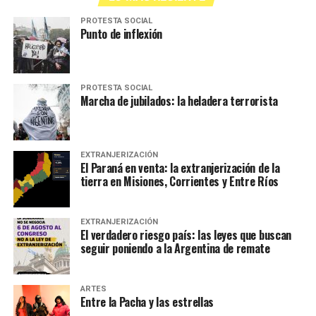
PROTESTA SOCIAL
Punto de inflexión
PROTESTA SOCIAL
Marcha de jubilados: la heladera terrorista
EXTRANJERIZACIÓN
El Paraná en venta: la extranjerización de la
tierra en Misiones, Corrientes y Entre Ríos
EXTRANJERIZACIÓN
El verdadero riesgo país: las leyes que buscan
seguir poniendo a la Argentina de remate
ARTES
Entre la Pacha y las estrellas