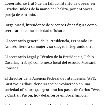
Lopérfido: se trató de un fallido intento de operar en
Estados Unidos de la mano de Shakira, por entonces
pareja de Antonio.
Jorge Macri, intendente de Vicente López figura como
secretario de una sociedad offshore.
El secretario general de la Presidencia, Fernando De
Andrés, tiene a su mujer y su suegro integrando otra.
El secretario Legal y Técnico de la Presidencia, Pablo
Cusellas, trabajó como nexo local del estudio Mossack
Fonseca.
El director de la Agencia Federal de Inteligencia (AFI),
Gustavo Arribas, tiene su socio involucrado en una
sociedad offshore que gestionó los pases de Carlos Tévez
y Cristian Pavón, hoy delanteros en Boca Juniors.