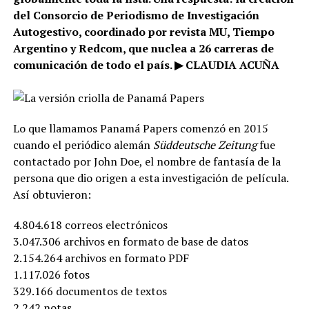
del Consorcio de Periodismo de Investigación
Autogestivo, coordinado por revista MU, Tiempo
Argentino y Redcom, que nuclea a 26 carreras de
comunicación de todo el país. ▶ CLAUDIA ACUÑA
Lo que llamamos Panamá Papers comenzó en 2015
cuando el periódico alemán
Süddeutsche Zeitung
fue
contactado por John Doe, el nombre de fantasía de la
persona que dio origen a esta investigación de película.
Así obtuvieron:
4.804.618 correos electrónicos
3.047.306 archivos en formato de base de datos
2.154.264 archivos en formato PDF
1.117.026 fotos
329.166 documentos de textos
2.242 notas