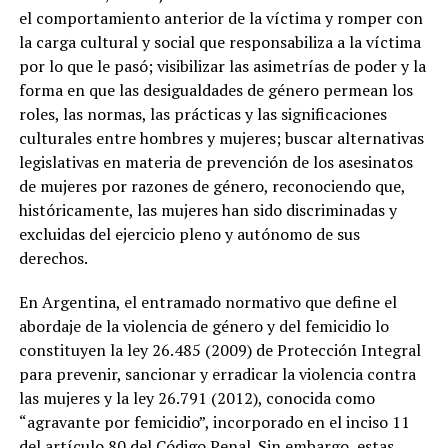
el comportamiento anterior de la víctima y romper con
la carga cultural y social que responsabiliza a la víctima
por lo que le pasó; visibilizar las asimetrías de poder y la
forma en que las desigualdades de género permean los
roles, las normas, las prácticas y las significaciones
culturales entre hombres y mujeres; buscar alternativas
legislativas en materia de prevención de los asesinatos
de mujeres por razones de género, reconociendo que,
históricamente, las mujeres han sido discriminadas y
excluidas del ejercicio pleno y autónomo de sus
derechos.
En Argentina, el entramado normativo que define el
abordaje de la violencia de género y del femicidio lo
constituyen la ley 26.485 (2009) de Protección Integral
para prevenir, sancionar y erradicar la violencia contra
las mujeres y la ley 26.791 (2012), conocida como
“agravante por femicidio”, incorporado en el inciso 11
del artículo 80 del Código Penal. Sin embargo, estas