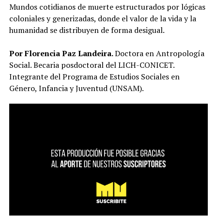
Mundos cotidianos de muerte estructurados por lógicas
coloniales y generizadas, donde el valor de la vida y la
humanidad se distribuyen de forma desigual.
Por Florencia Paz Landeira.
Doctora en Antropología
Social. Becaria posdoctoral del LICH-CONICET.
Integrante del Programa de Estudios Sociales en
Género, Infancia y Juventud (UNSAM).