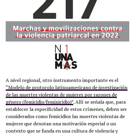
A nivel regional, otro instrumento importante es el
“Modelo de protocolo latinoamericano de investigación
de las muertes violentas de mujeres por razones de
género (femicidio/feminicidio)”
. Allí se señala que, para
establecer la especificidad de estos crímenes, deben ser
considerados como femicidios las muertes violentas de
mujeres que denotan una motivación especial o un
contexto que se funda en una cultura de violencia y