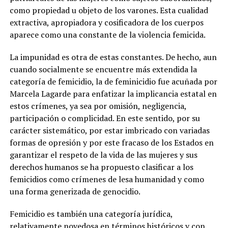
como propiedad u objeto de los varones. Esta cualidad
extractiva, apropiadora y cosificadora de los cuerpos
aparece como una constante de la violencia femicida.
La impunidad es otra de estas constantes. De hecho, aun
cuando socialmente se encuentre más extendida la
categoría de femicidio, la de feminicidio fue acuñada por
Marcela Lagarde para enfatizar la implicancia estatal en
estos crímenes, ya sea por omisión, negligencia,
participación o complicidad. En este sentido, por su
carácter sistemático, por estar imbricado con variadas
formas de opresión y por este fracaso de los Estados en
garantizar el respeto de la vida de las mujeres y sus
derechos humanos se ha propuesto clasificar a los
femicidios como crímenes de lesa humanidad y como
una forma generizada de genocidio.
Femicidio es también una categoría jurídica,
relativamente novedosa en términos históricos y con