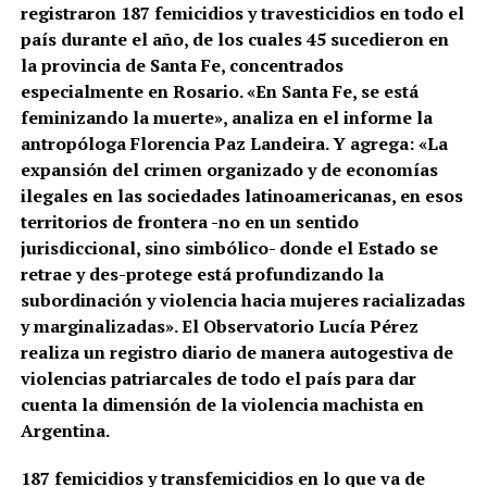
registraron 187 femicidios y travesticidios en todo el
país durante el año, de los cuales 45 sucedieron en
la provincia de Santa Fe, concentrados
especialmente en Rosario. «En Santa Fe, se está
feminizando la muerte», analiza en el informe la
antropóloga Florencia Paz Landeira. Y agrega: «La
expansión del crimen organizado y de economías
ilegales en las sociedades latinoamericanas, en esos
territorios de frontera -no en un sentido
jurisdiccional, sino simbólico- donde el Estado se
retrae y des-protege está profundizando la
subordinación y violencia hacia mujeres racializadas
y marginalizadas». El Observatorio Lucía Pérez
realiza un registro diario de manera autogestiva de
violencias patriarcales de todo el país para dar
cuenta la dimensión de la violencia machista en
Argentina.
187 femicidios y transfemicidios en lo que va de