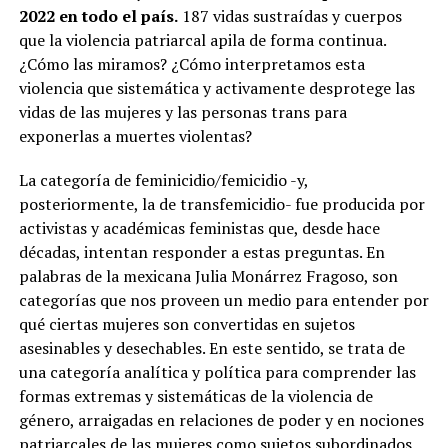
2022 en todo el país.
187 vidas sustraídas y cuerpos
que la violencia patriarcal apila de forma continua.
¿Cómo las miramos? ¿Cómo interpretamos esta
violencia que sistemática y activamente desprotege las
vidas de las mujeres y las personas trans para
exponerlas a muertes violentas?
La categoría de feminicidio/femicidio -y,
posteriormente, la de transfemicidio- fue producida por
activistas y académicas feministas que, desde hace
décadas, intentan responder a estas preguntas. En
palabras de la mexicana Julia Monárrez Fragoso, son
categorías que nos proveen un medio para entender por
qué ciertas mujeres son convertidas en sujetos
asesinables y desechables. En este sentido, se trata de
una categoría analítica y política para comprender las
formas extremas y sistemáticas de la violencia de
género, arraigadas en relaciones de poder y en nociones
patriarcales de las mujeres como sujetos subordinados,