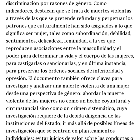
discriminación por razones de género. Como
indicadores, destacan que se trata de muertes violentas
a través de las que se pretende refundar y perpetuar los
patrones que culturalmente han sido asignados a lo que
significa ser mujer, tales como subordinación, debilidad,
sentimientos, delicadeza, feminidad, a la vez que
reproducen asociaciones entre la masculinidad y el
poder para determinar la vida y el cuerpo de las mujeres,
para castigarlas o sancionarlas, y en última instancia,
para preservar los órdenes sociales de inferioridad y
opresión. El documento también ofrece claves para
investigar y analizar una muerte violenta de una mujer
desde una perspectiva de género: abordar la muerte
violenta de las mujeres no como un hecho coyuntural y
circunstancial sino como un crimen sistemático, cuya
investigación requiere de la debida diligencia de las
instituciones del Estado; ir más allá de posibles líneas de
investigación que se centran en planteamientos
individuales; evitar juicios de valor sobre las conductas o