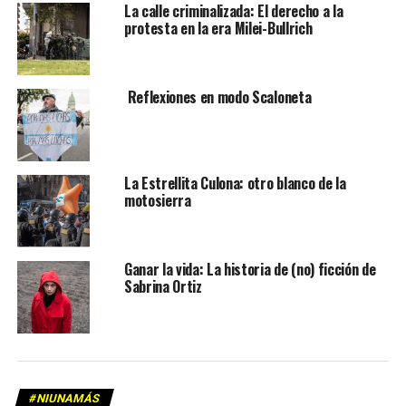
La calle criminalizada: El derecho a la
protesta en la era Milei-Bullrich
Reflexiones en modo Scaloneta
La Estrellita Culona: otro blanco de la
motosierra
Ganar la vida: La historia de (no) ficción de
Sabrina Ortiz
#NIUNAMÁS