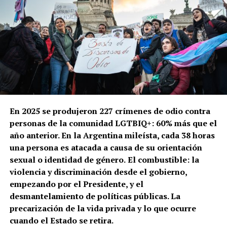
En 2025 se produjeron 227 crímenes de odio contra
personas de la comunidad LGTBIQ+: 60% más que el
año anterior. En la Argentina mileísta, cada 38 horas
una persona es atacada a causa de su orientación
sexual o identidad de género.
El combustible: la
violencia y discriminación desde el gobierno,
empezando por el Presidente, y el
desmantelamiento de políticas públicas. La
precarización de la vida privada y lo que ocurre
cuando el Estado se retira.