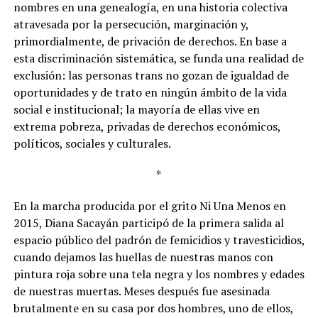
nombres en una genealogía, en una historia colectiva
atravesada por la persecución, marginación y,
primordialmente, de privación de derechos. En base a
esta discriminación sistemática, se funda una realidad de
exclusión: las personas trans no gozan de igualdad de
oportunidades y de trato en ningún ámbito de la vida
social e institucional; la mayoría de ellas vive en
extrema pobreza, privadas de derechos económicos,
políticos, sociales y culturales.
*
En la marcha producida por el grito Ni Una Menos en
2015, Diana Sacayán participó de la primera salida al
espacio público del padrón de femicidios y travesticidios,
cuando dejamos las huellas de nuestras manos con
pintura roja sobre una tela negra y los nombres y edades
de nuestras muertas. Meses después fue asesinada
brutalmente en su casa por dos hombres, uno de ellos,