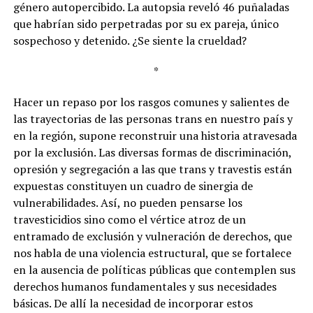
género autopercibido. La autopsia reveló 46 puñaladas
que habrían sido perpetradas por su ex pareja, único
sospechoso y detenido. ¿Se siente la crueldad?
*
Hacer un repaso por los rasgos comunes y salientes de
las trayectorias de las personas trans en nuestro país y
en la región, supone reconstruir una historia atravesada
por la exclusión. Las diversas formas de discriminación,
opresión y segregación a las que trans y travestis están
expuestas constituyen un cuadro de sinergia de
vulnerabilidades. Así, no pueden pensarse los
travesticidios sino como el vértice atroz de un
entramado de exclusión y vulneración de derechos, que
nos habla de una violencia estructural, que se fortalece
en la ausencia de políticas públicas que contemplen sus
derechos humanos fundamentales y sus necesidades
básicas. De allí la necesidad de incorporar estos