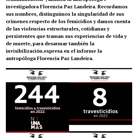
investigadora Florencia Paz Landeira. Recordamos
sus nombres, distinguimos la singularidad de sus
crímenes respecto de los femicidios y damos cuenta
de las violencias estructurales, cotidianas y
persistentes que traman sus experiencias de vida y
de muerte, para desarmar también la
invisibilización.expresa en el informe la
antropóloga Florencia Paz Landeira.