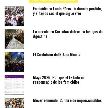
Femicidio de Lucía Pérez: la década perdida,
y el tejido social que sigue vivo
La marcha en Córdoba: detrás de los ojos de
Agostina
El Cordobazo del Ni Una Menos
Mayo 2026: Por qué el Estado es
responsable de los femicidios
Mover el mundo: Cumbre de imprescindibles