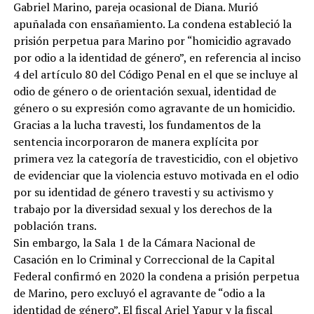
Gabriel Marino, pareja ocasional de Diana. Murió
apuñalada con ensañamiento. La condena estableció la
prisión perpetua para Marino por “homicidio agravado
por odio a la identidad de género”, en referencia al inciso
4 del artículo 80 del Código Penal en el que se incluye al
odio de género o de orientación sexual, identidad de
género o su expresión como agravante de un homicidio.
Gracias a la lucha travesti, los fundamentos de la
sentencia incorporaron de manera explícita por
primera vez la categoría de travesticidio, con el objetivo
de evidenciar que la violencia estuvo motivada en el odio
por su identidad de género travesti y su activismo y
trabajo por la diversidad sexual y los derechos de la
población trans.
Sin embargo, la Sala 1 de la Cámara Nacional de
Casación en lo Criminal y Correccional de la Capital
Federal confirmó en 2020 la condena a prisión perpetua
de Marino, pero excluyó el agravante de “odio a la
identidad de género”. El fiscal Ariel Yapur y la fiscal