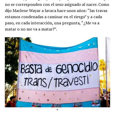
no se corresponden con el sexo asignado al nacer. Como
dijo Marlene Wayar a lavaca hace unos años: “las travas
estamos condenadas a caminar en el riesgo” y a cada
paso, en cada interacción, una pregunta, “¿Me va a
matar o no me va a matar?”.
*