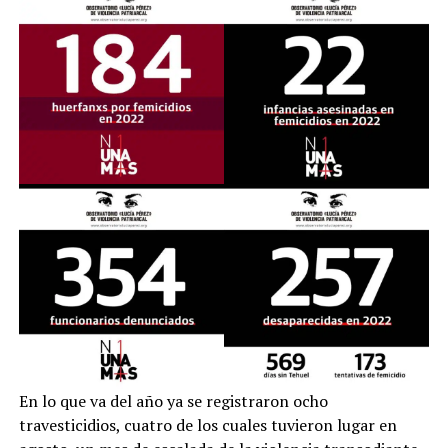
En lo que va del año ya se registraron ocho
travesticidios, cuatro de los cuales tuvieron lugar en