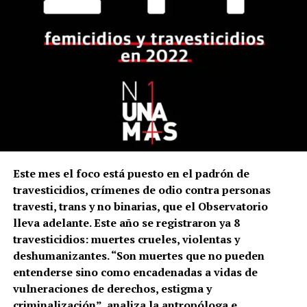
Este mes el foco está puesto en el padrón de
travesticidios, crímenes de odio contra personas
travesti, trans y no binarias, que el Observatorio
lleva adelante. Este año se registraron ya 8
travesticidios: muertes crueles, violentas y
deshumanizantes. “Son muertes que no pueden
entenderse sino como encadenadas a vidas de
vulneraciones de derechos, estigma y
criminalización”, analiza la antropóloga e