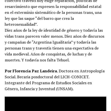
colectivo travesti hoy exige reparación, políticas de
resarcimiento que expresen la responsabilidad estatal
en el exterminio sistemático de la personas trans, una
ley que las saque “del barro que crea la
heterosexualidad”.
Diez años de la ley de identidad de género y todavía las
vidas trans parecen valer menos. Diez años de discursos
y campañas de “Argentina Igualitaria” y todavía las
personas trans y travestis tienen una expectativa de
vida medieval. Años de conquistas, de luchas y de
muertes. Y todavía nos falta Tehuel.
Por Florencia Paz Landeira
. Doctora en Antropología
Social. Becaria posdoctoral del LICH-CONICET.
Integrante del Programa de Estudios Sociales en
Género, Infancia y Juventud (UNSAM).