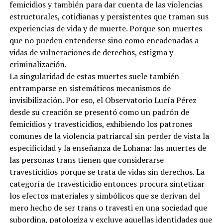
femicidios y también para dar cuenta de las violencias
estructurales, cotidianas y persistentes que traman sus
experiencias de vida y de muerte. Porque son muertes
que no pueden entenderse sino como encadenadas a
vidas de vulneraciones de derechos, estigma y
criminalización.
La singularidad de estas muertes suele también
entramparse en sistemáticos mecanismos de
invisibilización. Por eso, el Observatorio Lucía Pérez
desde su creación se presentó como un padrón de
femicidios y travesticidios, exhibiendo los patrones
comunes de la violencia patriarcal sin perder de vista la
especificidad y la enseñanza de Lohana: las muertes de
las personas trans tienen que considerarse
travesticidios porque se trata de vidas sin derechos. La
categoría de travesticidio entonces procura sintetizar
los efectos materiales y simbólicos que se derivan del
mero hecho de ser trans o travesti en una sociedad que
subordina, patologiza y excluye aquellas identidades que