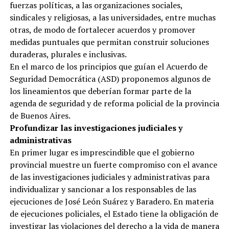
fuerzas políticas, a las organizaciones sociales,
sindicales y religiosas, a las universidades, entre muchas
otras, de modo de fortalecer acuerdos y promover
medidas puntuales que permitan construir soluciones
duraderas, plurales e inclusivas.
En el marco de los principios que guían el Acuerdo de
Seguridad Democrática (ASD) proponemos algunos de
los lineamientos que deberían formar parte de la
agenda de seguridad y de reforma policial de la provincia
de Buenos Aires.
Profundizar las investigaciones judiciales y
administrativas
En primer lugar es imprescindible que el gobierno
provincial muestre un fuerte compromiso con el avance
de las investigaciones judiciales y administrativas para
individualizar y sancionar a los responsables de las
ejecuciones de José León Suárez y Baradero. En materia
de ejecuciones policiales, el Estado tiene la obligación de
investigar las violaciones del derecho a la vida de manera