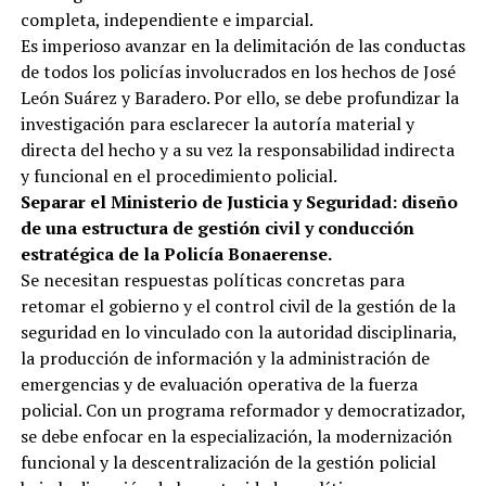
completa, independiente e imparcial.
Es imperioso avanzar en la delimitación de las conductas
de todos los policías involucrados en los hechos de José
León Suárez y Baradero. Por ello, se debe profundizar la
investigación para esclarecer la autoría material y
directa del hecho y a su vez la responsabilidad indirecta
y funcional en el procedimiento policial.
Separar el Ministerio de Justicia y Seguridad: diseño
de una estructura de gestión civil y conducción
estratégica de la Policía Bonaerense.
Se necesitan respuestas políticas concretas para
retomar el gobierno y el control civil de la gestión de la
seguridad en lo vinculado con la autoridad disciplinaria,
la producción de información y la administración de
emergencias y de evaluación operativa de la fuerza
policial. Con un programa reformador y democratizador,
se debe enfocar en la especialización, la modernización
funcional y la descentralización de la gestión policial