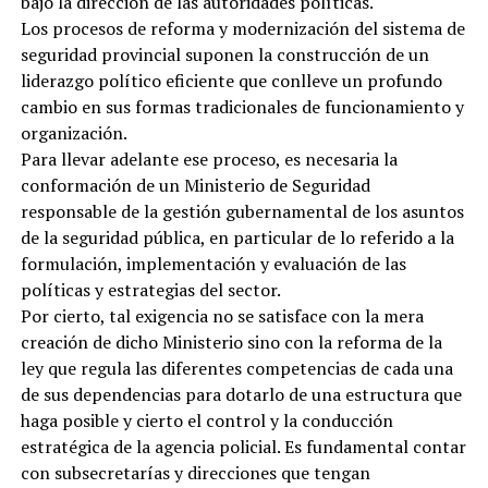
bajo la dirección de las autoridades políticas.
Los procesos de reforma y modernización del sistema de
seguridad provincial suponen la construcción de un
liderazgo político eficiente que conlleve un profundo
cambio en sus formas tradicionales de funcionamiento y
organización.
Para llevar adelante ese proceso, es necesaria la
conformación de un Ministerio de Seguridad
responsable de la gestión gubernamental de los asuntos
de la seguridad pública, en particular de lo referido a la
formulación, implementación y evaluación de las
políticas y estrategias del sector.
Por cierto, tal exigencia no se satisface con la mera
creación de dicho Ministerio sino con la reforma de la
ley que regula las diferentes competencias de cada una
de sus dependencias para dotarlo de una estructura que
haga posible y cierto el control y la conducción
estratégica de la agencia policial. Es fundamental contar
con subsecretarías y direcciones que tengan