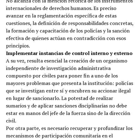
No alcanza con la mención retórica de los instrumentos
internacionales de derechos humanos. Es preciso
avanzar en la reglamentación específica de estas
cuestiones, la definición de responsabilidades concretas,
la formación y capacitación de los policías y la sanción
efectiva de quienes actúan en contradicción con esos
principios.
Implementar instancias de control interno y externo
A su vez, resulta esencial la creación de un organismo
independiente de investigación administrativa
compuesto por civiles para poner fin a uno de los
mayores problemas que presenta la institución: policías
que se investigan entre sí y encubren su accionar ilegal
en lugar de sancionarlo. La potestad de realizar
sumarios y de aplicar sanciones disciplinarias no debe
estar en manos del jefe de la fuerza sino de la dirección
civil.
Por otra parte, es necesario recuperar y profundizar los
mecanismos de participación comunitaria en el