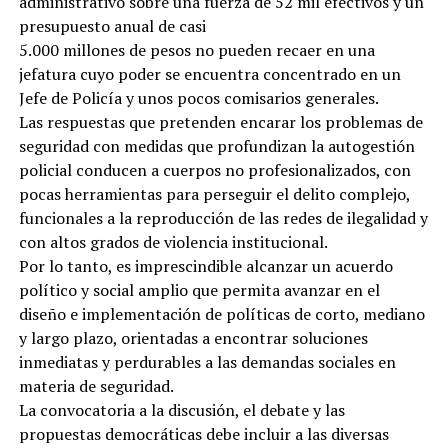
administrativo sobre una fuerza de 52 mil efectivos y un
presupuesto anual de casi
5.000 millones de pesos no pueden recaer en una
jefatura cuyo poder se encuentra concentrado en un
Jefe de Policía y unos pocos comisarios generales.
Las respuestas que pretenden encarar los problemas de
seguridad con medidas que profundizan la autogestión
policial conducen a cuerpos no profesionalizados, con
pocas herramientas para perseguir el delito complejo,
funcionales a la reproducción de las redes de ilegalidad y
con altos grados de violencia institucional.
Por lo tanto, es imprescindible alcanzar un acuerdo
político y social amplio que permita avanzar en el
diseño e implementación de políticas de corto, mediano
y largo plazo, orientadas a encontrar soluciones
inmediatas y perdurables a las demandas sociales en
materia de seguridad.
La convocatoria a la discusión, el debate y las
propuestas democráticas debe incluir a las diversas