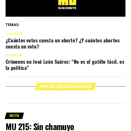
TEMAS:
SIGUIENTE
¿Cuántos votos cuesta un aborto? ¿Y cuántos abortos
cuesta un voto?
ANTERIOR
Crímenes en José León Suárez: “No es el gatillo fácil, es
la política”
NOTAS RELACIONADAS
NOTA
MU 215: Sin chamuyo