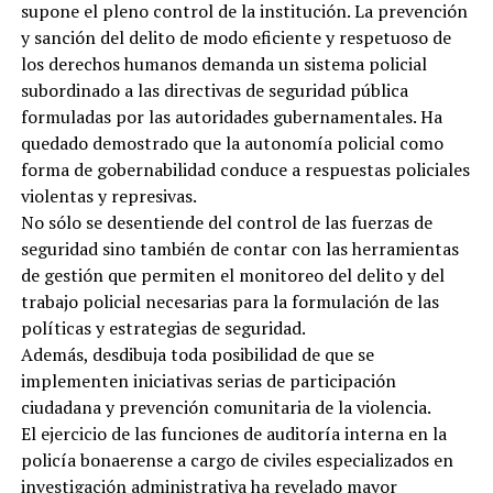
supone el pleno control de la institución. La prevención
y sanción del delito de modo eficiente y respetuoso de
los derechos humanos demanda un sistema policial
subordinado a las directivas de seguridad pública
formuladas por las autoridades gubernamentales. Ha
quedado demostrado que la autonomía policial como
forma de gobernabilidad conduce a respuestas policiales
violentas y represivas.
No sólo se desentiende del control de las fuerzas de
seguridad sino también de contar con las herramientas
de gestión que permiten el monitoreo del delito y del
trabajo policial necesarias para la formulación de las
políticas y estrategias de seguridad.
Además, desdibuja toda posibilidad de que se
implementen iniciativas serias de participación
ciudadana y prevención comunitaria de la violencia.
El ejercicio de las funciones de auditoría interna en la
policía bonaerense a cargo de civiles especializados en
investigación administrativa ha revelado mayor