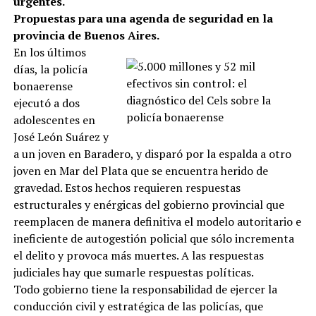
urgentes.
Propuestas para una agenda de seguridad en la
provincia de Buenos Aires.
En los últimos
días, la policía
bonaerense
ejecutó a dos
adolescentes en
José León Suárez y
a un joven en Baradero, y disparó por la espalda a otro
joven en Mar del Plata que se encuentra herido de
gravedad. Estos hechos requieren respuestas
estructurales y enérgicas del gobierno provincial que
reemplacen de manera definitiva el modelo autoritario e
ineficiente de autogestión policial que sólo incrementa
el delito y provoca más muertes. A las respuestas
judiciales hay que sumarle respuestas políticas.
Todo gobierno tiene la responsabilidad de ejercer la
conducción civil y estratégica de las policías, que