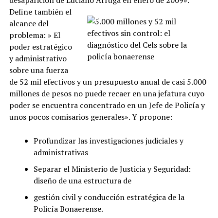
Define también el
alcance del
problema: » El
poder estratégico
y administrativo
sobre una fuerza
de 52 mil efectivos y un presupuesto anual de casi 5.000
millones de pesos no puede recaer en una jefatura cuyo
poder se encuentra concentrado en un Jefe de Policía y
unos pocos comisarios generales». Y propone:
Profundizar las investigaciones judiciales y
administrativas
Separar el Ministerio de Justicia y Seguridad:
diseño de una estructura de
gestión civil y conducción estratégica de la
Policía Bonaerense.