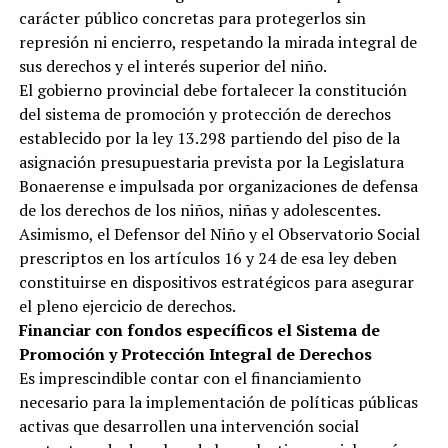
carácter público concretas para protegerlos sin
represión ni encierro, respetando la mirada integral de
sus derechos y el interés superior del niño.
El gobierno provincial debe fortalecer la constitución
del sistema de promoción y protección de derechos
establecido por la ley 13.298 partiendo del piso de la
asignación presupuestaria prevista por la Legislatura
Bonaerense e impulsada por organizaciones de defensa
de los derechos de los niños, niñas y adolescentes.
Asimismo, el Defensor del Niño y el Observatorio Social
prescriptos en los artículos 16 y 24 de esa ley deben
constituirse en dispositivos estratégicos para asegurar
el pleno ejercicio de derechos.
Financiar con fondos específicos el Sistema de
Promoción y Protección Integral de Derechos
Es imprescindible contar con el financiamiento
necesario para la implementación de políticas públicas
activas que desarrollen una intervención social