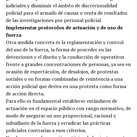
judiciales y disminuir el ámbito de discrecionalidad
policial para el armado de causas o venta de resultados
de las investigaciones por personal policial.
Implementar protocolos de actuación y de uso de
fuerza
Otra medida concreta es la reglamentación y control
del uso de la fuerza, la forma de proceder en las
detenciones y el diseño y la conducción de operativos
frente a grandes concentraciones de personas, ya sea en
ocasión de espectáculos, de desalojos, de protestas
sociales o en formas combinadas de resistencia a una
acción policial que deriva en una protesta como forma
de acción directa.
Para ello es fundamental establecer estándares de
actuación en el espacio público con rango normativo, de
modo de asegurar un uso proporcional, racional y
subsidiario de la fuerza y erradicar las prácticas
policiales contrarias a esos criterios.