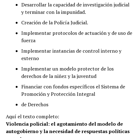
Desarrollar la capacidad de investigación judicial
y terminar con la impunidad.
Creación de la Policía Judicial.
Implementar protocolos de actuación y de uso de
fuerza
Implementar instancias de control interno y
externo
Implementar un modelo protector de los
derechos de la niñez y la juventud
Financiar con fondos específicos el Sistema de
Promoción y Protección Integral
de Derechos
Aquí el texto completo:
Violencia policial: el agotamiento del modelo de
autogobierno y la necesidad de respuestas políticas