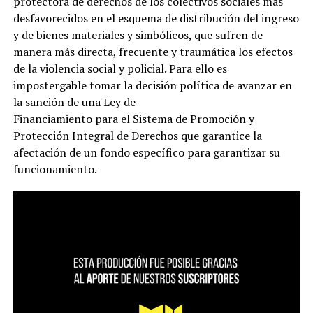
protectora de derechos de los colectivos sociales más
desfavorecidos en el esquema de distribución del ingreso
y de bienes materiales y simbólicos, que sufren de
manera más directa, frecuente y traumática los efectos
de la violencia social y policial. Para ello es
impostergable tomar la decisión política de avanzar en
la sanción de una Ley de
Financiamiento para el Sistema de Promoción y
Protección Integral de Derechos que garantice la
afectación de un fondo específico para garantizar su
funcionamiento.