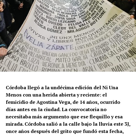
Córdoba llegó a la undécima edición del Ni Una
Menos con una herida abierta y reciente: el
femicidio de Agostina Vega, de 14 años, ocurrido
días antes en la ciudad. La convocatoria no
necesitaba más argumento que ese flequillo y esa
mirada. Córdoba salió a la calle bajo la lluvia este 3J,
once años después del grito que fundó esta fecha,