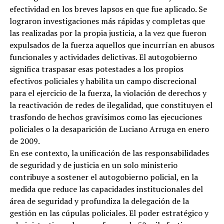
efectividad en los breves lapsos en que fue aplicado. Se
lograron investigaciones más rápidas y completas que
las realizadas por la propia justicia, a la vez que fueron
expulsados de la fuerza aquellos que incurrían en abusos
funcionales y actividades delictivas. El autogobierno
significa traspasar esas potestades a los propios
efectivos policiales y habilita un campo discrecional
para el ejercicio de la fuerza, la violación de derechos y
la reactivación de redes de ilegalidad, que constituyen el
trasfondo de hechos gravísimos como las ejecuciones
policiales o la desaparición de Luciano Arruga en enero
de 2009.
En ese contexto, la unificación de las responsabilidades
de seguridad y de justicia en un solo ministerio
contribuye a sostener el autogobierno policial, en la
medida que reduce las capacidades institucionales del
área de seguridad y profundiza la delegación de la
gestión en las cúpulas policiales. El poder estratégico y