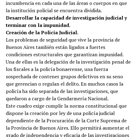
incumbencia en cada una de las áreas o cuerpos en que
la institución policial se encuentra dividida.
Desarrollar la capacidad de investigación judicial y
terminar con la impunidad.
Creación de la Policía Judicial.
Los problemas de seguridad que vive la provincia de
Buenos Aires también están ligados a fuertes
condiciones estructurales que garantizan impunidad.
Una de ellas es la delegación de la investigación penal de
los fiscales a la policía bonaerense, una fuerza
sospechada de contener grupos delictivos en su seno
que gerencian o regulan el delito. En muchos casos la
policía ha sido separada de las investigaciones, que
quedaron a cargo de la Gendarmería Nacional.
Este cuadro exige cumplir la norma constitucional que
dispone la creación por ley de una policía judicial
dependiente de la Procuración de la Corte Suprema de
la Provincia de Buenos Aires. Ello permitirá aumentar el
grado de independencia y eficacia de las investigaciones