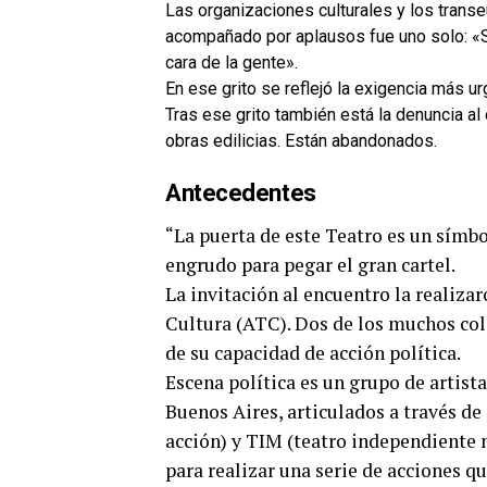
Las organizaciones culturales y los tran
acompañado por aplausos fue uno solo: «Señ
cara de la gente».
En ese grito se reflejó la exigencia más ur
Tras ese grito también está la denuncia al
obras edilicias. Están abandonados.
Antecedentes
“La puerta de este Teatro es un símbo
engrudo para pegar el gran cartel.
La invitación al encuentro la realiza
Cultura (ATC). Dos de los muchos cole
de su capacidad de acción política.
Escena política es un grupo de artista
Buenos Aires, articulados a través de
acción) y TIM (teatro independiente 
para realizar una serie de acciones qu