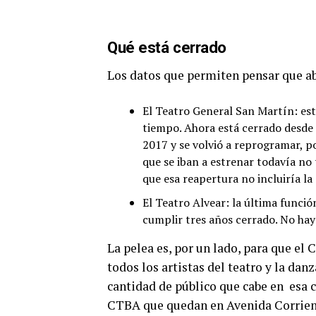
Qué está cerrado
Los datos que permiten pensar que ab
El Teatro General San Martín: est
tiempo. Ahora está cerrado desde
2017 y se volvió a reprogramar, p
que se iban a estrenar todavía no
que esa reapertura no incluiría la
El Teatro Alvear: la última funció
cumplir tres años cerrado. No ha
La pelea es, por un lado, para que el
todos los artistas del teatro y la danz
cantidad de público que cabe en esa c
CTBA que quedan en Avenida Corrient