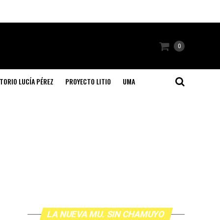
0
TORIO LUCÍA PÉREZ
PROYECTO LITIO
UMA
LA NUEVA MU. SIN CHAMUYO