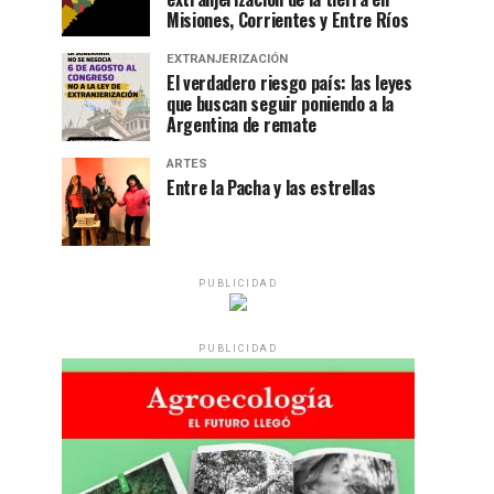
Misiones, Corrientes y Entre Ríos
EXTRANJERIZACIÓN
El verdadero riesgo país: las leyes
que buscan seguir poniendo a la
Argentina de remate
ARTES
Entre la Pacha y las estrellas
PUBLICIDAD
PUBLICIDAD