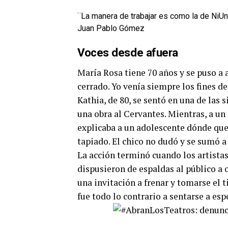
¨La manera de trabajar es como la de NiUn
Juan Pablo Gómez
Voces desde afuera
María Rosa tiene 70 años y se puso a 
cerrado. Yo venía siempre los fines d
Kathia, de 80, se sentó en una de las s
una obra al Cervantes. Mientras, a un 
explicaba a un adolescente dónde que
tapiado. El chico no dudó y se sumó a 
La acción terminó cuando los artistas
dispusieron de espaldas al público a
una invitación a frenar y tomarse el 
fue todo lo contrario a sentarse a esp