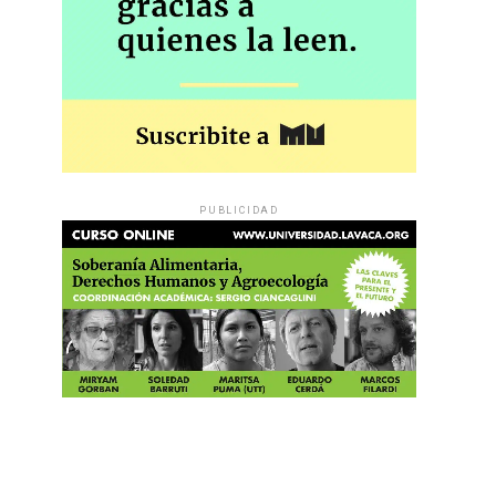
PUBLICIDAD