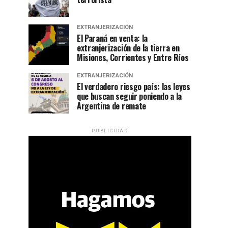
EXTRANJERIZACIÓN
El Paraná en venta: la
extranjerización de la tierra en
Misiones, Corrientes y Entre Ríos
EXTRANJERIZACIÓN
El verdadero riesgo país: las leyes
que buscan seguir poniendo a la
Argentina de remate
PUBLICIDAD