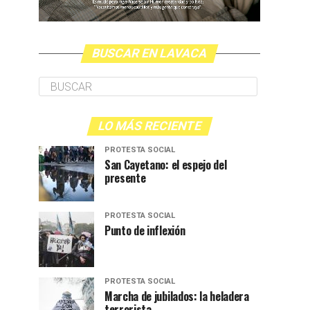
BUSCAR EN LAVACA
LO MÁS RECIENTE
PROTESTA SOCIAL
San Cayetano: el espejo del
presente
PROTESTA SOCIAL
Punto de inflexión
PROTESTA SOCIAL
Marcha de jubilados: la heladera
terrorista