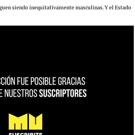
iguen siendo inequitativamente masculinas. Y el Estado