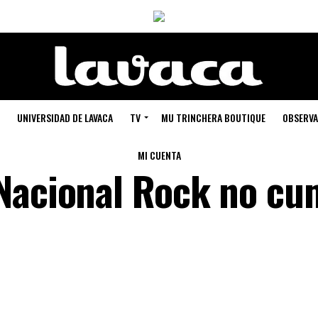
UNIVERSIDAD DE LAVACA
TV
MU TRINCHERA BOUTIQUE
OBSERVA
MI CUENTA
Nacional Rock no cu