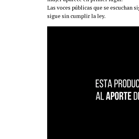
Las voces públicas que se escuchan s
sigue sin cumplir la ley.