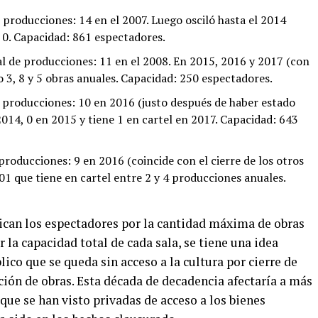
producciones: 14 en el 2007. Luego osciló hasta el 2014
: 0. Capacidad: 861 espectadores.
 de producciones: 11 en el 2008. En 2015, 2016 y 2017 (con
o 3, 8 y 5 obras anuales. Capacidad: 250 espectadores.
 producciones: 10 en 2016 (justo después de haber estado
2014, 0 en 2015 y tiene 1 en cartel en 2017. Capacidad: 643
roducciones: 9 en 2016 (coincide con el cierre de los otros
01 que tiene en cartel entre 2 y 4 producciones anuales.
lican los espectadores por la cantidad máxima de obras
r la capacidad total de cada sala, se tiene una idea
ico que se queda sin acceso a la cultura por cierre de
ción de obras. Esta década de decadencia afectaría a más
ue se han visto privadas de acceso a los bienes