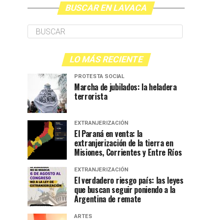
BUSCAR EN LAVACA
LO MÁS RECIENTE
PROTESTA SOCIAL
Marcha de jubilados: la heladera
terrorista
EXTRANJERIZACIÓN
El Paraná en venta: la
extranjerización de la tierra en
Misiones, Corrientes y Entre Ríos
EXTRANJERIZACIÓN
El verdadero riesgo país: las leyes
que buscan seguir poniendo a la
Argentina de remate
ARTES