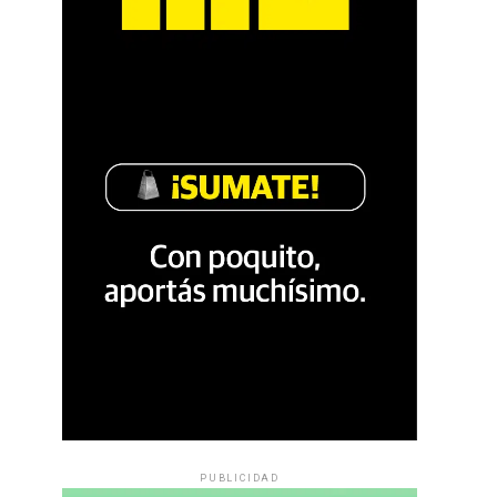
PUBLICIDAD