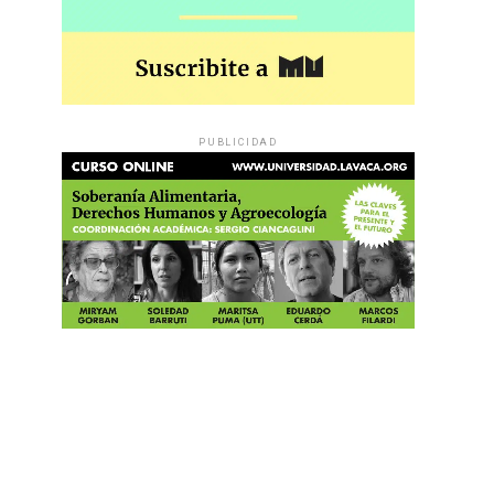
PUBLICIDAD