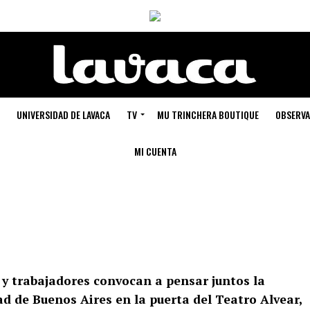
UNIVERSIDAD DE LAVACA
TV
MU TRINCHERA BOUTIQUE
OBSERVA
MI CUENTA
 y trabajadores convocan a pensar juntos la
dad de Buenos Aires en la puerta del Teatro Alvear,