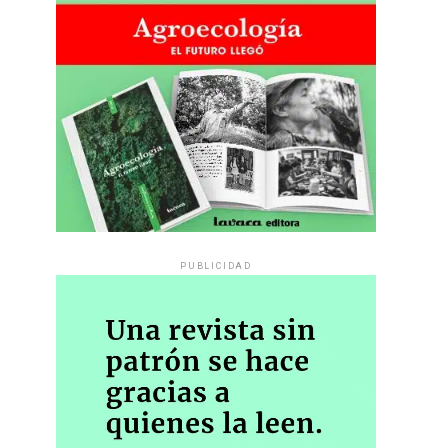
PUBLICIDAD