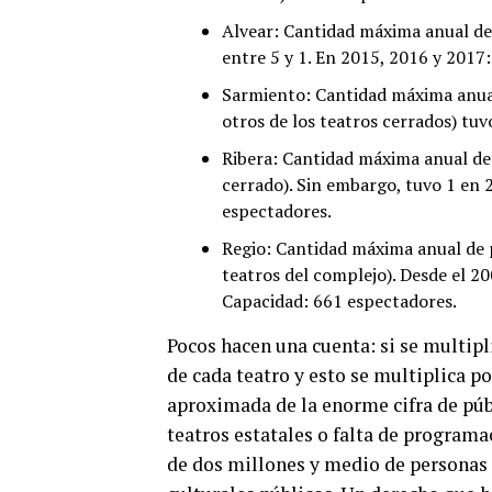
Alvear: Cantidad máxima anual de 
entre 5 y 1. En 2015, 2016 y 2017
Sarmiento: Cantidad máxima anual
otros de los teatros cerrados) tuv
Ribera: Cantidad máxima anual de
cerrado). Sin embargo, tuvo 1 en 
espectadores.
Regio: Cantidad máxima anual de p
teatros del complejo). Desde el 20
Capacidad: 661 espectadores.
Pocos hacen una cuenta: si se multip
de cada teatro y esto se multiplica po
aproximada de la enorme cifra de públ
teatros estatales o falta de programa
de dos millones y medio de personas q