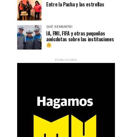
Entre la Pacha y las estrellas
QUÉ SEMANITA!
IA, FMI, FIFA y otras pequeñas
anécdotas sobre las instituciones
PUBLICIDAD