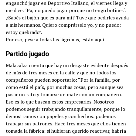
enganchó jugar en Deportivo Italiano, el viernes llega y
me dice: ´Pa, no puedo jugar porque no tengo botines´.
¿Sabés el bajón que es para mí? Tuve que pedirles ayuda
a mis hermanos. Quiero comprárselo yo, y no puedo:
estoy quebrado”.
Por eso, pese a todas las lágrimas, están aquí.
Partido jugado
Malacalza cuenta que hay un desgaste evidente después
de más de tres meses en la calle y que no todos los
compañeros pueden soportarlo: “Por la familia, por
cómo está el país, por muchas cosas, pero aunque sea
pasar un rato y tomarse un mate con un compañero.
Eso es lo que buscan estos empresarios. Nosotros
podemos seguir trabajando tranquilamente, porque lo
demostramos con papeles y con hechos: podemos
trabajar sin patrones. Hace tres meses que ellos tienen
tomada la fábrica: si hubieran querido reactivar, habría