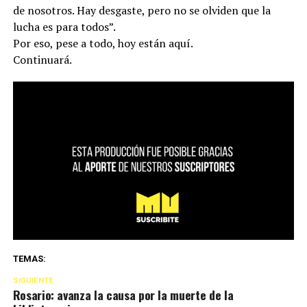
de nosotros. Hay desgaste, pero no se olviden que la
lucha es para todos”.
Por eso, pese a todo, hoy están aquí.
Continuará.
TEMAS:
SIGUIENTE
Rosario: avanza la causa por la muerte de la