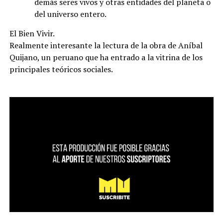
demás seres vivos y otras entidades del planeta o
del universo entero.
El Bien Vivir.
Realmente interesante la lectura de la obra de Aníbal
Quijano, un peruano que ha entrado a la vitrina de los
principales teóricos sociales.