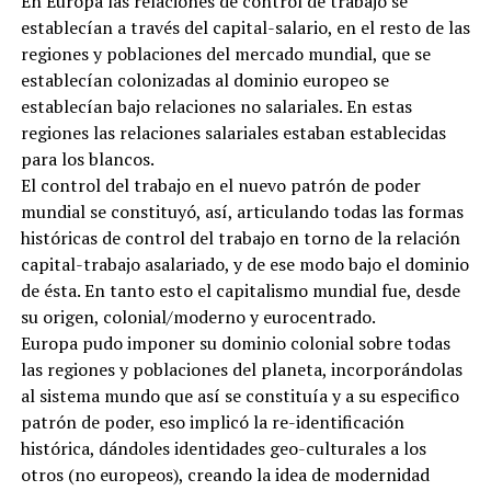
En Europa las relaciones de control de trabajo se
establecían a través del capital-salario, en el resto de las
regiones y poblaciones del mercado mundial, que se
establecían colonizadas al dominio europeo se
establecían bajo relaciones no salariales. En estas
regiones las relaciones salariales estaban establecidas
para los blancos.
El control del trabajo en el nuevo patrón de poder
mundial se constituyó, así, articulando todas las formas
históricas de control del trabajo en torno de la relación
capital-trabajo asalariado, y de ese modo bajo el dominio
de ésta. En tanto esto el capitalismo mundial fue, desde
su origen, colonial/moderno y eurocentrado.
Europa pudo imponer su dominio colonial sobre todas
las regiones y poblaciones del planeta, incorporándolas
al sistema mundo que así se constituía y a su especifico
patrón de poder, eso implicó la re-identificación
histórica, dándoles identidades geo-culturales a los
otros (no europeos), creando la idea de modernidad