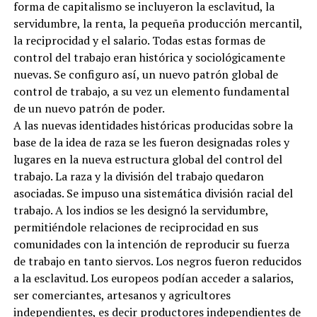
forma de capitalismo se incluyeron la esclavitud, la
servidumbre, la renta, la pequeña producción mercantil,
la reciprocidad y el salario. Todas estas formas de
control del trabajo eran histórica y sociológicamente
nuevas. Se configuro así, un nuevo patrón global de
control de trabajo, a su vez un elemento fundamental
de un nuevo patrón de poder.
A las nuevas identidades históricas producidas sobre la
base de la idea de raza se les fueron designadas roles y
lugares en la nueva estructura global del control del
trabajo. La raza y la división del trabajo quedaron
asociadas. Se impuso una sistemática división racial del
trabajo. A los indios se les designó la servidumbre,
permitiéndole relaciones de reciprocidad en sus
comunidades con la intención de reproducir su fuerza
de trabajo en tanto siervos. Los negros fueron reducidos
a la esclavitud. Los europeos podían acceder a salarios,
ser comerciantes, artesanos y agricultores
independientes, es decir productores independientes de