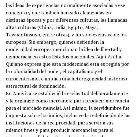
las ideas de experiencias normalmente asociadas a ese
concepto y que también han sido alcanzadas en
distintas épocas y por diferentes culturas, las llamadas
altas culturas (China, India, Egipto, Maya,
Tawuantinsuyo, entre otras), y no solo exclusiva de los
europeos. Sin embargo, quienes defienden la
modernidad europea mencionan la idea de libertad y
democracia en estos Estados nacionales. Aquí Aníbal
Quijano expresa que esta modernidad esta es regida por
la colonialidad del poder, el capitalismo y el
eurocentrismo, e implica una heterogeneidad histórico-
estructural de dominación.
En América se estableció la esclavitud deliberadamente
y la organizó como mercancía para producir mercancía
para el mercado mundial. Así mismo, la servidumbre fue
impuesta sobre los indios, inclusive la redefinición de las
instituciones de la reciprocidad, para servir a sus
mismos fines y para producir mercancías para el