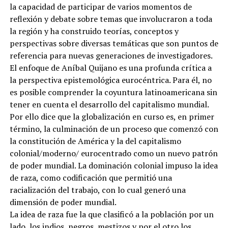
la capacidad de participar de varios momentos de
reflexión y debate sobre temas que involucraron a toda
la región y ha construido teorías, conceptos y
perspectivas sobre diversas temáticas que son puntos de
referencia para nuevas generaciones de investigadores.
El enfoque de Aníbal Quijano es una profunda crítica a
la perspectiva epistemológica eurocéntrica. Para él, no
es posible comprender la coyuntura latinoamericana sin
tener en cuenta el desarrollo del capitalismo mundial.
Por ello dice que la globalización en curso es, en primer
término, la culminación de un proceso que comenzó con
la constitución de América y la del capitalismo
colonial/moderno/ eurocentrado como un nuevo patrón
de poder mundial. La dominación colonial impuso la idea
de raza, como codificación que permitió una
racialización del trabajo, con lo cual generó una
dimensión de poder mundial.
La idea de raza fue la que clasificó a la población por un
lado, los indios, negros, mestizos y por el otro los