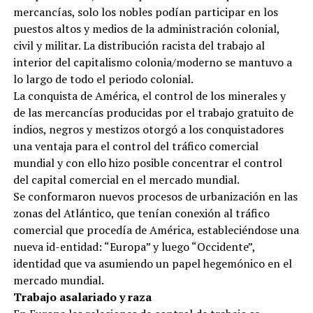
mercancías, solo los nobles podían participar en los
puestos altos y medios de la administración colonial,
civil y militar. La distribución racista del trabajo al
interior del capitalismo colonia/moderno se mantuvo a
lo largo de todo el periodo colonial.
La conquista de América, el control de los minerales y
de las mercancías producidas por el trabajo gratuito de
indios, negros y mestizos otorgó a los conquistadores
una ventaja para el control del tráfico comercial
mundial y con ello hizo posible concentrar el control
del capital comercial en el mercado mundial.
Se conformaron nuevos procesos de urbanización en las
zonas del Atlántico, que tenían conexión al tráfico
comercial que procedía de América, estableciéndose una
nueva id-entidad: “Europa” y luego “Occidente”,
identidad que va asumiendo un papel hegemónico en el
mercado mundial.
Trabajo asalariado y raza