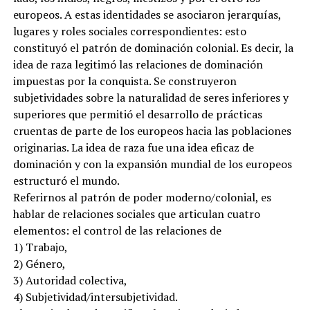
europeos. A estas identidades se asociaron jerarquías,
lugares y roles sociales correspondientes: esto
constituyó el patrón de dominación colonial. Es decir, la
idea de raza legitimó las relaciones de dominación
impuestas por la conquista. Se construyeron
subjetividades sobre la naturalidad de seres inferiores y
superiores que permitió el desarrollo de prácticas
cruentas de parte de los europeos hacia las poblaciones
originarias. La idea de raza fue una idea eficaz de
dominación y con la expansión mundial de los europeos
estructuró el mundo.
Referirnos al patrón de poder moderno/colonial, es
hablar de relaciones sociales que articulan cuatro
elementos: el control de las relaciones de
1) Trabajo,
2) Género,
3) Autoridad colectiva,
4) Subjetividad/intersubjetividad.