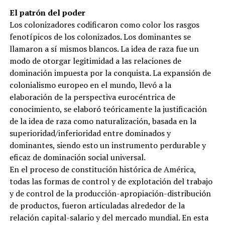
El patrón del poder
Los colonizadores codificaron como color los rasgos
fenotípicos de los colonizados. Los dominantes se
llamaron a sí mismos blancos. La idea de raza fue un
modo de otorgar legitimidad a las relaciones de
dominación impuesta por la conquista. La expansión de
colonialismo europeo en el mundo, llevó a la
elaboración de la perspectiva eurocéntrica de
conocimiento, se elaboró teóricamente la justificación
de la idea de raza como naturalización, basada en la
superioridad/inferioridad entre dominados y
dominantes, siendo esto un instrumento perdurable y
eficaz de dominación social universal.
En el proceso de constitución histórica de América,
todas las formas de control y de explotación del trabajo
y de control de la producción-apropiación-distribución
de productos, fueron articuladas alrededor de la
relación capital-salario y del mercado mundial. En esta