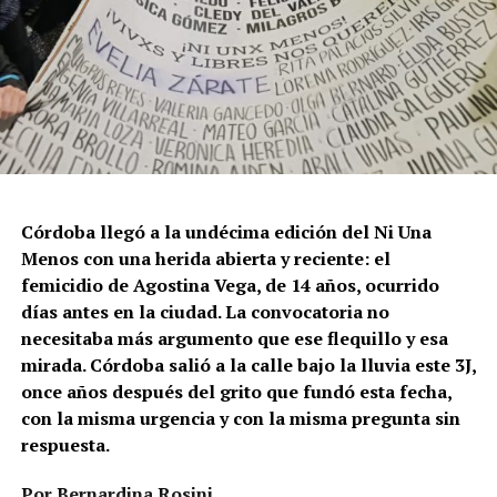
Córdoba llegó a la undécima edición del Ni Una
Menos con una herida abierta y reciente: el
femicidio de Agostina Vega, de 14 años, ocurrido
días antes en la ciudad. La convocatoria no
necesitaba más argumento que ese flequillo y esa
mirada. Córdoba salió a la calle bajo la lluvia este 3J,
once años después del grito que fundó esta fecha,
con la misma urgencia y con la misma pregunta sin
respuesta.
Por Bernardina Rosini