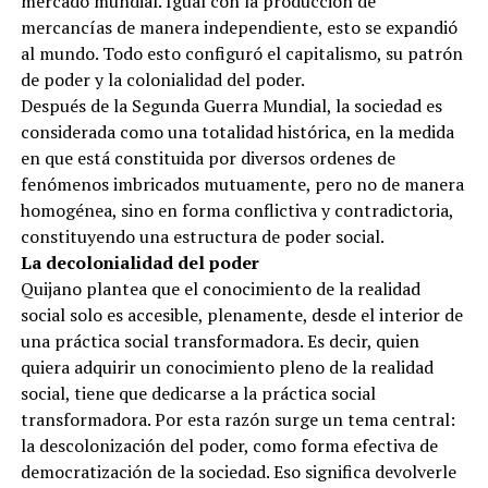
mercado mundial. Igual con la producción de
mercancías de manera independiente, esto se expandió
al mundo. Todo esto configuró el capitalismo, su patrón
de poder y la colonialidad del poder.
Después de la Segunda Guerra Mundial, la sociedad es
considerada como una totalidad histórica, en la medida
en que está constituida por diversos ordenes de
fenómenos imbricados mutuamente, pero no de manera
homogénea, sino en forma conflictiva y contradictoria,
constituyendo una estructura de poder social.
La decolonialidad del poder
Quijano plantea que el conocimiento de la realidad
social solo es accesible, plenamente, desde el interior de
una práctica social transformadora. Es decir, quien
quiera adquirir un conocimiento pleno de la realidad
social, tiene que dedicarse a la práctica social
transformadora. Por esta razón surge un tema central:
la descolonización del poder, como forma efectiva de
democratización de la sociedad. Eso significa devolverle