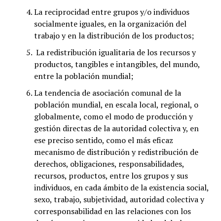
La reciprocidad entre grupos y/o individuos
socialmente iguales, en la organización del
trabajo y en la distribución de los productos;
La redistribución igualitaria de los recursos y
productos, tangibles e intangibles, del mundo,
entre la población mundial;
La tendencia de asociación comunal de la
población mundial, en escala local, regional, o
globalmente, como el modo de producción y
gestión directas de la autoridad colectiva y, en
ese preciso sentido, como el más eficaz
mecanismo de distribución y redistribución de
derechos, obligaciones, responsabilidades,
recursos, productos, entre los grupos y sus
individuos, en cada ámbito de la existencia social,
sexo, trabajo, subjetividad, autoridad colectiva y
corresponsabilidad en las relaciones con los