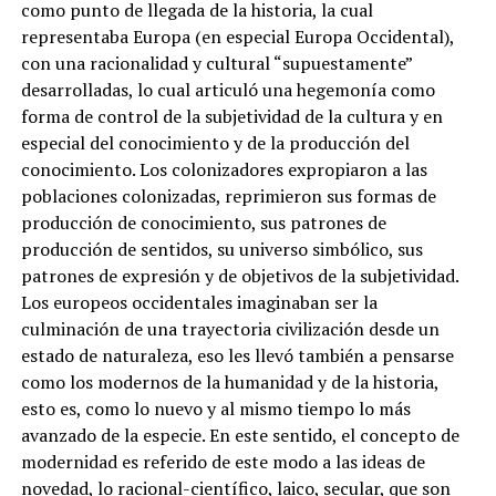
como punto de llegada de la historia, la cual
representaba Europa (en especial Europa Occidental),
con una racionalidad y cultural “supuestamente”
desarrolladas, lo cual articuló una hegemonía como
forma de control de la subjetividad de la cultura y en
especial del conocimiento y de la producción del
conocimiento. Los colonizadores expropiaron a las
poblaciones colonizadas, reprimieron sus formas de
producción de conocimiento, sus patrones de
producción de sentidos, su universo simbólico, sus
patrones de expresión y de objetivos de la subjetividad.
Los europeos occidentales imaginaban ser la
culminación de una trayectoria civilización desde un
estado de naturaleza, eso les llevó también a pensarse
como los modernos de la humanidad y de la historia,
esto es, como lo nuevo y al mismo tiempo lo más
avanzado de la especie. En este sentido, el concepto de
modernidad es referido de este modo a las ideas de
novedad, lo racional-científico, laico, secular, que son