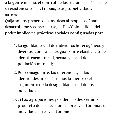
a la gente misma, el control de las instancias básicas de
su existencia social: trabajo, sexo, subjetividad y
autoridad.
Quijano nos presenta estas ideas al respecto, “para
desarrollarse y consolidarse, la Des/Colonialidad del
poder implicaría prácticas sociales configuradas por:
La igualdad social de individuos heterogéneos y
diversos, contra la desigualizante clasificación e
identificación racial, sexual y social de la
población mundial;
Por consiguiente, las diferencias, ni las
identidades, no serían más la fuente o el
argumento de la desigualdad social de los
individuos;
c) Las agrupaciones y/o identidades serían el
producto de las decisiones libres y autónomas de
individuos libres y autónomos;