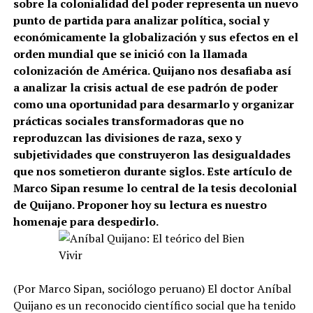
sobre la colonialidad del poder representa un nuevo
punto de partida para analizar política, social y
económicamente la globalización y sus efectos en el
orden mundial que se inició con la llamada
colonización de América. Quijano nos desafiaba así
a analizar la crisis actual de ese padrón de poder
como una oportunidad para desarmarlo y organizar
prácticas sociales transformadoras que no
reproduzcan las divisiones de raza, sexo y
subjetividades que construyeron las desigualdades
que nos sometieron durante siglos. Este artículo de
Marco Sipan resume lo central de la tesis decolonial
de Quijano. Proponer hoy su lectura es nuestro
homenaje para despedirlo.
(Por Marco Sipan, sociólogo peruano) El doctor Aníbal
Quijano es un reconocido científico social que ha tenido