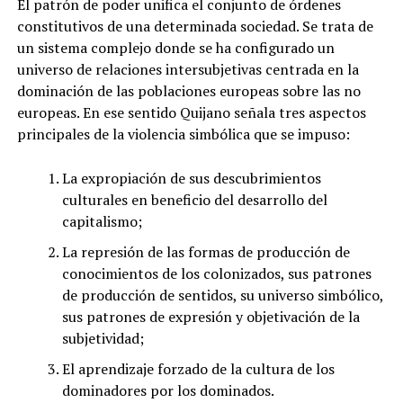
El patrón de poder unifica el conjunto de órdenes
constitutivos de una determinada sociedad. Se trata de
un sistema complejo donde se ha configurado un
universo de relaciones intersubjetivas centrada en la
dominación de las poblaciones europeas sobre las no
europeas. En ese sentido Quijano señala tres aspectos
principales de la violencia simbólica que se impuso:
La expropiación de sus descubrimientos
culturales en beneficio del desarrollo del
capitalismo;
La represión de las formas de producción de
conocimientos de los colonizados, sus patrones
de producción de sentidos, su universo simbólico,
sus patrones de expresión y objetivación de la
subjetividad;
El aprendizaje forzado de la cultura de los
dominadores por los dominados.