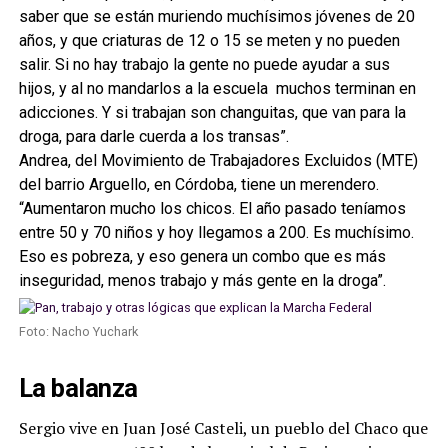
saber que se están muriendo muchísimos jóvenes de 20
años, y que criaturas de 12 o 15 se meten y no pueden
salir. Si no hay trabajo la gente no puede ayudar a sus
hijos, y al no mandarlos a la escuela muchos terminan en
adicciones. Y si trabajan son changuitas, que van para la
droga, para darle cuerda a los transas”.
Andrea, del Movimiento de Trabajadores Excluidos (MTE)
del barrio Arguello, en Córdoba, tiene un merendero.
“Aumentaron mucho los chicos. El año pasado teníamos
entre 50 y 70 niños y hoy llegamos a 200. Es muchísimo.
Eso es pobreza, y eso genera un combo que es más
inseguridad, menos trabajo y más gente en la droga”.
Foto: Nacho Yuchark
La balanza
Sergio vive en Juan José Casteli, un pueblo del Chaco que