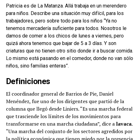
Patricia es de La Matanza. Allá trabaja en un merendero
para niños. Describe una situación muy difícil, para los
trabajadores, pero sobre todo para los niños “Ya no
tenemos mercadería suficiente para todos. Nosotros le
damos de comer a los chicos de lunes a viernes, pero
quizá ahora tenemos que bajar de 5 a 3 días. Y son
criaturas que no tienen otro sitio donde ir a buscar comida.
Lo mismo está pasando en el comedor, donde no van sólo
niños, sino familias enteras”.
Definiciones
El coordinador general de Barrios de Pie, Daniel
Menéndez, fue uno de los dirigentes que partió de la
columna que llegó desde Liniers. “Es una marcha federal
que trasciende los límites de los movimientos para
transformarse en una marcha ciudadana”, dice a
lavaca
.
“Una marcha del conjunto de los sectores agredidos por
la política económica que tienen miedo por la presencia