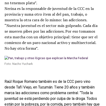
no tenemos plata”.
Nerina es la responsable de juventud de la CCC en la
provincia y suma otro ítem al del pan, trabajo, o
muestra la otra cara de lo mismo: las adicciones.
“Nuestra juventud es el sector más golpeado. Cada día
se mueren pibes por las adicciones. Por eso tomamos
esta marcha con un objetivo principal: tiene que ser el
comienzo de un paro nacional activo y multisectorial.
No hay otra forma”.
Foto: Nacho Yuchark
Raúl Roque Romano también es de la CCC pero vino
desde Tafí Viejo, en Tucumán. Tiene 20 años y también
marca las adicciones como problema central. “Toda la
juventud se está perdiendo por culpa de la droga. Todos
están por la pobreza, por la comida, pero también hay que