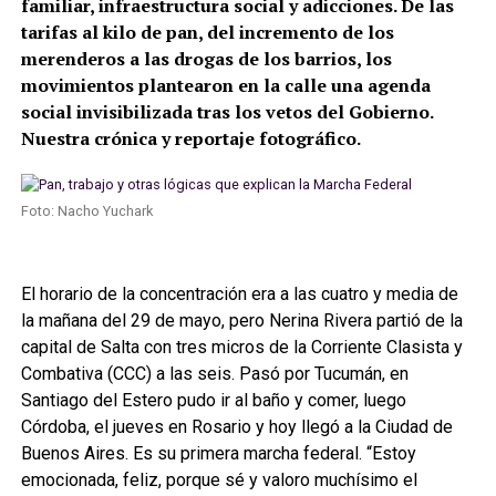
familiar, infraestructura social y adicciones. De las
tarifas al kilo de pan, del incremento de los
merenderos a las drogas de los barrios, los
movimientos plantearon en la calle una agenda
social invisibilizada tras los vetos del Gobierno.
Nuestra crónica y reportaje fotográfico.
Foto: Nacho Yuchark
El horario de la concentración era a las cuatro y media de
la mañana del 29 de mayo, pero Nerina Rivera partió de la
capital de Salta con tres micros de la Corriente Clasista y
Combativa (CCC) a las seis. Pasó por Tucumán, en
Santiago del Estero pudo ir al baño y comer, luego
Córdoba, el jueves en Rosario y hoy llegó a la Ciudad de
Buenos Aires. Es su primera marcha federal. “Estoy
emocionada, feliz, porque sé y valoro muchísimo el