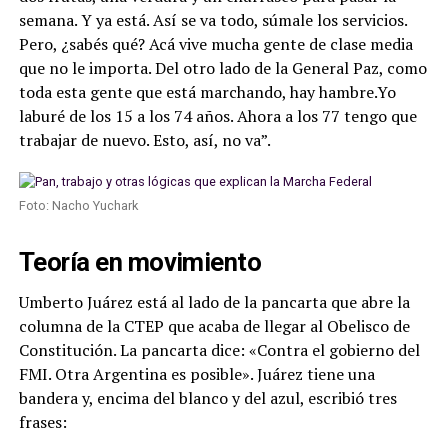
semana. Y ya está. Así se va todo, súmale los servicios.
Pero, ¿sabés qué? Acá vive mucha gente de clase media
que no le importa. Del otro lado de la General Paz, como
toda esta gente que está marchando, hay hambre.Yo
laburé de los 15 a los 74 años. Ahora a los 77 tengo que
trabajar de nuevo. Esto, así, no va”.
Foto: Nacho Yuchark
Teoría en movimiento
Umberto Juárez está al lado de la pancarta que abre la
columna de la CTEP que acaba de llegar al Obelisco de
Constitución. La pancarta dice: «Contra el gobierno del
FMI. Otra Argentina es posible». Juárez tiene una
bandera y, encima del blanco y del azul, escribió tres
frases: