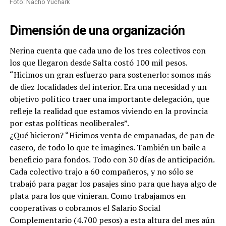
Foto: Nacho Yuchark
Dimensión de una organización
Nerina cuenta que cada uno de los tres colectivos con
los que llegaron desde Salta costó 100 mil pesos.
“Hicimos un gran esfuerzo para sostenerlo: somos más
de diez localidades del interior. Era una necesidad y un
objetivo político traer una importante delegación, que
refleje la realidad que estamos viviendo en la provincia
por estas políticas neoliberales”.
¿Qué hicieron? “Hicimos venta de empanadas, de pan de
casero, de todo lo que te imagines. También un baile a
beneficio para fondos. Todo con 30 días de anticipación.
Cada colectivo trajo a 60 compañeros, y no sólo se
trabajó para pagar los pasajes sino para que haya algo de
plata para los que vinieran. Como trabajamos en
cooperativas o cobramos el Salario Social
Complementario (4.700 pesos) a esta altura del mes aún