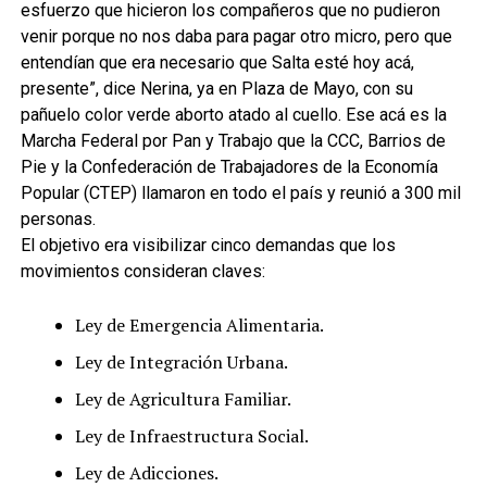
esfuerzo que hicieron los compañeros que no pudieron
venir porque no nos daba para pagar otro micro, pero que
entendían que era necesario que Salta esté hoy acá,
presente”, dice Nerina, ya en Plaza de Mayo, con su
pañuelo color verde aborto atado al cuello. Ese acá es la
Marcha Federal por Pan y Trabajo que la CCC, Barrios de
Pie y la Confederación de Trabajadores de la Economía
Popular (CTEP) llamaron en todo el país y reunió a 300 mil
personas.
El objetivo era visibilizar cinco demandas que los
movimientos consideran claves:
Ley de Emergencia Alimentaria.
Ley de Integración Urbana.
Ley de Agricultura Familiar.
Ley de Infraestructura Social.
Ley de Adicciones.