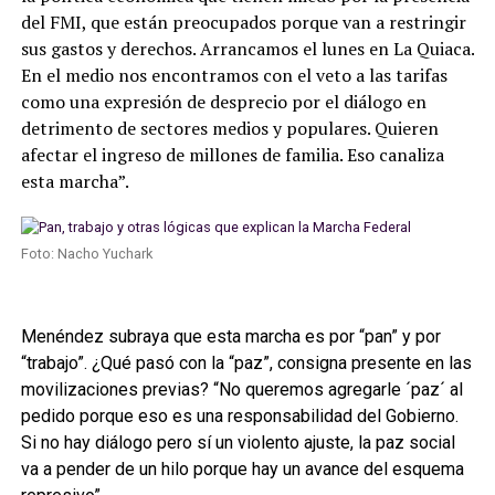
del FMI, que están preocupados porque van a restringir
sus gastos y derechos. Arrancamos el lunes en La Quiaca.
En el medio nos encontramos con el veto a las tarifas
como una expresión de desprecio por el diálogo en
detrimento de sectores medios y populares. Quieren
afectar el ingreso de millones de familia. Eso canaliza
esta marcha”.
Foto: Nacho Yuchark
Menéndez subraya que esta marcha es por “pan” y por
“trabajo”. ¿Qué pasó con la “paz”, consigna presente en las
movilizaciones previas? “No queremos agregarle ´paz´ al
pedido porque eso es una responsabilidad del Gobierno.
Si no hay diálogo pero sí un violento ajuste, la paz social
va a pender de un hilo porque hay un avance del esquema