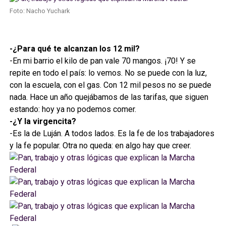
Foto: Nacho Yuchark
-¿Para qué te alcanzan los 12 mil?
-En mi barrio el kilo de pan vale 70 mangos. ¡70! Y se
repite en todo el país: lo vemos. No se puede con la luz,
con la escuela, con el gas. Con 12 mil pesos no se puede
nada. Hace un año quejábamos de las tarifas, que siguen
estando: hoy ya no podemos comer.
-¿Y la virgencita?
-Es la de Luján. A todos lados. Es la fe de los trabajadores
y la fe popular. Otra no queda: en algo hay que creer.