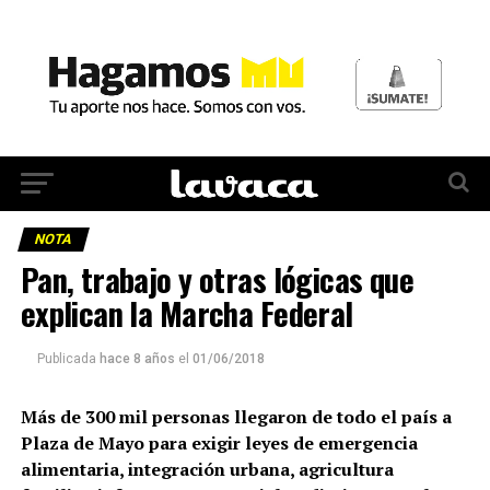
NOTA
Pan, trabajo y otras lógicas que
explican la Marcha Federal
Publicada
hace 8 años
el
01/06/2018
Más de 300 mil personas llegaron de todo el país a
Plaza de Mayo para exigir leyes de emergencia
alimentaria, integración urbana, agricultura