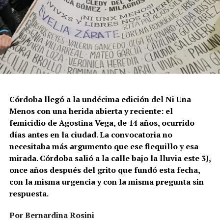
Córdoba llegó a la undécima edición del Ni Una
Menos con una herida abierta y reciente: el
femicidio de Agostina Vega, de 14 años, ocurrido
días antes en la ciudad. La convocatoria no
necesitaba más argumento que ese flequillo y esa
mirada. Córdoba salió a la calle bajo la lluvia este 3J,
once años después del grito que fundó esta fecha,
con la misma urgencia y con la misma pregunta sin
respuesta.
Por Bernardina Rosini