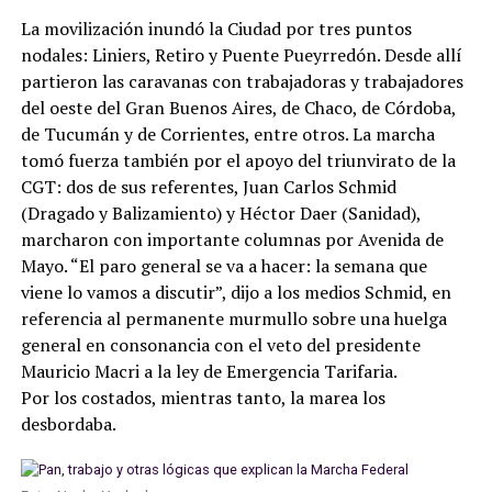
La movilización inundó la Ciudad por tres puntos
nodales: Liniers, Retiro y Puente Pueyrredón. Desde allí
partieron las caravanas con trabajadoras y trabajadores
del oeste del Gran Buenos Aires, de Chaco, de Córdoba,
de Tucumán y de Corrientes, entre otros. La marcha
tomó fuerza también por el apoyo del triunvirato de la
CGT: dos de sus referentes, Juan Carlos Schmid
(Dragado y Balizamiento) y Héctor Daer (Sanidad),
marcharon con importante columnas por Avenida de
Mayo. “El paro general se va a hacer: la semana que
viene lo vamos a discutir”, dijo a los medios Schmid, en
referencia al permanente murmullo sobre una huelga
general en consonancia con el veto del presidente
Mauricio Macri a la ley de Emergencia Tarifaria.
Por los costados, mientras tanto, la marea los
desbordaba.