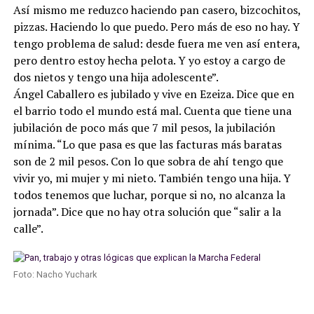
Así mismo me reduzco haciendo pan casero, bizcochitos,
pizzas. Haciendo lo que puedo. Pero más de eso no hay. Y
tengo problema de salud: desde fuera me ven así entera,
pero dentro estoy hecha pelota. Y yo estoy a cargo de
dos nietos y tengo una hija adolescente”.
Ángel Caballero es jubilado y vive en Ezeiza. Dice que en
el barrio todo el mundo está mal. Cuenta que tiene una
jubilación de poco más que 7 mil pesos, la jubilación
mínima. “Lo que pasa es que las facturas más baratas
son de 2 mil pesos. Con lo que sobra de ahí tengo que
vivir yo, mi mujer y mi nieto. También tengo una hija. Y
todos tenemos que luchar, porque si no, no alcanza la
jornada”. Dice que no hay otra solución que “salir a la
calle”.
Foto: Nacho Yuchark