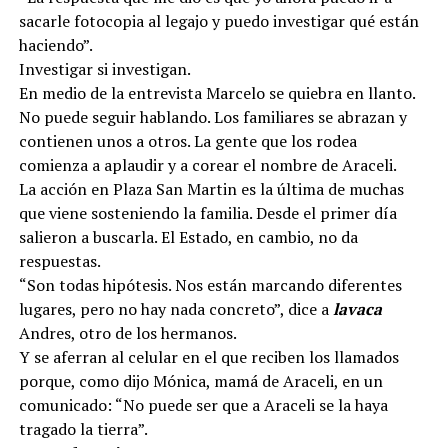
sacarle fotocopia al legajo y puedo investigar qué están
haciendo”.
Investigar si investigan.
En medio de la entrevista Marcelo se quiebra en llanto.
No puede seguir hablando. Los familiares se abrazan y
contienen unos a otros. La gente que los rodea
comienza a aplaudir y a corear el nombre de Araceli.
La acción en Plaza San Martin es la última de muchas
que viene sosteniendo la familia. Desde el primer día
salieron a buscarla. El Estado, en cambio, no da
respuestas.
“Son todas hipótesis. Nos están marcando diferentes
lugares, pero no hay nada concreto”, dice a
lavaca
Andres, otro de los hermanos.
Y se aferran al celular en el que reciben los llamados
porque, como dijo Mónica, mamá de Araceli, en un
comunicado: “No puede ser que a Araceli se la haya
tragado la tierra”.