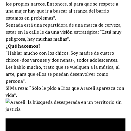
los propios narcos. Entonces, si para que se respete a
una mujer hay que ir a buscar al tranza del barrio
estamos en problemas”.
Sentada está una repartidora de una marca de cerveza,
estar en la calle le da una visión estratégica: “Está muy
peligrosa, hay muchas mafias”.
¿Qué hacemos?
“Hablar mucho con los chicos. Soy madre de cuatro
chicos -dos varones y dos nenas-, todos adolescentes.
Les hablo mucho, trato que se vuelquen a la música, al
arte, para que ellos se puedan desenvolver como
persona”.
Silvia reza: “Sólo le pido a Dios que Araceli aparezca con
vida”.