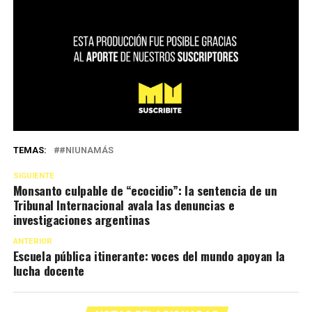
TEMAS:
#NIUNAMÁS
SIGUIENTE
Monsanto culpable de “ecocidio”: la sentencia de un
Tribunal Internacional avala las denuncias e
investigaciones argentinas
ANTERIOR
Escuela pública itinerante: voces del mundo apoyan la
lucha docente