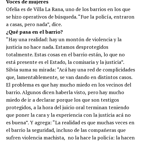
Voces de mujeres
Ofelia es de Villa La Rana, uno de los barrios en los que
se hizo operativos de búsqueda. “Fue la policía, entraron
a casas, pero nada”, dice.
¿Qué pasa en el barrio?
“Hay una realidad: hay un montón de violencia y la
justicia no hace nada. Estamos desprotegidos
totalmente. Estas cosas en el barrio están, lo que no
está presente es el Estado, la comisaria y la justicia”.
Silvia suma su mirada: “Acá hay una red de complicidades
que, lamentablemente, se van dando en distintos casos.
El problema es que hay mucho miedo en los vecinos del
barrio. Algunos dicen haberla visto, pero hay mucho
miedo de ir a declarar porque los que son testigos
protegidos, a la hora del juicio oral terminan teniendo
que poner la cara y la experiencia con la justicia acá no
es buena”. Y agrega: “La realidad es que muchas veces en
el barrio la seguridad, incluso de las compañeras que
sufren violencia machista, no la hace la policía: la hacen