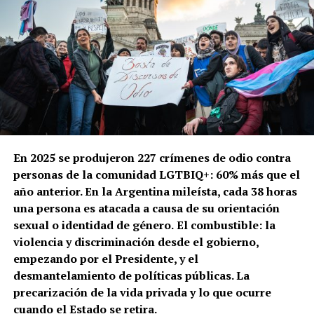
En 2025 se produjeron 227 crímenes de odio contra
personas de la comunidad LGTBIQ+: 60% más que el
año anterior. En la Argentina mileísta, cada 38 horas
una persona es atacada a causa de su orientación
sexual o identidad de género.
El combustible: la
violencia y discriminación desde el gobierno,
empezando por el Presidente, y el
desmantelamiento de políticas públicas. La
precarización de la vida privada y lo que ocurre
cuando el Estado se retira.