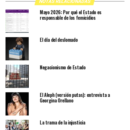
NOTAS RELACIONADAS
Mayo 2026: Por qué el Estado es
responsable de los femicidios
El día del deslomado
Negacionismo de Estado
El Aleph (versión putas): entrevista a
Georgina Orellano
La trama de la injusticia