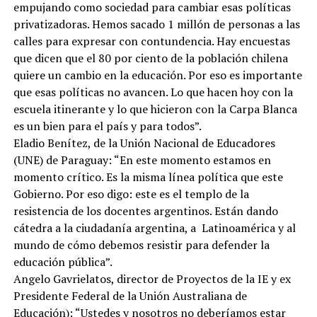
empujando como sociedad para cambiar esas políticas
privatizadoras. Hemos sacado 1 millón de personas a las
calles para expresar con contundencia. Hay encuestas
que dicen que el 80 por ciento de la población chilena
quiere un cambio en la educación. Por eso es importante
que esas políticas no avancen. Lo que hacen hoy con la
escuela itinerante y lo que hicieron con la Carpa Blanca
es un bien para el país y para todos”.
Eladio Benítez, de la Unión Nacional de Educadores
(UNE) de Paraguay: “En este momento estamos en
momento crítico. Es la misma línea política que este
Gobierno. Por eso digo: este es el templo de la
resistencia de los docentes argentinos. Están dando
cátedra a la ciudadanía argentina, a Latinoamérica y al
mundo de cómo debemos resistir para defender la
educación pública”.
Angelo Gavrielatos, director de Proyectos de la IE y ex
Presidente Federal de la Unión Australiana de
Educación): “Ustedes y nosotros no deberíamos estar