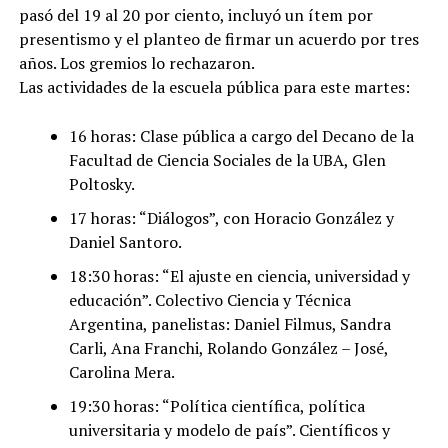
pasó del 19 al 20 por ciento, incluyó un ítem por
presentismo y el planteo de firmar un acuerdo por tres
años. Los gremios lo rechazaron.
Las actividades de la escuela pública para este martes:
16 horas: Clase pública a cargo del Decano de la
Facultad de Ciencia Sociales de la UBA, Glen
Poltosky.
17 horas: “Diálogos”, con Horacio González y
Daniel Santoro.
18:30 horas: “El ajuste en ciencia, universidad y
educación”. Colectivo Ciencia y Técnica
Argentina, panelistas: Daniel Filmus, Sandra
Carli, Ana Franchi, Rolando González – José,
Carolina Mera.
19:30 horas: “Política científica, política
universitaria y modelo de país”. Científicos y