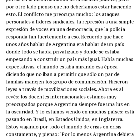
por otro lado pienso que no deberíamos estar haciendo
esto. El conflicto me preocupa mucho: los ataques
personales a líderes sindicales, la represión a una simple
expresión de voces en una democracia, que la policía
responda tan fuertemente a eso. Recuerdo que hace
unos años hablar de Argentina era hablar de un país
donde todo se había privatizado y donde se estaba
empezando a construir un país más igual. Había muchas
expectativas, el mundo estaba mirando esa época
diciendo que no iban a permitir que sólo un par de
familias manejen los grupo de comunicación. Hicieron
leyes a través de movilizaciones sociales. Ahora es al
revés: los docentes internacionales estamos muy
preocupados porque Argentina siempre fue una luz en
la oscuridad. Y lo estamos viendo en muchos países: está
pasando en Brasil, en Estados Unidos, en Inglaterra.
Estoy viajando por todo el mundo de crisis en crisis
constamente, y pienso: ´Por lo menos Argentina debiera