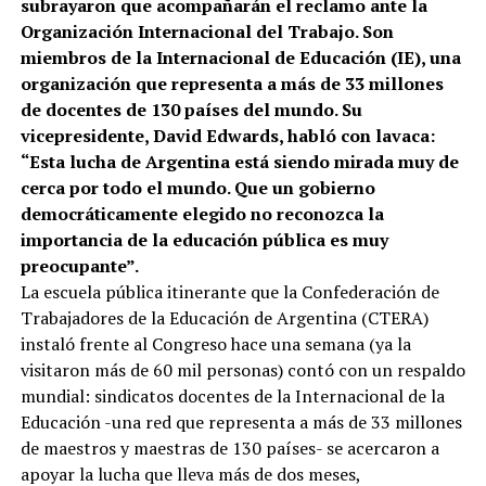
subrayaron que acompañarán el reclamo ante la
Organización Internacional del Trabajo. Son
miembros de la Internacional de Educación (IE), una
organización que representa a más de 33 millones
de docentes de 130 países del mundo. Su
vicepresidente, David Edwards, habló con lavaca:
“Esta lucha de Argentina está siendo mirada muy de
cerca por todo el mundo. Que un gobierno
democráticamente elegido no reconozca la
importancia de la educación pública es muy
preocupante”.
La escuela pública itinerante que la Confederación de
Trabajadores de la Educación de Argentina (CTERA)
instaló frente al Congreso hace una semana (ya la
visitaron más de 60 mil personas) contó con un respaldo
mundial: sindicatos docentes de la Internacional de la
Educación -una red que representa a más de 33 millones
de maestros y maestras de 130 países- se acercaron a
apoyar la lucha que lleva más de dos meses,