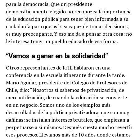
para la democracia. Que un presidente
democráticamente elegido no reconozca la importancia
de la educación pública para tener bien informada a su
ciudadanía para que así sea capaz de tomar decisiones,
es muy preocupante. Y eso me da a pensar otra cosa: no
le interesa tener un pueblo educado de esa forma.
“Vamos a ganar en la solidaridad”
Otros representantes de la IE hablaron en una
conferencia en la escuela itinerante durante la tarde.
Mario Aguilar, presidente del Colegio de Profesores de
Chile, dijo: “Nosotros sí sabemos de privatización, de
mercantilización, de cuando la educación se convierte
en un negocio. Somos uno de los ejemplos más
desarrollados de la política privatizadora, que son muy
dañinas: se instalan intereses brutales, que empiezan a
perpetuarse a sí mismos. Después cuesta mucho revertir
esos procesos. Llevamos más de 10 años donde estamos