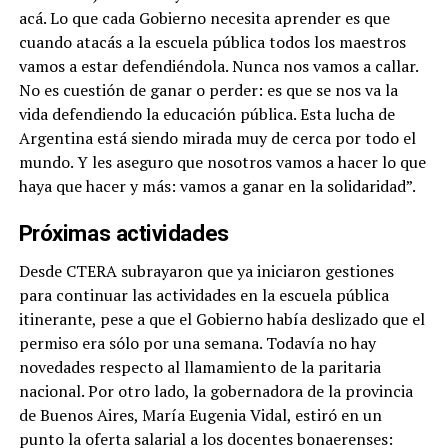
acá. Lo que cada Gobierno necesita aprender es que
cuando atacás a la escuela pública todos los maestros
vamos a estar defendiéndola. Nunca nos vamos a callar.
No es cuestión de ganar o perder: es que se nos va la
vida defendiendo la educación pública. Esta lucha de
Argentina está siendo mirada muy de cerca por todo el
mundo. Y les aseguro que nosotros vamos a hacer lo que
haya que hacer y más: vamos a ganar en la solidaridad”.
Próximas actividades
Desde CTERA subrayaron que ya iniciaron gestiones
para continuar las actividades en la escuela pública
itinerante, pese a que el Gobierno había deslizado que el
permiso era sólo por una semana. Todavía no hay
novedades respecto al llamamiento de la paritaria
nacional. Por otro lado, la gobernadora de la provincia
de Buenos Aires, María Eugenia Vidal, estiró en un
punto la oferta salarial a los docentes bonaerenses: