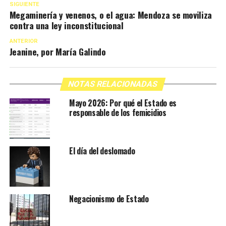
SIGUIENTE
Megaminería y venenos, o el agua: Mendoza se moviliza
contra una ley inconstitucional
ANTERIOR
Jeanine, por María Galindo
NOTAS RELACIONADAS
Mayo 2026: Por qué el Estado es
responsable de los femicidios
El día del deslomado
Negacionismo de Estado