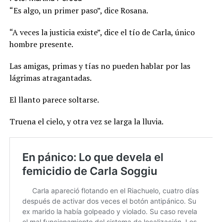
“Es algo, un primer paso”, dice Rosana.
“A veces la justicia existe”, dice el tío de Carla, único
hombre presente.
Las amigas, primas y tías no pueden hablar por las
lágrimas atragantadas.
El llanto parece soltarse.
Truena el cielo, y otra vez se larga la lluvia.