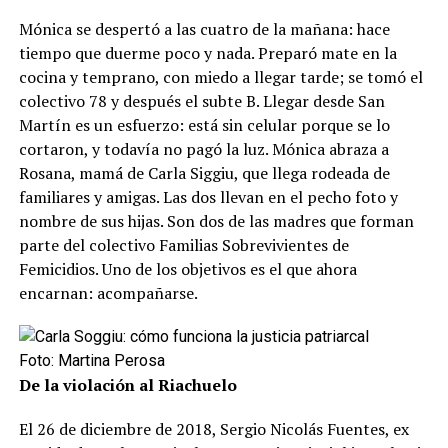
Mónica se despertó a las cuatro de la mañana: hace
tiempo que duerme poco y nada. Preparó mate en la
cocina y temprano, con miedo a llegar tarde; se tomó el
colectivo 78 y después el subte B. Llegar desde San
Martín es un esfuerzo: está sin celular porque se lo
cortaron, y todavía no pagó la luz. Mónica abraza a
Rosana, mamá de Carla Siggiu, que llega rodeada de
familiares y amigas. Las dos llevan en el pecho foto y
nombre de sus hijas. Son dos de las madres que forman
parte del colectivo Familias Sobrevivientes de
Femicidios. Uno de los objetivos es el que ahora
encarnan: acompañarse.
Foto: Martina Perosa
De la violación al Riachuelo
El 26 de diciembre de 2018, Sergio Nicolás Fuentes, ex