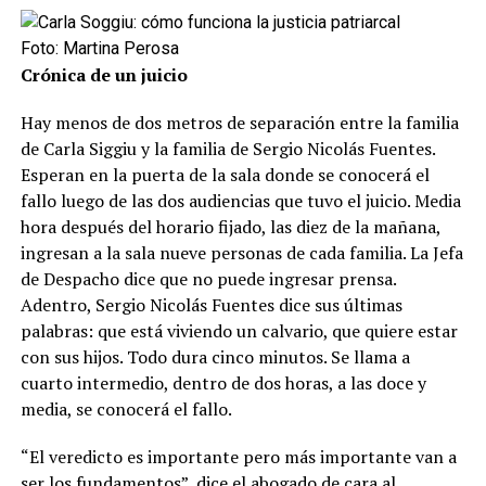
Foto: Martina Perosa
Crónica de un juicio
Hay menos de dos metros de separación entre la familia
de Carla Siggiu y la familia de Sergio Nicolás Fuentes.
Esperan en la puerta de la sala donde se conocerá el
fallo luego de las dos audiencias que tuvo el juicio. Media
hora después del horario fijado, las diez de la mañana,
ingresan a la sala nueve personas de cada familia. La Jefa
de Despacho dice que no puede ingresar prensa.
Adentro, Sergio Nicolás Fuentes dice sus últimas
palabras: que está viviendo un calvario, que quiere estar
con sus hijos. Todo dura cinco minutos. Se llama a
cuarto intermedio, dentro de dos horas, a las doce y
media, se conocerá el fallo.
“El veredicto es importante pero más importante van a
ser los fundamentos”, dice el abogado de cara al