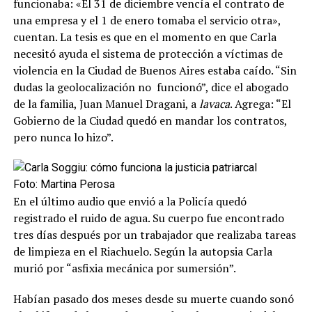
funcionaba: «El 31 de diciembre vencía el contrato de
una empresa y el 1 de enero tomaba el servicio otra»,
cuentan. La tesis es que en el momento en que Carla
necesitó ayuda el sistema de protección a víctimas de
violencia en la Ciudad de Buenos Aires estaba caído. “Sin
dudas la geolocalización no funcionó”, dice el abogado
de la familia, Juan Manuel Dragani, a
lavaca
. Agrega: “El
Gobierno de la Ciudad quedó en mandar los contratos,
pero nunca lo hizo”.
Foto: Martina Perosa
En el último audio que envió a la Policía quedó
registrado el ruido de agua. Su cuerpo fue encontrado
tres días después por un trabajador que realizaba tareas
de limpieza en el Riachuelo. Según la autopsia Carla
murió por “asfixia mecánica por sumersión”.
Habían pasado dos meses desde su muerte cuando sonó