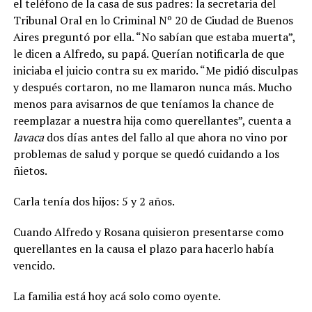
el teléfono de la casa de sus padres: la secretaria del
Tribunal Oral en lo Criminal Nº 20 de Ciudad de Buenos
Aires preguntó por ella. “No sabían que estaba muerta”,
le dicen a Alfredo, su papá. Querían notificarla de que
iniciaba el juicio contra su ex marido. “Me pidió disculpas
y después cortaron, no me llamaron nunca más. Mucho
menos para avisarnos de que teníamos la chance de
reemplazar a nuestra hija como querellantes”, cuenta a
lavaca
dos días antes del fallo al que ahora no vino por
problemas de salud y porque se quedó cuidando a los
ñietos.
Carla tenía dos hijos: 5 y 2 años.
Cuando Alfredo y Rosana quisieron presentarse como
querellantes en la causa el plazo para hacerlo había
vencido.
La familia está hoy acá solo como oyente.