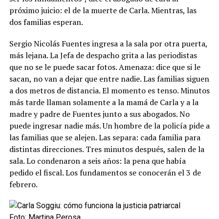
próximo juicio: el de la muerte de Carla. Mientras, las
dos familias esperan.
Sergio Nicolás Fuentes ingresa a la sala por otra puerta,
más lejana. La Jefa de despacho grita a las periodistas
que no se le puede sacar fotos. Amenaza: dice que si le
sacan, no van a dejar que entre nadie. Las familias siguen
a dos metros de distancia. El momento es tenso. Minutos
más tarde llaman solamente a la mamá de Carla y a la
madre y padre de Fuentes junto a sus abogados. No
puede ingresar nadie más. Un hombre de la policía pide a
las familias que se alejen. Las separa: cada familia para
distintas direcciones. Tres minutos después, salen de la
sala. Lo condenaron a seis años: la pena que había
pedido el fiscal. Los fundamentos se conocerán el 3 de
febrero.
Foto: Martina Perosa