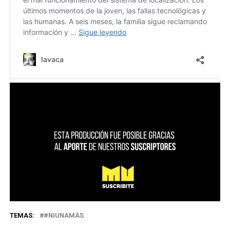
TEMAS:
#NIUNAMÁS