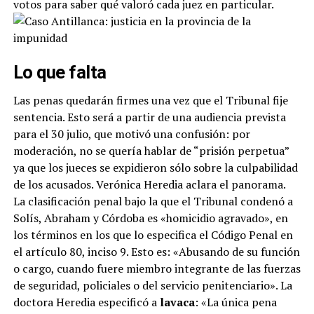
votos para saber qué valoró cada juez en particular.
Lo que falta
Las penas quedarán firmes una vez que el Tribunal fije
sentencia. Esto será a partir de una audiencia prevista
para el 30 julio, que motivó una confusión: por
moderación, no se quería hablar de “prisión perpetua”
ya que los jueces se expidieron sólo sobre la culpabilidad
de los acusados. Verónica Heredia aclara el panorama.
La clasificación penal bajo la que el Tribunal condenó a
Solís, Abraham y Córdoba es «homicidio agravado», en
los términos en los que lo especifica el Código Penal en
el artículo 80, inciso 9. Esto es: «Abusando de su función
o cargo, cuando fuere miembro integrante de las fuerzas
de seguridad, policiales o del servicio penitenciario». La
doctora Heredia especificó a
lavaca
: «La única pena