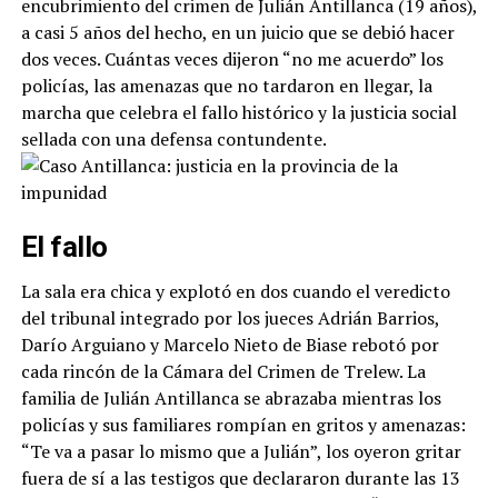
encubrimiento del crimen de Julián Antillanca (19 años),
a casi 5 años del hecho, en un juicio que se debió hacer
dos veces. Cuántas veces dijeron “no me acuerdo” los
policías, las amenazas que no tardaron en llegar, la
marcha que celebra el fallo histórico y la justicia social
sellada con una defensa contundente.
El fallo
La sala era chica y explotó en dos cuando el veredicto
del tribunal integrado por los jueces Adrián Barrios,
Darío Arguiano y Marcelo Nieto de Biase rebotó por
cada rincón de la Cámara del Crimen de Trelew. La
familia de Julián Antillanca se abrazaba mientras los
policías y sus familiares rompían en gritos y amenazas:
“Te va a pasar lo mismo que a Julián”, los oyeron gritar
fuera de sí a las testigos que declararon durante las 13