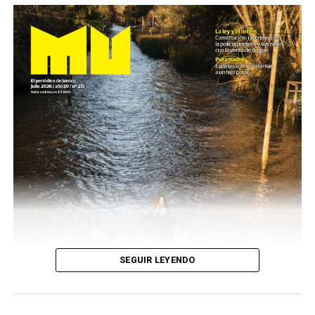
SEGUIR LEYENDO