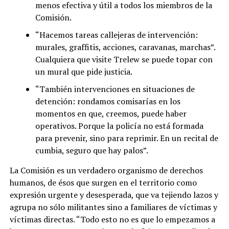
menos efectiva y útil a todos los miembros de la
Comisión.
“Hacemos tareas callejeras de intervención:
murales, graffitis, acciones, caravanas, marchas”.
Cualquiera que visite Trelew se puede topar con
un mural que pide justicia.
“También intervenciones en situaciones de
detención: rondamos comisarías en los
momentos en que, creemos, puede haber
operativos. Porque la policía no está formada
para prevenir, sino para reprimir. En un recital de
cumbia, seguro que hay palos”.
La Comisión es un verdadero organismo de derechos
humanos, de ésos que surgen en el territorio como
expresión urgente y desesperada, que va tejiendo lazos y
agrupa no sólo militantes sino a familiares de víctimas y
víctimas directas. “Todo esto no es que lo empezamos a