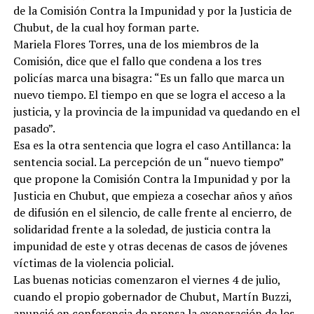
de la Comisión Contra la Impunidad y por la Justicia de
Chubut, de la cual hoy forman parte.
Mariela Flores Torres, una de los miembros de la
Comisión, dice que el fallo que condena a los tres
policías marca una bisagra: “Es un fallo que marca un
nuevo tiempo. El tiempo en que se logra el acceso a la
justicia, y la provincia de la impunidad va quedando en el
pasado”.
Esa es la otra sentencia que logra el caso Antillanca: la
sentencia social. La percepción de un “nuevo tiempo”
que propone la Comisión Contra la Impunidad y por la
Justicia en Chubut, que empieza a cosechar años y años
de difusión en el silencio, de calle frente al encierro, de
solidaridad frente a la soledad, de justicia contra la
impunidad de este y otras decenas de casos de jóvenes
víctimas de la violencia policial.
Las buenas noticias comenzaron el viernes 4 de julio,
cuando el propio gobernador de Chubut, Martín Buzzi,
anunció en conferencia de prensa la exoneración de los