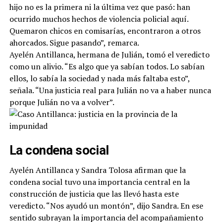
hijo no es la primera ni la última vez que pasó: han
ocurrido muchos hechos de violencia policial aquí.
Quemaron chicos en comisarías, encontraron a otros
ahorcados. Sigue pasando”, remarca.
Ayelén Antillanca, hermana de Julián, tomó el veredicto
como un alivio. “Es algo que ya sabían todos. Lo sabían
ellos, lo sabía la sociedad y nada más faltaba esto”,
señala. “Una justicia real para Julián no va a haber nunca
porque Julián no va a volver”.
La condena social
Ayelén Antillanca y Sandra Tolosa afirman que la
condena social tuvo una importancia central en la
construcción de justicia que las llevó hasta este
veredicto. “Nos ayudó un montón”, dijo Sandra. En ese
sentido subrayan la importancia del acompañamiento