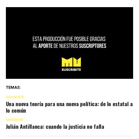
TEMAS:
SIGUIENTE
Una nueva teoría para una nueva política: de lo estatal a
lo común
ANTERIOR
Julián Antillanca: cuando la justicia no falla