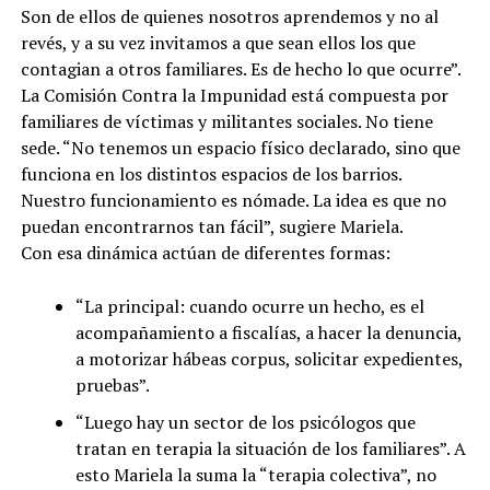
Son de ellos de quienes nosotros aprendemos y no al
revés, y a su vez invitamos a que sean ellos los que
contagian a otros familiares. Es de hecho lo que ocurre”.
La Comisión Contra la Impunidad está compuesta por
familiares de víctimas y militantes sociales. No tiene
sede. “No tenemos un espacio físico declarado, sino que
funciona en los distintos espacios de los barrios.
Nuestro funcionamiento es nómade. La idea es que no
puedan encontrarnos tan fácil”, sugiere Mariela.
Con esa dinámica actúan de diferentes formas:
“La principal: cuando ocurre un hecho, es el
acompañamiento a fiscalías, a hacer la denuncia,
a motorizar hábeas corpus, solicitar expedientes,
pruebas”.
“Luego hay un sector de los psicólogos que
tratan en terapia la situación de los familiares”. A
esto Mariela la suma la “terapia colectiva”, no