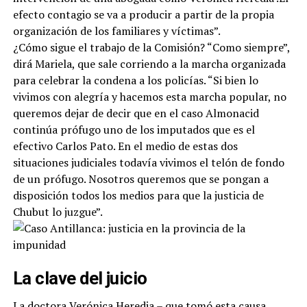
efecto contagio se va a producir a partir de la propia
organización de los familiares y víctimas”.
¿Cómo sigue el trabajo de la Comisión? “Como siempre”,
dirá Mariela, que sale corriendo a la marcha organizada
para celebrar la condena a los policías. “Si bien lo
vivimos con alegría y hacemos esta marcha popular, no
queremos dejar de decir que en el caso Almonacid
continúa prófugo uno de los imputados que es el
efectivo Carlos Pato. En el medio de estas dos
situaciones judiciales todavía vivimos el telón de fondo
de un prófugo. Nosotros queremos que se pongan a
disposición todos los medios para que la justicia de
Chubut lo juzgue”.
La clave del juicio
La doctora Verónica Heredia – que tomó esta causa