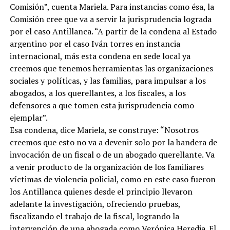
Comisión”, cuenta Mariela. Para instancias como ésa, la
Comisión cree que va a servir la jurisprudencia lograda
por el caso Antillanca. “A partir de la condena al Estado
argentino por el caso Iván torres en instancia
internacional, más esta condena en sede local ya
creemos que tenemos herramientas las organizaciones
sociales y políticas, y las familias, para impulsar a los
abogados, a los querellantes, a los fiscales, a los
defensores a que tomen esta jurisprudencia como
ejemplar”.
Esa condena, dice Mariela, se construye: “Nosotros
creemos que esto no va a devenir solo por la bandera de
invocación de un fiscal o de un abogado querellante. Va
a venir producto de la organización de los familiares
víctimas de violencia policial, como en este caso fueron
los Antillanca quienes desde el principio llevaron
adelante la investigación, ofreciendo pruebas,
fiscalizando el trabajo de la fiscal, logrando la
intervención de una abogada como Verónica Heredia .El