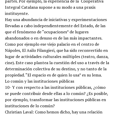
partes. Por ejemplo, la experiencia de la Cooperativa
Integral Catalana supone a su modo a una praxis
instituyente.
Hay una abundancia de iniciativas y experimentaciones
llevadas a cabo independientemente del Estado, de las
que el fenómeno de “ocupaciones” de lugares
abandonados o en desuso es de las más impactantes.
Como por ejemplo ese viejo palacio en el centro de
Nápoles, El Asilo Filangieri, que ha sido reconvertido en
lugar de actividades culturales múltiples (teatro, danza,
cine). Este caso plantea la cuestión del uso a través de la
determinación colectiva de su destino, y no tanto de la
propiedad. “El espacio es de quien lo usa” es su lema.
Lo común y las instituciones públicas
10- Y con respecto a las instituciones públicas, ¿cómo
se puede contribuir desde ellas a lo común? ¿Es posible,
por ejemplo, transformar las instituciones públicas en
instituciones de lo común?
Christian Laval: Como hemos dicho, hay una relación