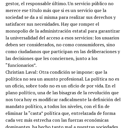
gestor, el responsable último. Un servicio público no
merece ese título más que si es un servicio que la
sociedad se da a sí misma para realizar sus derechos y
satisfacer sus necesidades. Hay que romper el
monopolio de la administración estatal para garantizar
la universalidad del acceso a esos servicios: los usuarios
deben ser considerados, no como consumidores, sino
como ciudadanos que participan en las deliberaciones y
las decisiones que les conciernen, junto a los
“funcionarios”.
Christian Laval: Otra condición se impone: que la
política no sea un asunto profesional. La política no es
un oficio, sobre todo no es un oficio de por vida. En el
plano político, una de las bisagras de la revolución que
nos toca hoy es modificar radicalmente la definición del
mandato político, a todos los niveles, con el fin de
eliminar la “casta” política que, entrelazada de forma
cada vez más estrecha con las fuerzas económicas
dominantes, ha hecho tanto mal a nuestras sociedades.