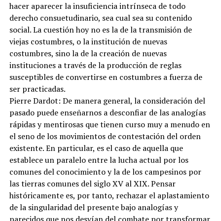
hacer aparecer la insuficiencia intrínseca de todo
derecho consuetudinario, sea cual sea su contenido
social. La cuestión hoy no es la de la transmisión de
viejas costumbres, o la institución de nuevas
costumbres, sino la de la creación de nuevas
instituciones a través de la producción de reglas
susceptibles de convertirse en costumbres a fuerza de
ser practicadas.
Pierre Dardot: De manera general, la consideración del
pasado puede enseñarnos a desconfiar de las analogías
rápidas y mentirosas que tienen curso muy a menudo en
el seno de los movimientos de contestación del orden
existente. En particular, es el caso de aquella que
establece un paralelo entre la lucha actual por los
comunes del conocimiento y la de los campesinos por
las tierras comunes del siglo XV al XIX. Pensar
históricamente es, por tanto, rechazar el aplastamiento
de la singularidad del presente bajo analogías y
parecidos que nos desvían del combate por transformar