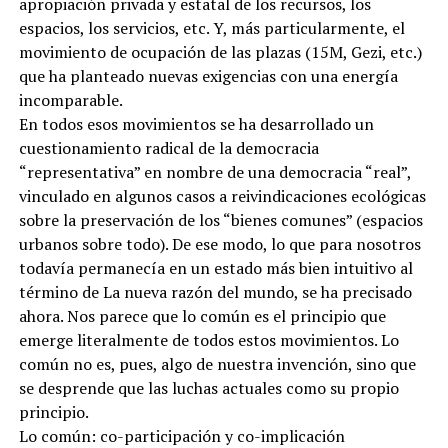
apropiación privada y estatal de los recursos, los
espacios, los servicios, etc. Y, más particularmente, el
movimiento de ocupación de las plazas (15M, Gezi, etc.)
que ha planteado nuevas exigencias con una energía
incomparable.
En todos esos movimientos se ha desarrollado un
cuestionamiento radical de la democracia
“representativa” en nombre de una democracia “real”,
vinculado en algunos casos a reivindicaciones ecológicas
sobre la preservación de los “bienes comunes” (espacios
urbanos sobre todo). De ese modo, lo que para nosotros
todavía permanecía en un estado más bien intuitivo al
término de La nueva razón del mundo, se ha precisado
ahora. Nos parece que lo común es el principio que
emerge literalmente de todos estos movimientos. Lo
común no es, pues, algo de nuestra invención, sino que
se desprende que las luchas actuales como su propio
principio.
Lo común: co-participación y co-implicación