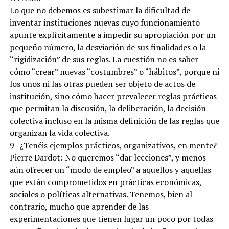
Lo que no debemos es subestimar la dificultad de
inventar instituciones nuevas cuyo funcionamiento
apunte explícitamente a impedir su apropiación por un
pequeño número, la desviación de sus finalidades o la
“rigidización” de sus reglas. La cuestión no es saber
cómo “crear” nuevas “costumbres” o “hábitos”, porque ni
los unos ni las otras pueden ser objeto de actos de
institución, sino cómo hacer prevalecer reglas prácticas
que permitan la discusión, la deliberación, la decisión
colectiva incluso en la misma definición de las reglas que
organizan la vida colectiva.
9- ¿Tenéis ejemplos prácticos, organizativos, en mente?
Pierre Dardot: No queremos “dar lecciones”, y menos
aún ofrecer un “modo de empleo” a aquellos y aquellas
que están comprometidos en prácticas económicas,
sociales o políticas alternativas. Tenemos, bien al
contrario, mucho que aprender de las
experimentaciones que tienen lugar un poco por todas