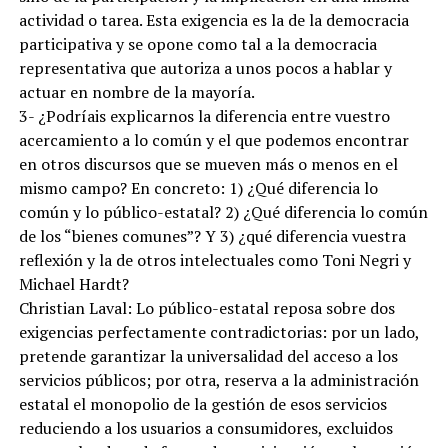
actividad o tarea. Esta exigencia es la de la democracia
participativa y se opone como tal a la democracia
representativa que autoriza a unos pocos a hablar y
actuar en nombre de la mayoría.
3- ¿Podríais explicarnos la diferencia entre vuestro
acercamiento a lo común y el que podemos encontrar
en otros discursos que se mueven más o menos en el
mismo campo? En concreto: 1) ¿Qué diferencia lo
común y lo público-estatal? 2) ¿Qué diferencia lo común
de los “bienes comunes”? Y 3) ¿qué diferencia vuestra
reflexión y la de otros intelectuales como Toni Negri y
Michael Hardt?
Christian Laval: Lo público-estatal reposa sobre dos
exigencias perfectamente contradictorias: por un lado,
pretende garantizar la universalidad del acceso a los
servicios públicos; por otra, reserva a la administración
estatal el monopolio de la gestión de esos servicios
reduciendo a los usuarios a consumidores, excluidos