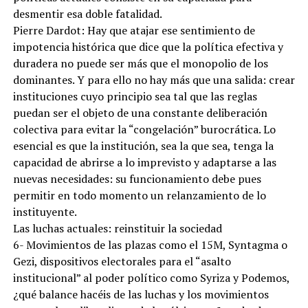
desmentir esa doble fatalidad.
Pierre Dardot: Hay que atajar ese sentimiento de
impotencia histórica que dice que la política efectiva y
duradera no puede ser más que el monopolio de los
dominantes. Y para ello no hay más que una salida: crear
instituciones cuyo principio sea tal que las reglas
puedan ser el objeto de una constante deliberación
colectiva para evitar la “congelación” burocrática. Lo
esencial es que la institución, sea la que sea, tenga la
capacidad de abrirse a lo imprevisto y adaptarse a las
nuevas necesidades: su funcionamiento debe pues
permitir en todo momento un relanzamiento de lo
instituyente.
Las luchas actuales: reinstituir la sociedad
6- Movimientos de las plazas como el 15M, Syntagma o
Gezi, dispositivos electorales para el “asalto
institucional” al poder político como Syriza y Podemos,
¿qué balance hacéis de las luchas y los movimientos