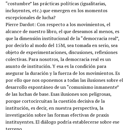
“costumbre” las prácticas políticas (igualitarias,
incluyentes, etc.) que emergen en los momentos
excepcionales de lucha?
Pierre Dardot: Con respecto a los movimientos, el
alcance de nuestro libro, el que deseamos al menos, es
que la dimensión institucional de la “democracia real”,
por decirlo al modo del 15M, sea tomada en serio, sea
objeto de experimentaciones, discusiones, reflexiones
colectivas. Para nosotros, la democracia real es un
asunto de institución. Y esa es la condición para
asegurar la duración y la fuerza de los movimientos. Es
por ello que nos oponemos a todas las ilusiones sobre el
desarrollo espontáneo de un “comunismo inmanente”
de las luchas de base. Esas ilusiones son peligrosas,
porque cortocircuitan la cuestión decisiva de la
institución, es decir, en nuestra perspectiva, la
investigación sobre las formas efectivas de praxis
instituyentes. El diálogo podría establecerse sobre ese
terreno.