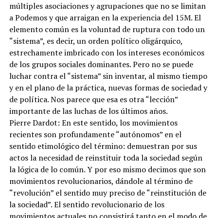
múltiples asociaciones y agrupaciones que no se limitan
a Podemos y que arraigan en la experiencia del 15M. El
elemento común es la voluntad de ruptura con todo un
“sistema”, es decir, un orden político oligárquico,
estrechamente imbricado con los intereses económicos
de los grupos sociales dominantes. Pero no se puede
luchar contra el “sistema” sin inventar, al mismo tiempo
y en el plano de la práctica, nuevas formas de sociedad y
de política. Nos parece que esa es otra “lección”
importante de las luchas de los últimos años.
Pierre Dardot: En este sentido, los movimientos
recientes son profundamente “autónomos” en el
sentido etimológico del término: demuestran por sus
actos la necesidad de reinstituir toda la sociedad según
la lógica de lo común. Y por eso mismo decimos que son
movimientos revolucionarios, dándole al término de
“revolución” el sentido muy preciso de “reinstitución de
la sociedad”. El sentido revolucionario de los
movimientos actuales no consistirá tanto en el modo de