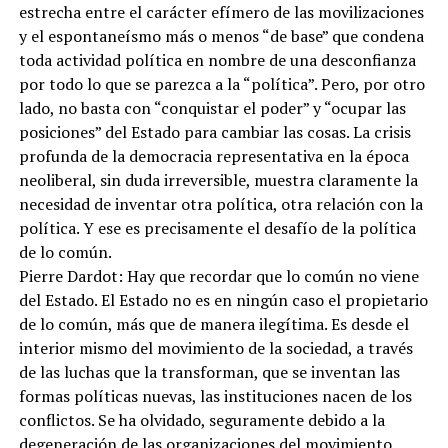
estrecha entre el carácter efímero de las movilizaciones
y el espontaneísmo más o menos “de base” que condena
toda actividad política en nombre de una desconfianza
por todo lo que se parezca a la “política”. Pero, por otro
lado, no basta con “conquistar el poder” y “ocupar las
posiciones” del Estado para cambiar las cosas. La crisis
profunda de la democracia representativa en la época
neoliberal, sin duda irreversible, muestra claramente la
necesidad de inventar otra política, otra relación con la
política. Y ese es precisamente el desafío de la política
de lo común.
Pierre Dardot: Hay que recordar que lo común no viene
del Estado. El Estado no es en ningún caso el propietario
de lo común, más que de manera ilegítima. Es desde el
interior mismo del movimiento de la sociedad, a través
de las luchas que la transforman, que se inventan las
formas políticas nuevas, las instituciones nacen de los
conflictos. Se ha olvidado, seguramente debido a la
degeneración de las organizaciones del movimiento