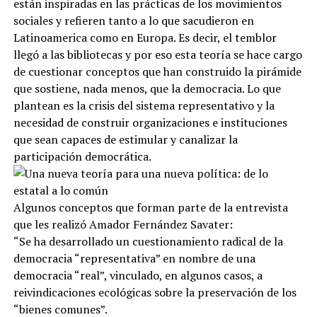
están inspiradas en las prácticas de los movimientos
sociales y refieren tanto a lo que sacudieron en
Latinoamerica como en Europa. Es decir, el temblor
llegó a las bibliotecas y por eso esta teoría se hace cargo
de cuestionar conceptos que han construido la pirámide
que sostiene, nada menos, que la democracia. Lo que
plantean es la crisis del sistema representativo y la
necesidad de construir organizaciones e instituciones
que sean capaces de estimular y canalizar la
participación democrática.
Algunos conceptos que forman parte de la entrevista
que les realizó Amador Fernández Savater:
“Se ha desarrollado un cuestionamiento radical de la
democracia “representativa” en nombre de una
democracia “real”, vinculado, en algunos casos, a
reivindicaciones ecológicas sobre la preservación de los
“bienes comunes”.