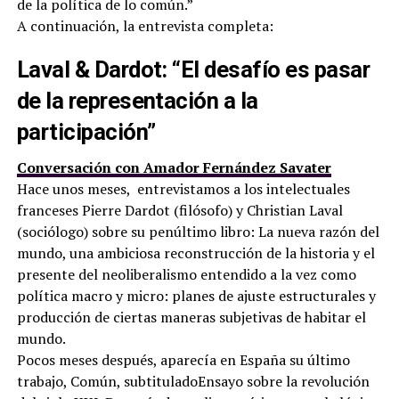
de la política de lo común.”
A continuación, la entrevista completa:
Laval & Dardot: “El desafío es pasar
de la representación a la
participación”
Conversación con Amador Fernández Savater
Hace unos meses, entrevistamos a los intelectuales
franceses Pierre Dardot (filósofo) y Christian Laval
(sociólogo) sobre su penúltimo libro: La nueva razón del
mundo, una ambiciosa reconstrucción de la historia y el
presente del neoliberalismo entendido a la vez como
política macro y micro: planes de ajuste estructurales y
producción de ciertas maneras subjetivas de habitar el
mundo.
Pocos meses después, aparecía en España su último
trabajo, Común, subtituladoEnsayo sobre la revolución