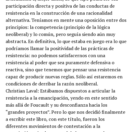
participación directa y positiva de las conductas de
resistencia en la construcción de una racionalidad
alternativa. Teníamos en mente una oposición entre dos
principios: la competencia (principio de la lógica
neoliberal) y lo común, pero seguía siendo aún muy
abstracta. En definitiva, lo que estaba en juego era lo que
podríamos llamar la positividad de las prácticas de
resistencia: no podemos satisfacernos con una
resistencia al poder que sea puramente defensiva o
reactiva, sino que tenemos que pensar una resistencia
capaz de producir nuevas reglas. Sólo así estaremos en
condiciones de derribar la razón neoliberal.
Christian Laval: Estábamos dispuestos a articular la
resistencia a la emancipación, yendo en este sentido
más allá de Foucault y su desconfianza hacia los
“grandes proyectos”. Pero lo que nos decidió finalmente
a escribir este libro, con este título, fueron los
diferentes movimientos de contestación a la