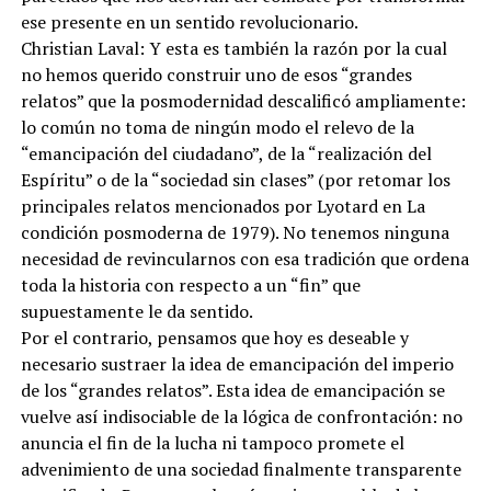
ese presente en un sentido revolucionario.
Christian Laval: Y esta es también la razón por la cual
no hemos querido construir uno de esos “grandes
relatos” que la posmodernidad descalificó ampliamente:
lo común no toma de ningún modo el relevo de la
“emancipación del ciudadano”, de la “realización del
Espíritu” o de la “sociedad sin clases” (por retomar los
principales relatos mencionados por Lyotard en La
condición posmoderna de 1979). No tenemos ninguna
necesidad de revincularnos con esa tradición que ordena
toda la historia con respecto a un “fin” que
supuestamente le da sentido.
Por el contrario, pensamos que hoy es deseable y
necesario sustraer la idea de emancipación del imperio
de los “grandes relatos”. Esta idea de emancipación se
vuelve así indisociable de la lógica de confrontación: no
anuncia el fin de la lucha ni tampoco promete el
advenimiento de una sociedad finalmente transparente