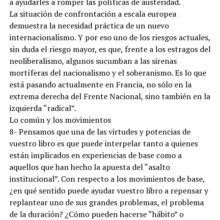
a ayudarles a romper las políticas de austeridad.
La situación de confrontación a escala europea
demuestra la necesidad práctica de un nuevo
internacionalismo. Y por eso uno de los riesgos actuales,
sin duda el riesgo mayor, es que, frente a los estragos del
neoliberalismo, algunos sucumban a las sirenas
mortíferas del nacionalismo y el soberanismo. Es lo que
está pasando actualmente en Francia, no sólo en la
extrema derecha del Frente Nacional, sino también en la
izquierda “radical”.
Lo común y los movimientos
8- Pensamos que una de las virtudes y potencias de
vuestro libro es que puede interpelar tanto a quienes
están implicados en experiencias de base como a
aquellos que han hecho la apuesta del “asalto
institucional”. Con respecto a los movimientos de base,
¿en qué sentido puede ayudar vuestro libro a repensar y
replantear uno de sus grandes problemas, el problema
de la duración? ¿Cómo pueden hacerse “hábito” o