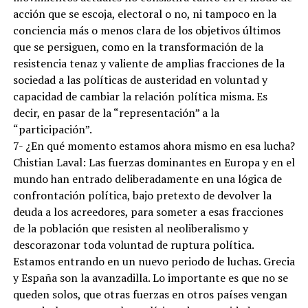
acción que se escoja, electoral o no, ni tampoco en la
conciencia más o menos clara de los objetivos últimos
que se persiguen, como en la transformación de la
resistencia tenaz y valiente de amplias fracciones de la
sociedad a las políticas de austeridad en voluntad y
capacidad de cambiar la relación política misma. Es
decir, en pasar de la “representación” a la
“participación”.
7- ¿En qué momento estamos ahora mismo en esa lucha?
Chistian Laval: Las fuerzas dominantes en Europa y en el
mundo han entrado deliberadamente en una lógica de
confrontación política, bajo pretexto de devolver la
deuda a los acreedores, para someter a esas fracciones
de la población que resisten al neoliberalismo y
descorazonar toda voluntad de ruptura política.
Estamos entrando en un nuevo periodo de luchas. Grecia
y España son la avanzadilla. Lo importante es que no se
queden solos, que otras fuerzas en otros países vengan