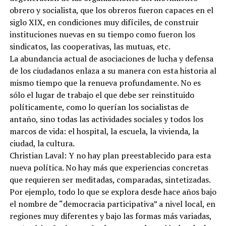
obrero y socialista, que los obreros fueron capaces en el
siglo XIX, en condiciones muy difíciles, de construir
instituciones nuevas en su tiempo como fueron los
sindicatos, las cooperativas, las mutuas, etc.
La abundancia actual de asociaciones de lucha y defensa
de los ciudadanos enlaza a su manera con esta historia al
mismo tiempo que la renueva profundamente. No es
sólo el lugar de trabajo el que debe ser reinstituido
políticamente, como lo querían los socialistas de
antaño, sino todas las actividades sociales y todos los
marcos de vida: el hospital, la escuela, la vivienda, la
ciudad, la cultura.
Christian Laval: Y no hay plan preestablecido para esta
nueva política. No hay más que experiencias concretas
que requieren ser meditadas, comparadas, sintetizadas.
Por ejemplo, todo lo que se explora desde hace años bajo
el nombre de “democracia participativa” a nivel local, en
regiones muy diferentes y bajo las formas más variadas,