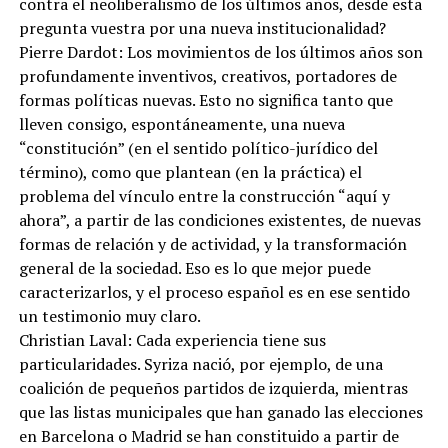
contra el neoliberalismo de los últimos años, desde esta
pregunta vuestra por una nueva institucionalidad?
Pierre Dardot: Los movimientos de los últimos años son
profundamente inventivos, creativos, portadores de
formas políticas nuevas. Esto no significa tanto que
lleven consigo, espontáneamente, una nueva
“constitución” (en el sentido político-jurídico del
término), como que plantean (en la práctica) el
problema del vínculo entre la construcción “aquí y
ahora”, a partir de las condiciones existentes, de nuevas
formas de relación y de actividad, y la transformación
general de la sociedad. Eso es lo que mejor puede
caracterizarlos, y el proceso español es en ese sentido
un testimonio muy claro.
Christian Laval: Cada experiencia tiene sus
particularidades. Syriza nació, por ejemplo, de una
coalición de pequeños partidos de izquierda, mientras
que las listas municipales que han ganado las elecciones
en Barcelona o Madrid se han constituido a partir de