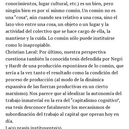
conocimientos, lugar cultural, etc.) es un bien, pero
ningún bien es por sí mismo común. Un común no es
una “cosa”, aún cuando sea relativo a una cosa, sino el
lazo vivo entre una cosa, un objeto o un lugar y la
actividad del colectivo que se hace cargo de ella, la
mantiene y la cuida. Lo común sólo puede instituirse
como lo inapropiable.
Christian Laval: Por último, nuestra perspectiva
cuestiona también la conocida tesis defendida por Negri
y Hardt de una producción espontánea de lo común, que
sería a la vez tanto el resultado como la condición del
proceso de producción (al modo de la dinámica
expansiva de las fuerzas productivas en un cierto
marxismo). Nos parece que al idealizar la autonomía del
trabajo inmaterial en la era del “capitalismo cognitivo”,
esa tesis desconoce fatalmente los mecanismos de
subordinación del trabajo al capital que operan hoy en
día.
La(s) praxis instituyente(s)