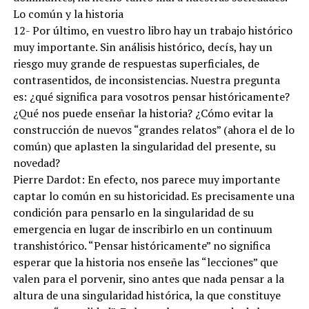
Lo común y la historia
12- Por último, en vuestro libro hay un trabajo histórico
muy importante. Sin análisis histórico, decís, hay un
riesgo muy grande de respuestas superficiales, de
contrasentidos, de inconsistencias. Nuestra pregunta
es: ¿qué significa para vosotros pensar históricamente?
¿Qué nos puede enseñar la historia? ¿Cómo evitar la
construcción de nuevos “grandes relatos” (ahora el de lo
común) que aplasten la singularidad del presente, su
novedad?
Pierre Dardot: En efecto, nos parece muy importante
captar lo común en su historicidad. Es precisamente una
condición para pensarlo en la singularidad de su
emergencia en lugar de inscribirlo en un continuum
transhistórico. “Pensar históricamente” no significa
esperar que la historia nos enseñe las “lecciones” que
valen para el porvenir, sino antes que nada pensar a la
altura de una singularidad histórica, la que constituye