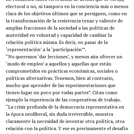
electoral o no, ni tampoco en la conciencia más o menos
clara de los objetivos últimos que se persiguen, como en
la transformación de la resistencia tenaz y valiente de
amplias fracciones de la sociedad a las políticas de
austeridad en voluntad y capacidad de cambiar la
relación política misma. Es decir, en pasar de la
‘representación’ a la ‘participación’”.
“No queremos ‘dar lecciones’, y menos aún ofrecer un
‘modo de empleo’ a aquellos y aquellas que están
comprometidos en prácticas económicas, sociales o
políticas alternativas. Tenemos, bien al contrario,
mucho que aprender de las experimentaciones que
tienen lugar un poco por todas partes”. Citan como
ejemplo la experiencia de las cooperativas de trabajo.
“La crisis profunda de la democracia representativa en
la época neoliberal, sin duda irreversible, muestra
claramente la necesidad de inventar otra política, otra
relación con la política. Y ese es precisamente el desafío