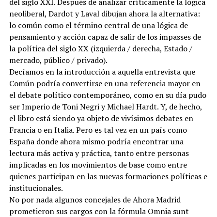
del siglo XXI. Después de analizar críticamente la lógica
neoliberal, Dardot y Laval dibujan ahora la alternativa:
lo común como el término central de una lógica de
pensamiento y acción capaz de salir de los impasses de
la política del siglo XX (izquierda / derecha, Estado /
mercado, público / privado).
Decíamos en la introducción a aquella entrevista que
Común podría convertirse en una referencia mayor en
el debate político contemporáneo, como en su día pudo
ser Imperio de Toni Negri y Michael Hardt. Y, de hecho,
el libro está siendo ya objeto de vivísimos debates en
Francia o en Italia. Pero es tal vez en un país como
España donde ahora mismo podría encontrar una
lectura más activa y práctica, tanto entre personas
implicadas en los movimientos de base como entre
quienes participan en las nuevas formaciones políticas e
institucionales.
No por nada algunos concejales de Ahora Madrid
prometieron sus cargos con la fórmula Omnia sunt