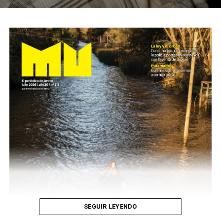
SEGUIR LEYENDO