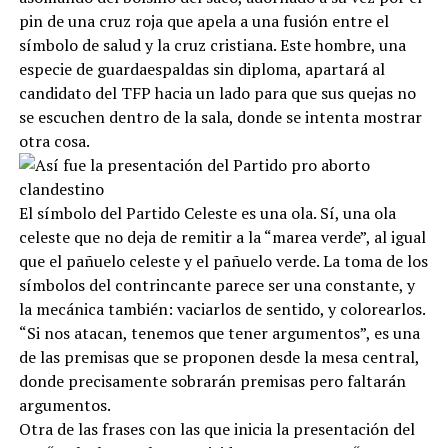
pin de una cruz roja que apela a una fusión entre el
símbolo de salud y la cruz cristiana. Este hombre, una
especie de guardaespaldas sin diploma, apartará al
candidato del TFP hacia un lado para que sus quejas no
se escuchen dentro de la sala, donde se intenta mostrar
otra cosa.
El símbolo del Partido Celeste es una ola. Sí, una ola
celeste que no deja de remitir a la “marea verde”, al igual
que el pañuelo celeste y el pañuelo verde. La toma de los
símbolos del contrincante parece ser una constante, y
la mecánica también: vaciarlos de sentido, y colorearlos.
“Si nos atacan, tenemos que tener argumentos”, es una
de las premisas que se proponen desde la mesa central,
donde precisamente sobrarán premisas pero faltarán
argumentos.
Otra de las frases con las que inicia la presentación del