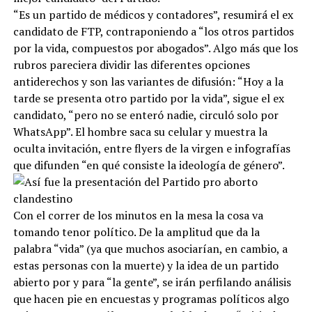
“Es un partido de médicos y contadores”, resumirá el ex
candidato de FTP, contraponiendo a “los otros partidos
por la vida, compuestos por abogados”. Algo más que los
rubros pareciera dividir las diferentes opciones
antiderechos y son las variantes de difusión: “Hoy a la
tarde se presenta otro partido por la vida”, sigue el ex
candidato, “pero no se enteró nadie, circuló solo por
WhatsApp”. El hombre saca su celular y muestra la
oculta invitación, entre flyers de la virgen e infografías
que difunden “en qué consiste la ideología de género”.
Con el correr de los minutos en la mesa la cosa va
tomando tenor político. De la amplitud que da la
palabra “vida” (ya que muchos asociarían, en cambio, a
estas personas con la muerte) y la idea de un partido
abierto por y para “la gente”, se irán perfilando análisis
que hacen pie en encuestas y programas políticos algo