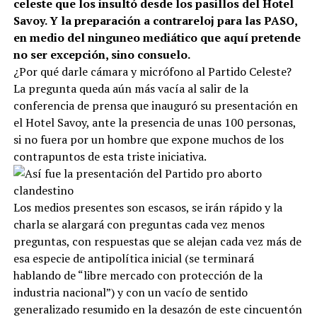
celeste que los insultó desde los pasillos del Hotel
Savoy. Y la preparación a contrareloj para las PASO,
en medio del ninguneo mediático que aquí pretende
no ser excepción, sino consuelo.
¿Por qué darle cámara y micrófono al Partido Celeste?
La pregunta queda aún más vacía al salir de la
conferencia de prensa que inauguró su presentación en
el Hotel Savoy, ante la presencia de unas 100 personas,
si no fuera por un hombre que expone muchos de los
contrapuntos de esta triste iniciativa.
Los medios presentes son escasos, se irán rápido y la
charla se alargará con preguntas cada vez menos
preguntas, con respuestas que se alejan cada vez más de
esa especie de antipolítica inicial (se terminará
hablando de “libre mercado con protección de la
industria nacional”) y con un vacío de sentido
generalizado resumido en la desazón de este cincuentón