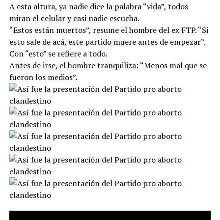
A esta altura, ya nadie dice la palabra “vida”, todos
miran el celular y casi nadie escucha.
“Estos están muertos”, resume el hombre del ex FTP. “Si
esto sale de acá, este partido muere antes de empezar”.
Con “esto” se refiere a todo.
Antes de irse, el hombre tranquiliza: “Menos mal que se
fueron los medios”.