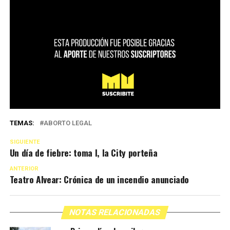
TEMAS:
ABORTO LEGAL
SIGUIENTE
Un día de fiebre: toma I, la City porteña
ANTERIOR
Teatro Alvear: Crónica de un incendio anunciado
NOTAS RELACIONADAS