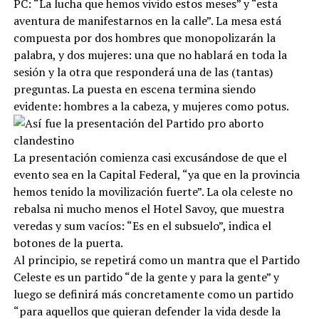
PC: “La lucha que hemos vivido estos meses” y “esta
aventura de manifestarnos en la calle”. La mesa está
compuesta por dos hombres que monopolizarán la
palabra, y dos mujeres: una que no hablará en toda la
sesión y la otra que responderá una de las (tantas)
preguntas. La puesta en escena termina siendo
evidente: hombres a la cabeza, y mujeres como potus.
La presentación comienza casi excusándose de que el
evento sea en la Capital Federal, “ya que en la provincia
hemos tenido la movilización fuerte”. La ola celeste no
rebalsa ni mucho menos el Hotel Savoy, que muestra
veredas y sum vacíos: “Es en el subsuelo”, indica el
botones de la puerta.
Al principio, se repetirá como un mantra que el Partido
Celeste es un partido “de la gente y para la gente” y
luego se definirá más concretamente como un partido
“para aquellos que quieran defender la vida desde la