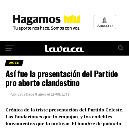
NOTA
Así fue la presentación del Partido
pro aborto clandestino
Publicada
hace 8 años
el
29/08/2018
Crónica de la triste presentación del Partido Celeste.
Las fundaciones que lo empujan, y los endebles
lineamientos que lo motivan. El hombre de pañuelo