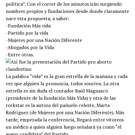
política”. Con el correr de los minutos irán surgiendo
nombres propios y fundaciones desde donde claramente
nace esta propuesta, a saber:
-Fundación Más vida
-Partido por la vida
-Mujeres por una Nación Diferente
-Abogados por la Vida
-Entre otras.
La palabra “vida” es la gran estrella de la mañana y cada
vez que alguien la pronuncia, todos sonríen. La otra
estrella es sin duda el contador Raúl Magnasco
(presidente de la fundación Más Vida) y otra de las
rockstar es la autora del pañuelo celeste, Marta
Rodríguez (de Mujeres por una Nación Diferente). Más
tarde, empezada la conferencia, llegará entre vitoreos
un médico a quien alguien luego señalará ya como “el
mejor candidato” del Partido.