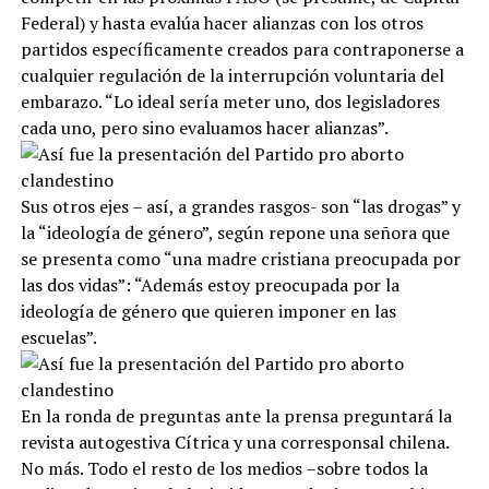
Federal) y hasta evalúa hacer alianzas con los otros
partidos específicamente creados para contraponerse a
cualquier regulación de la interrupción voluntaria del
embarazo. “Lo ideal sería meter uno, dos legisladores
cada uno, pero sino evaluamos hacer alianzas”.
Sus otros ejes – así, a grandes rasgos- son “las drogas” y
la “ideología de género”, según repone una señora que
se presenta como “una madre cristiana preocupada por
las dos vidas”: “Además estoy preocupada por la
ideología de género que quieren imponer en las
escuelas”.
En la ronda de preguntas ante la prensa preguntará la
revista autogestiva Cítrica y una corresponsal chilena.
No más. Todo el resto de los medios –sobre todos la