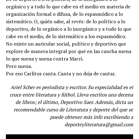
orgánico y a todo lo que cabe en el medio en materia de
organización formal o difusa, de lo espasmódico a lo
sistemático. O, quién sabe, al revés: de lo político a lo
deportivo, de lo orgánico a lo inorgánico y a todo lo que
cabe en el medio, de lo sistemático a los espasmódico.
No existe un auricular social, político y deportivo que
explore de manera integral por qué en las cancha suena
lo que suena y suena contra Macri.
Pero suena.
Por eso Carlitos canta. Canta y no deja de cantar.
Ariel Scher es periodista y escritor. Su especialidad es el
cruce entre literatura y fútbol. Lleva escritos una decena
de libros; el último, Deportivo Saer. Además, dicta un
recomendable curso de Literatura y deporte del que se
puede obtener más info escribiendo a
deporteyliteratura@gmail.com