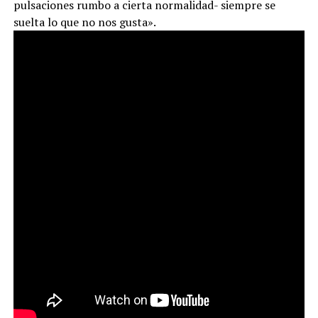
pulsaciones rumbo a cierta normalidad- siempre se
suelta lo que no nos gusta».