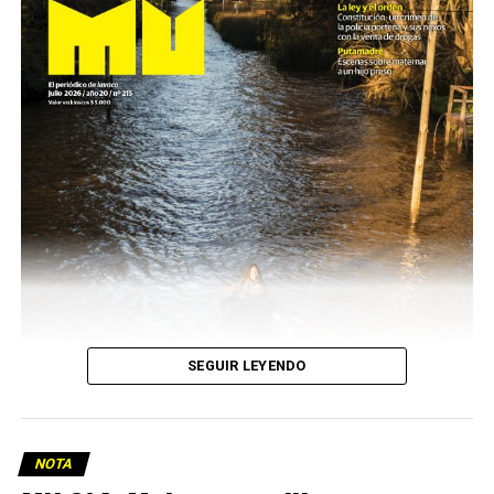
SEGUIR LEYENDO
NOTA