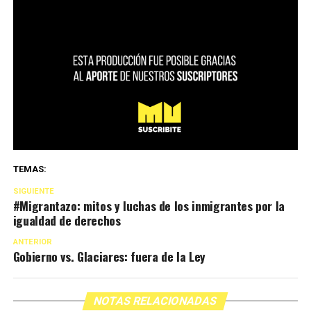
TEMAS:
SIGUIENTE
#Migrantazo: mitos y luchas de los inmigrantes por la
igualdad de derechos
ANTERIOR
Gobierno vs. Glaciares: fuera de la Ley
NOTAS RELACIONADAS