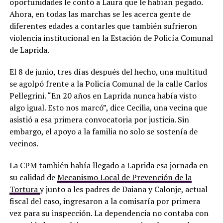
oportunidades le contó a Laura que le habían pegado.
Ahora, en todas las marchas se les acerca gente de
diferentes edades a contarles que también sufrieron
violencia institucional en la Estación de Policía Comunal
de Laprida.
El 8 de junio, tres días después del hecho, una multitud
se agolpó frente a la Policía Comunal de la calle Carlos
Pellegrini. “En 20 años en Laprida nunca había visto
algo igual. Esto nos marcó”, dice Cecilia, una vecina que
asistió a esa primera convocatoria por justicia. Sin
embargo, el apoyo a la familia no solo se sostenía de
vecinos.
La CPM también había llegado a Laprida esa jornada en
su calidad de
Mecanismo Local de Prevención de la
Tortura
y junto a les padres de Daiana y Calonje, actual
fiscal del caso, ingresaron a la comisaría por primera
vez para su inspección. La dependencia no contaba con