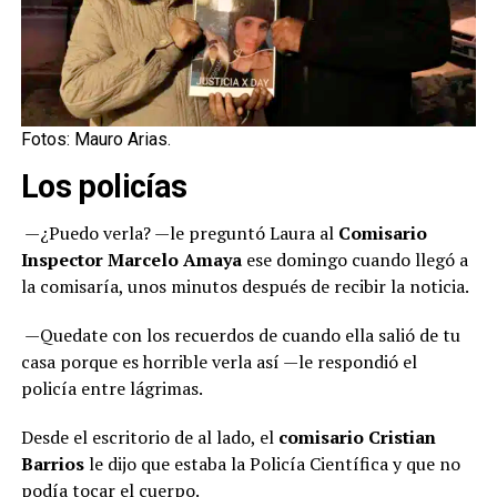
Fotos: Mauro Arias.
Los policías
—¿Puedo verla? —le preguntó Laura al
Comisario
Inspector Marcelo Amaya
ese domingo cuando llegó a
la comisaría, unos minutos después de recibir la noticia.
—Quedate con los recuerdos de cuando ella salió de tu
casa porque es horrible verla así —le respondió el
policía entre lágrimas.
Desde el escritorio de al lado, el
comisario Cristian
Barrios
le dijo que estaba la Policía Científica y que no
podía tocar el cuerpo.