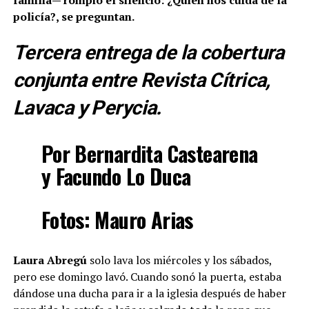
policía?, se preguntan.
Tercera entrega de la cobertura
conjunta entre Revista Cítrica,
Lavaca y Perycia.
Por Bernardita Castearena
y Facundo Lo Duca
Fotos: Mauro Arias
Laura Abregú
solo lava los miércoles y los sábados,
pero ese domingo lavó. Cuando sonó la puerta, estaba
dándose una ducha para ir a la iglesia después de haber