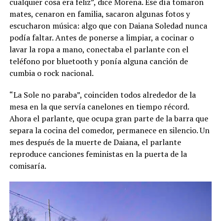
cualquier cosa era feliz”, dice Morena. Ese día tomaron
mates, cenaron en familia, sacaron algunas fotos y
escucharon música: algo que con Daiana Soledad nunca
podía faltar. Antes de ponerse a limpiar, a cocinar o
lavar la ropa a mano, conectaba el parlante con el
teléfono por bluetooth y ponía alguna canción de
cumbia o rock nacional.
“La Sole no paraba”, coinciden todos alrededor de la
mesa en la que servía canelones en tiempo récord.
Ahora el parlante, que ocupa gran parte de la barra que
separa la cocina del comedor, permanece en silencio. Un
mes después de la muerte de Daiana, el parlante
reproduce canciones feministas en la puerta de la
comisaría.