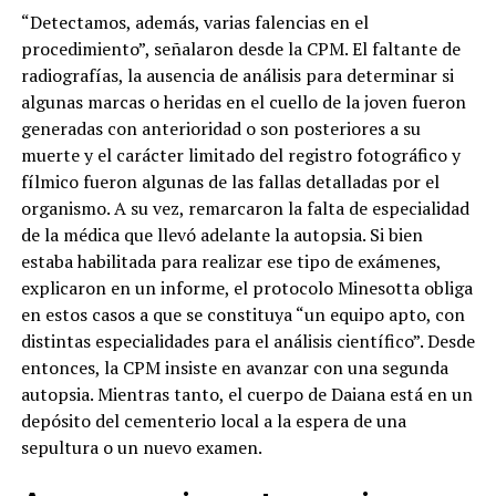
“Detectamos, además, varias falencias en el
procedimiento”, señalaron desde la CPM. El faltante de
radiografías, la ausencia de análisis para determinar si
algunas marcas o heridas en el cuello de la joven fueron
generadas con anterioridad o son posteriores a su
muerte y el carácter limitado del registro fotográfico y
fílmico fueron algunas de las fallas detalladas por el
organismo. A su vez, remarcaron la falta de especialidad
de la médica que llevó adelante la autopsia. Si bien
estaba habilitada para realizar ese tipo de exámenes,
explicaron en un informe, el protocolo Minesotta obliga
en estos casos a que se constituya “un equipo apto, con
distintas especialidades para el análisis científico”. Desde
entonces, la CPM insiste en avanzar con una segunda
autopsia. Mientras tanto, el cuerpo de Daiana está en un
depósito del cementerio local a la espera de una
sepultura o un nuevo examen.