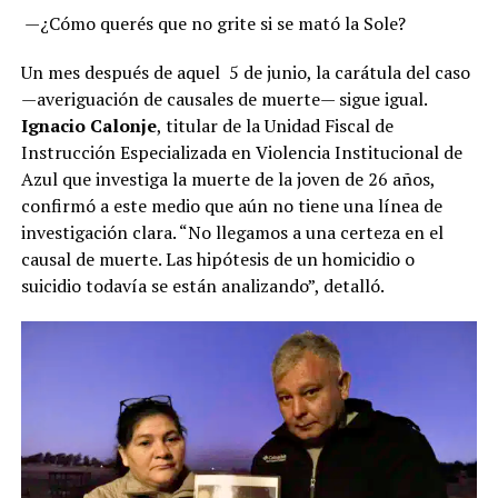
—¿Cómo querés que no grite si se mató la Sole?
Un mes después de aquel 5 de junio, la carátula del caso
—averiguación de causales de muerte— sigue igual.
Ignacio Calonje
, titular de la Unidad Fiscal de
Instrucción Especializada en Violencia Institucional de
Azul que investiga la muerte de la joven de 26 años,
confirmó a este medio que aún no tiene una línea de
investigación clara. “No llegamos a una certeza en el
causal de muerte. Las hipótesis de un homicidio o
suicidio todavía se están analizando”, detalló.