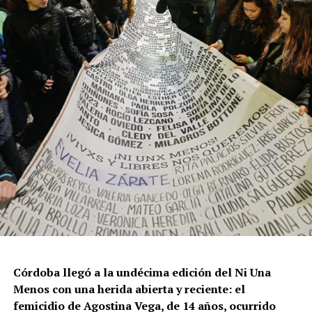
Por Francisco Pandolfi
Córdoba llegó a la undécima edición del Ni Una
Menos con una herida abierta y reciente: el
femicidio de Agostina Vega, de 14 años, ocurrido