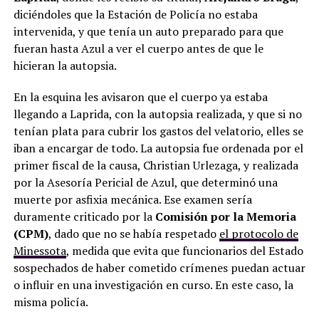
diciéndoles que la Estación de Policía no estaba
intervenida, y que tenía un auto preparado para que
fueran hasta Azul a ver el cuerpo antes de que le
hicieran la autopsia.
En la esquina les avisaron que el cuerpo ya estaba
llegando a Laprida, con la autopsia realizada, y que si no
tenían plata para cubrir los gastos del velatorio, elles se
iban a encargar de todo. La autopsia fue ordenada por el
primer fiscal de la causa, Christian Urlezaga, y realizada
por la Asesoría Pericial de Azul, que determinó una
muerte por asfixia mecánica. Ese examen sería
duramente criticado por la
Comisión por la Memoria
(CPM)
, dado que no se había respetado
el protocolo de
Minessota
, medida que evita que funcionarios del Estado
sospechados de haber cometido crímenes puedan actuar
o influir en una investigación en curso. En este caso, la
misma policía.