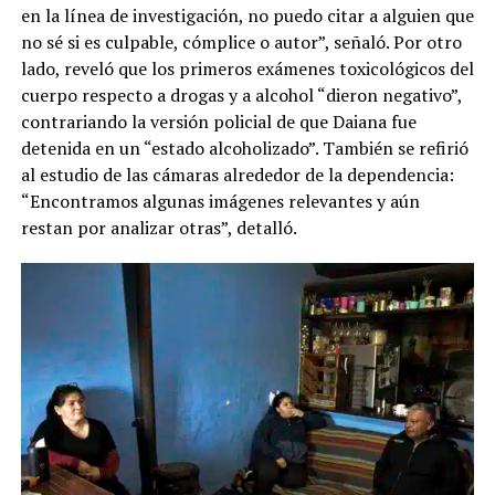
en la línea de investigación, no puedo citar a alguien que
no sé si es culpable, cómplice o autor”, señaló. Por otro
lado, reveló que los primeros exámenes toxicológicos del
cuerpo respecto a drogas y a alcohol “dieron negativo”,
contrariando la versión policial de que Daiana fue
detenida en un “estado alcoholizado”. También se refirió
al estudio de las cámaras alrededor de la dependencia:
“Encontramos algunas imágenes relevantes y aún
restan por analizar otras”, detalló.