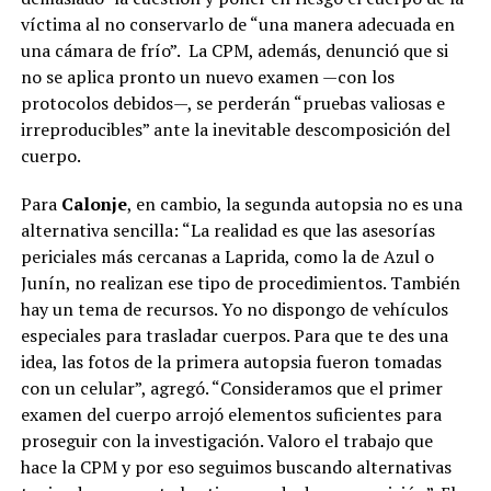
víctima al no conservarlo de “una manera adecuada en
una cámara de frío”. La CPM, además, denunció que si
no se aplica pronto un nuevo examen —con los
protocolos debidos—, se perderán “pruebas valiosas e
irreproducibles” ante la inevitable descomposición del
cuerpo.
Para
Calonje
, en cambio, la segunda autopsia no es una
alternativa sencilla: “La realidad es que las asesorías
periciales más cercanas a Laprida, como la de Azul o
Junín, no realizan ese tipo de procedimientos. También
hay un tema de recursos. Yo no dispongo de vehículos
especiales para trasladar cuerpos. Para que te des una
idea, las fotos de la primera autopsia fueron tomadas
con un celular”, agregó. “Consideramos que el primer
examen del cuerpo arrojó elementos suficientes para
proseguir con la investigación. Valoro el trabajo que
hace la CPM y por eso seguimos buscando alternativas