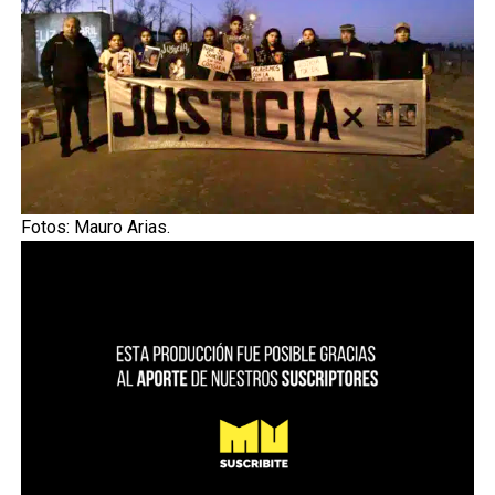
Fotos: Mauro Arias.