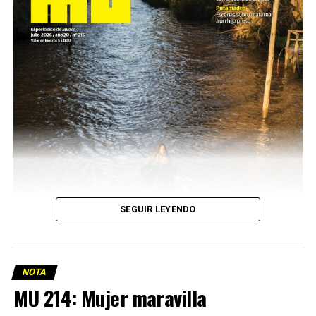
SEGUIR LEYENDO
NOTA
MU 214: Mujer maravilla