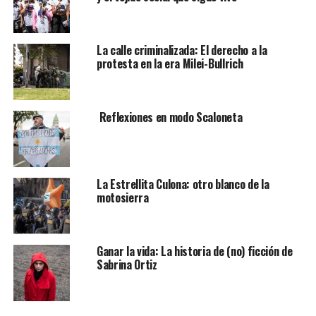
La calle criminalizada: El derecho a la
protesta en la era Milei-Bullrich
Reflexiones en modo Scaloneta
La Estrellita Culona: otro blanco de la
motosierra
Ganar la vida: La historia de (no) ficción de
Sabrina Ortiz