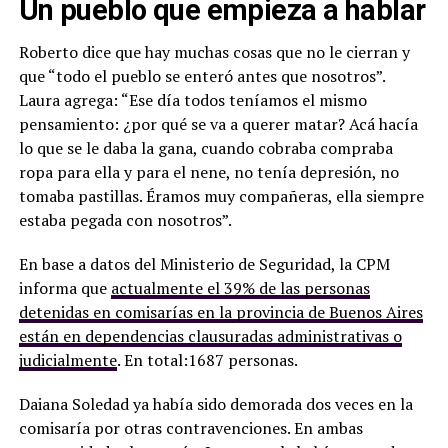
Un pueblo que empieza a hablar
Roberto dice que hay muchas cosas que no le cierran y
que “todo el pueblo se enteró antes que nosotros”.
Laura agrega: “Ese día todos teníamos el mismo
pensamiento: ¿por qué se va a querer matar? Acá hacía
lo que se le daba la gana, cuando cobraba compraba
ropa para ella y para el nene, no tenía depresión, no
tomaba pastillas. Éramos muy compañeras, ella siempre
estaba pegada con nosotros”.
En base a datos del Ministerio de Seguridad, la CPM
informa que
actualmente el 39% de las personas
detenidas en comisarías en la provincia de Buenos Aires
están en dependencias clausuradas administrativas o
judicialmente
. En total:1687 personas.
Daiana Soledad ya había sido demorada dos veces en la
comisaría por otras contravenciones. En ambas