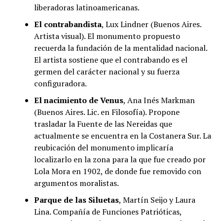
liberadoras latinoamericanas.
El contrabandista
, Lux​ ​Lindner ​(​Buenos​ ​Aires.
Artista visual). El monumento propuesto
recuerda la fundación de la mentalidad nacional.
El artista sostiene que el contrabando es el
germen del carácter nacional y su fuerza
configuradora.
El nacimiento de Venus
, Ana Inés Markman
(Buenos Aires. Lic. en Filosofía). Propone
trasladar la Fuente de las Nereidas que
actualmente se encuentra en la Costanera Sur. La
reubicación del monumento implicaría
localizarlo en la zona para la que fue creado por
Lola Mora en 1902, de donde fue removido con
argumentos moralistas.
Parque de las Siluetas
, Martín Seijo y Laura
Lina. Compañía de Funciones Patrióticas,