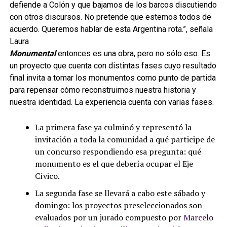
defiende a Colón y que bajamos de los barcos discutiendo
con otros discursos. No pretende que estemos todos de
acuerdo. Queremos hablar de esta Argentina rota.”, señala
Laura
Monumental
entonces es una obra, pero no sólo eso. Es
un proyecto que cuenta con distintas fases cuyo resultado
final invita a tomar los monumentos como punto de partida
para repensar cómo reconstruimos nuestra historia y
nuestra identidad. La experiencia cuenta con varias fases.
La primera fase ya culminó y representó la
invitación a toda la comunidad a qué participe de
un concurso respondiendo esa pregunta: qué
monumento es el que debería ocupar el Eje
Cívico.
La segunda fase se llevará a cabo este sábado y
domingo: los proyectos preseleccionados son
evaluados por un jurado compuesto por
Marcelo