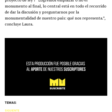
monumento al final, lo central está en todo el recorrido
de dar la discusión y preguntarnos por la
monumentalidad de nuestro país: qué nos representa.”,
concluye Laura.
TEMAS:
SIGUIENTE