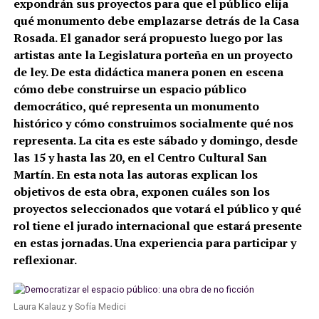
expondrán sus proyectos para que el público elija
qué monumento debe emplazarse detrás de la Casa
Rosada. El ganador será propuesto luego por las
artistas ante la Legislatura porteña en un proyecto
de ley. De esta didáctica manera ponen en escena
cómo debe construirse un espacio público
democrático, qué representa un monumento
histórico y cómo construimos socialmente qué nos
representa. La cita es este sábado y domingo, desde
las 15 y hasta las 20, en el Centro Cultural San
Martín. En esta nota las autoras explican los
objetivos de esta obra, exponen cuáles son los
proyectos seleccionados que votará el público y qué
rol tiene el jurado internacional que estará presente
en estas jornadas. Una experiencia para participar y
reflexionar.
Laura Kalauz y Sofía Medici