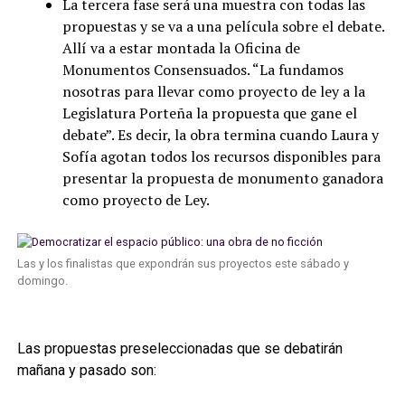
La tercera fase será una muestra con todas las
propuestas y se va a una película sobre el debate.
Allí va a estar montada la Oficina de
Monumentos Consensuados. “La fundamos
nosotras para llevar como proyecto de ley a la
Legislatura Porteña la propuesta que gane el
debate”. Es decir, la obra termina cuando Laura y
Sofía agotan todos los recursos disponibles para
presentar la propuesta de monumento ganadora
como proyecto de Ley.
Las y los finalistas que expondrán sus proyectos este sábado y
domingo.
Las propuestas preseleccionadas que se debatirán
mañana y pasado son: