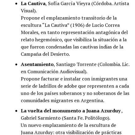
La Cautiva
, Sofía​ ​García​ ​Vieyra (Córdoba. Artista
Visual).
Propone el emplazamiento transitorio de la
escultura “La Cautiva” (1906) de Lucio Correa
Morales, en tanto representación antagónica del
relato hegemónico, que visibiliza la situación a la
que fueron condenadas las cautivas indias de la
Campaña del Desierto.
Asentamiento
, Santiago Torrente (Colombia. Lic.
en Comunicación Audiovisual).
Propone facturar e instalar con inmigrantes una
serie de ladrillos de adobe que representen a cada
uno de los países soberanos y no soberanos de las
comunidades migrantes en Argentina.
La vuelta del monumento a Juana Azurduy
,
Gabriel Sarmiento (Santa Fe. Politólogo).
Un nuevo emplazamiento de la escultura de
Juana Azurduy: otra visibilización de prácticas