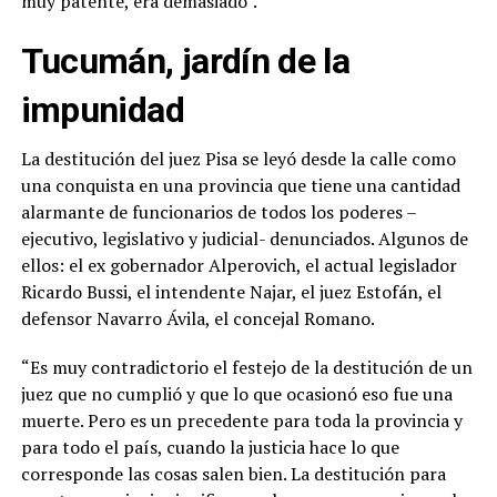
muy patente, era demasiado”.
Tucumán, jardín de la
impunidad
La destitución del juez Pisa se leyó desde la calle como
una conquista en una provincia que tiene una cantidad
alarmante de funcionarios de todos los poderes –
ejecutivo, legislativo y judicial- denunciados. Algunos de
ellos: el ex gobernador Alperovich, el actual legislador
Ricardo Bussi, el intendente Najar, el juez Estofán, el
defensor Navarro Ávila, el concejal Romano.
“Es muy contradictorio el festejo de la destitución de un
juez que no cumplió y que lo que ocasionó eso fue una
muerte. Pero es un precedente para toda la provincia y
para todo el país, cuando la justicia hace lo que
corresponde las cosas salen bien. La destitución para