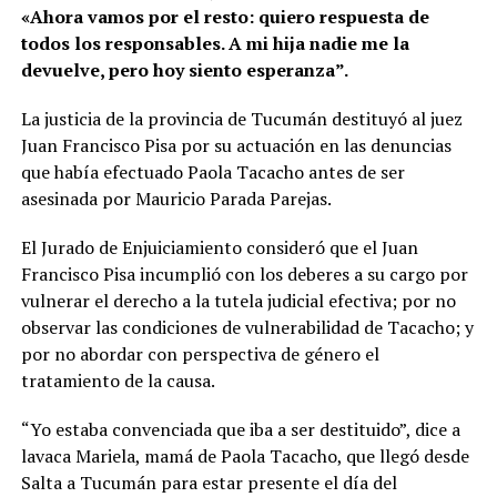
«Ahora vamos por el resto: quiero respuesta de
todos los responsables. A mi hija nadie me la
devuelve, pero hoy siento esperanza”.
La justicia de la provincia de Tucumán destituyó al juez
Juan Francisco Pisa por su actuación en las denuncias
que había efectuado Paola Tacacho antes de ser
asesinada por Mauricio Parada Parejas.
El Jurado de Enjuiciamiento consideró que el Juan
Francisco Pisa incumplió con los deberes a su cargo por
vulnerar el derecho a la tutela judicial efectiva; por no
observar las condiciones de vulnerabilidad de Tacacho; y
por no abordar con perspectiva de género el
tratamiento de la causa.
“Yo estaba convenciada que iba a ser destituido”, dice a
lavaca Mariela, mamá de Paola Tacacho, que llegó desde
Salta a Tucumán para estar presente el día del