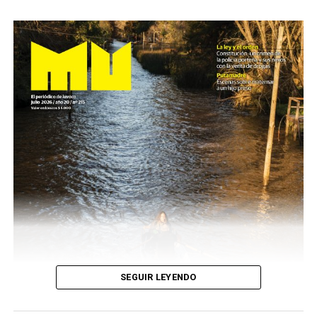
SEGUIR LEYENDO