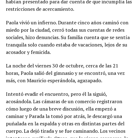
habían presentado para dar cuenta de que incumplía las
restricciones de acercamiento.
Paola vivió un infierno. Durante cinco años caminó con
miedo por la ciudad, cerró todas sus cuentas de redes
sociales, hizo denuncias. Su familia cuenta que se sentía
tranquila solo cuando estaba de vacaciones, lejos de su
acosador y femicida.
La noche del viernes 30 de octubre, cerca de las 21
horas, Paola salió del gimnasio y se encontró, una vez
más, con Mauricio esperándola, agazapado.
Intentó evadir el encuentro, pero él la siguió,
acosándola. Las cámaras de un comercio registraron
cómo luego de una breve discusión, ella empezó a
caminar y Parada la tomó por atrás, le descargó una
puñalada en la espalda y otras en distintas partes del
cuerpo. La dejó tirada y se fue caminando. Los vecinos