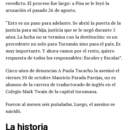
veredicto. El proceso fue largo: a Pisa se le leyó la
acusación el pasado 26 de agosto.
“Esto es un paso para adelante. Se abrió la puerta de la
justicia para mi hija, justicia que se le negó durante 5
años. La lucha no se termina con la destitución: es un
precedente no solo para Tucumán sino para el país. Es
muy importante. Y ahora vamos por el resto, quiero
respuesta de todos los responsables: fiscales y fiscalas”.
Cinco años de denuncias A Paola Tacacho la asesinó el
viernes 30 de octubre Mauricio Parada Parejas, un ex
alumno de la carrera de traductorado de inglés en el
Colegio Mark Twain de la capital tucumana.
Fueron al menos seis puñaladas. Luego, el asesino se
suicidó.
La historia