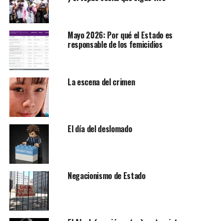
Mayo 2026: Por qué el Estado es
responsable de los femicidios
La escena del crimen
El día del deslomado
Negacionismo de Estado