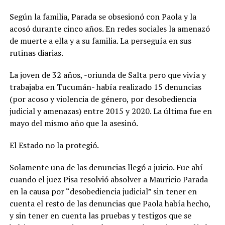
Según la familia, Parada se obsesionó con Paola y la
acosó durante cinco años. En redes sociales la amenazó
de muerte a ella y a su familia. La perseguía en sus
rutinas diarias.
La joven de 32 años, -oriunda de Salta pero que vivía y
trabajaba en Tucumán- había realizado 15 denuncias
(por acoso y violencia de género, por desobediencia
judicial y amenazas) entre 2015 y 2020. La última fue en
mayo del mismo año que la asesinó.
El Estado no la protegió.
Solamente una de las denuncias llegó a juicio. Fue ahí
cuando el juez Pisa resolvió absolver a Mauricio Parada
en la causa por “desobediencia judicial” sin tener en
cuenta el resto de las denuncias que Paola había hecho,
y sin tener en cuenta las pruebas y testigos que se