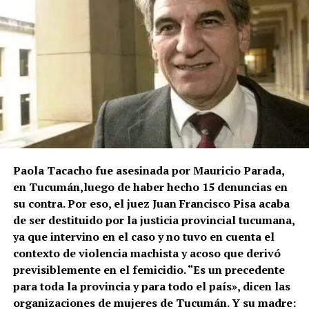
Paola Tacacho fue asesinada por Mauricio Parada,
en Tucumán,luego de haber hecho 15 denuncias en
su contra. Por eso, el juez Juan Francisco Pisa acaba
de ser destituido por la justicia provincial tucumana,
ya que intervino en el caso y no tuvo en cuenta el
contexto de violencia machista y acoso que derivó
previsiblemente en el femicidio. “Es un precedente
para toda la provincia y para todo el país», dicen las
organizaciones de mujeres de Tucumán. Y su madre: