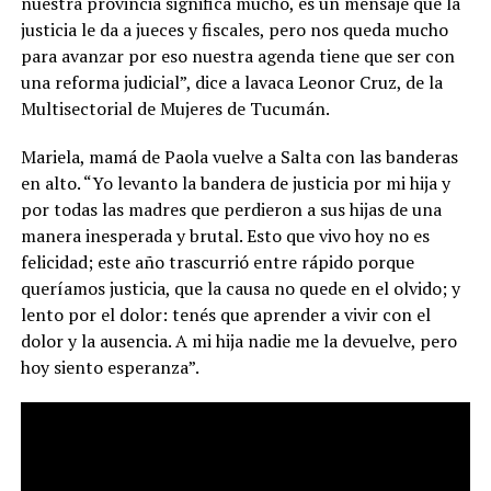
nuestra provincia significa mucho, es un mensaje que la
justicia le da a jueces y fiscales, pero nos queda mucho
para avanzar por eso nuestra agenda tiene que ser con
una reforma judicial”, dice a lavaca Leonor Cruz, de la
Multisectorial de Mujeres de Tucumán.
Mariela, mamá de Paola vuelve a Salta con las banderas
en alto. “Yo levanto la bandera de justicia por mi hija y
por todas las madres que perdieron a sus hijas de una
manera inesperada y brutal. Esto que vivo hoy no es
felicidad; este año trascurrió entre rápido porque
queríamos justicia, que la causa no quede en el olvido; y
lento por el dolor: tenés que aprender a vivir con el
dolor y la ausencia. A mi hija nadie me la devuelve, pero
hoy siento esperanza”.