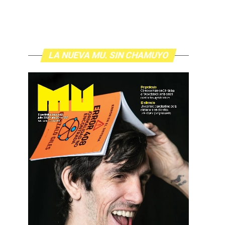
LA NUEVA MU. SIN CHAMUYO