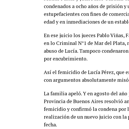
condenados a ocho años de prisión y u
estupefacientes con fines de comerci
edad y en inmediaciones de un establ
En ese juicio los jueces Pablo Viñas
en lo Criminal N°1 de Mar del Plata, n
abuso de Lucía. Tampoco condenaron 
por encubrimiento.
Así el femicidio de Lucía Pérez, que
con argumentos absolutamente misó
La familia apeló. Y en agosto del año
Provincia de Buenos Aires resolvió anu
femicidio y confirmó la condena por l
realización de un nuevo juicio con la
fecha.