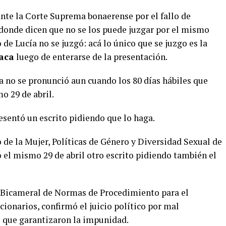
nte la Corte Suprema bonaerense por el fallo de
 donde dicen que no se los puede juzgar por el mismo
o de Lucía no se juzgó: acá lo único que se juzgo es la
aca
luego de enterarse de la presentación.
 no se pronunció aun cuando los 80 días hábiles que
o 29 de abril.
esentó un escrito pidiendo que lo haga.
de la Mujer, Políticas de Género y Diversidad Sexual de
 el mismo 29 de abril otro escrito pidiendo también el
 Bicameral de Normas de Procedimiento para el
ionarios, confirmó el juicio político por mal
 que garantizaron la impunidad.