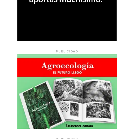
PUBLICIDAD