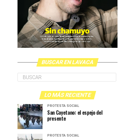
BUSCAR EN LAVACA
LO MÁS RECIENTE
PROTESTA SOCIAL
San Cayetano: el espejo del
presente
PROTESTA SOCIAL