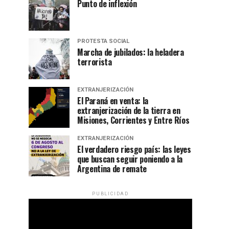
Punto de inflexión
PROTESTA SOCIAL
Marcha de jubilados: la heladera
terrorista
EXTRANJERIZACIÓN
El Paraná en venta: la
extranjerización de la tierra en
Misiones, Corrientes y Entre Ríos
EXTRANJERIZACIÓN
El verdadero riesgo país: las leyes
que buscan seguir poniendo a la
Argentina de remate
PUBLICIDAD