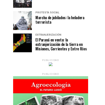
PROTESTA SOCIAL
Marcha de jubilados: la heladera
terrorista
EXTRANJERIZACIÓN
El Paraná en venta: la
extranjerización de la tierra en
Misiones, Corrientes y Entre Ríos
PUBLICIDAD
PUBLICIDAD