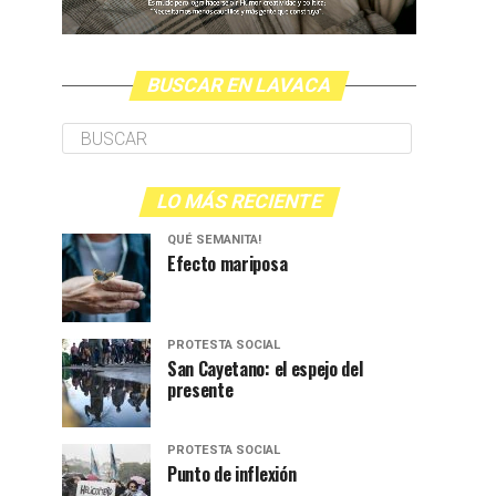
BUSCAR EN LAVACA
LO MÁS RECIENTE
QUÉ SEMANITA!
Efecto mariposa
PROTESTA SOCIAL
San Cayetano: el espejo del
presente
PROTESTA SOCIAL
Punto de inflexión