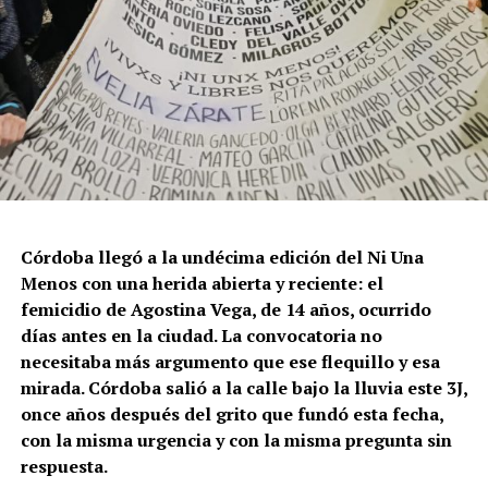
Córdoba llegó a la undécima edición del Ni Una
Menos con una herida abierta y reciente: el
femicidio de Agostina Vega, de 14 años, ocurrido
días antes en la ciudad. La convocatoria no
necesitaba más argumento que ese flequillo y esa
mirada. Córdoba salió a la calle bajo la lluvia este 3J,
once años después del grito que fundó esta fecha,
con la misma urgencia y con la misma pregunta sin
respuesta.