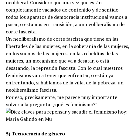
neoliberal. Considero que una vez que están
completamente vaciados de contenido y de sentido
todos los aparatos de democracia institucional vamos a
pasar, o estamos en transición, a un neoliberalismo de
corte fascista.
Un neoliberalismo de corte fascista que tiene en las
libertades de las mujeres, en la soberanía de las mujeres,
en los sueños de las mujeres, en las rebeldías de las
mujeres, un mecanismo que va a desatar, o está
desatando, la represión fascista. Con lo cual nuestros
feminismos van a tener que enfrentar, o están ya
enfrentando, si hablamos de la villa, de la pobreza, un
neoliberalismo fascista.
Por eso, precisamente, me parece muy importante
volver a la pregunta: ¿qué es feminismo?”
5) Tecnocracia de género