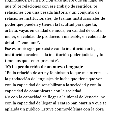
que tú te relaciones con ese trabajo de sentidos, te
relaciones con una pesada historia y un conjunto de
relaciones institucionales, de tramas institucionales de
poder que pueden y tienen la facultad para que tú,
artista, vayas en calidad de moda, en calidad de cuota
mujer, en calidad de producción maleable, en calidad de
detalle “femenino”.
Ese es un riesgo que existe con la institución arte, la
institución academia, la institución poder judicial, y lo
tenemos que tener presente”.
10) La producción de un nuevo lenguaje
“En la relación de arte y feminismo lo que me interesa es
la producción de lenguajes de lucha que tiene que ver
con la capacidad de sensibilizar a la sociedad y con la
capacidad de comunicarte con la sociedad.
No con la capacidad de llegar a la Bienal de Venecia, no
con la capacidad de llegar al Teatro San Martin y que te
aplauda un público. Estuve conmovidísima con la obra