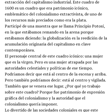
extracción del capitalismo industrial. Este cuadro de
1600 es un cuadro que era patrimonio icónico,
emblemático del colonialismo extractivista, de uno de
los recursos más preciados como era la plata.
Participé de una muestra que se llama Principio Potosí,
en la que estábamos remando en la arena porque
estábamos diciendo: la globalización es la reedición de la
acumulación originaria del capitalismo en clave
contemporánea.
El personaje central de este cuadro icónico: una mujer
que es la virgen. Pero es una mujer atrapada por las
autoridades celestiales y políticas de ese tiempo.
Podríamos decir que está al centro de la escena y arriba.
Pero también podríamos decir: está al centro y vigilada.
También que se venera ese lugar. ¿Por qué yo trabajo
sobre este cuadro? Porque fue patrimonio de expresión
gráfica del colonialismo y la autoridad que el
colonialismo quería imponer.
Lo divertido de las sociedades coloniales es que este