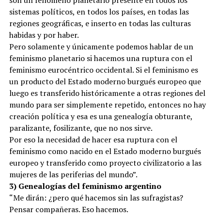
sistemas políticos, en todos los países, en todas las
regiones geográficas, e inserto en todas las culturas
habidas y por haber.
Pero solamente y únicamente podemos hablar de un
feminismo planetario si hacemos una ruptura con el
feminismo eurocéntrico occidental. Si el feminismo es
un producto del Estado moderno burgués europeo que
luego es transferido históricamente a otras regiones del
mundo para ser simplemente repetido, entonces no hay
creación política y esa es una genealogía obturante,
paralizante, fosilizante, que no nos sirve.
Por eso la necesidad de hacer esa ruptura con el
feminismo como nacido en el Estado moderno burgués
europeo y transferido como proyecto civilizatorio a las
mujeres de las periferias del mundo”.
3) Genealogías del feminismo argentino
“Me dirán: ¿pero qué hacemos sin las sufragistas?
Pensar compañeras. Eso hacemos.