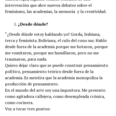
intervención que abre nuevos debates sobre el
feminismo, las academias, la memoria y la creatividad.
¿Desde dónde?
“¿Desde dónde estoy hablando yo? Gorda, lesbiana,
terca y feminista. Boliviana, el culo del cono sur. Hablo
desde fuera de la academia porque me botaron, porque
me vomitaron, porque me humillaron, pero no me
traumaron, para nada.
Quiero dejar claro que se puede construir pensamiento
político, pensamiento teórico desde fuera de la
academia. Es mentira que la academia monopoliza la
producción de pensamiento.
En el mundo del arte soy una impostora. Me presento
como agitadora callejera, como desempleada crónica,
como cocinera.
Voy a tocar tres puntos: