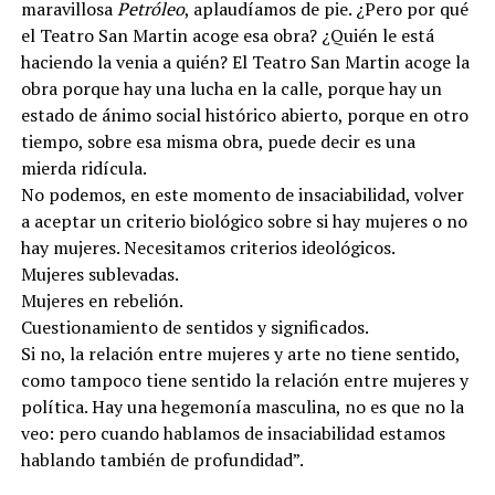
maravillosa
Petróleo
, aplaudíamos de pie. ¿Pero por qué
el Teatro San Martin acoge esa obra? ¿Quién le está
haciendo la venia a quién? El Teatro San Martin acoge la
obra porque hay una lucha en la calle, porque hay un
estado de ánimo social histórico abierto, porque en otro
tiempo, sobre esa misma obra, puede decir es una
mierda ridícula.
No podemos, en este momento de insaciabilidad, volver
a aceptar un criterio biológico sobre si hay mujeres o no
hay mujeres. Necesitamos criterios ideológicos.
Mujeres sublevadas.
Mujeres en rebelión.
Cuestionamiento de sentidos y significados.
Si no, la relación entre mujeres y arte no tiene sentido,
como tampoco tiene sentido la relación entre mujeres y
política. Hay una hegemonía masculina, no es que no la
veo: pero cuando hablamos de insaciabilidad estamos
hablando también de profundidad”.