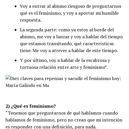
Voy a entrar al abismo riesgoso de preguntarnos
qué es el feminismo, y voy a aportar mi humilde
respuesta.
La segunda parte: como ya estoy al borde del
abismo, me voy a lanzar y voy a hablar del tiempo
que estamos transitando, qué características
tiene. Me voy a atrever a hablar de este tiempo.
Y por último, voy a hablar de la escabrosa y
tortuosa relación entre arte y feminismo”.
2) ¿Qué es feminismo?
“Tenemos que preguntarnos de qué hablamos cuando
hablamos de feminismo, pero no crean que mi intención
es responder con una definición, para nada.