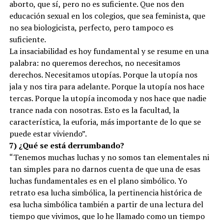
aborto, que sí, pero no es suficiente. Que nos den
educación sexual en los colegios, que sea feminista, que
no sea biologicista, perfecto, pero tampoco es
suficiente.
La insaciabilidad es hoy fundamental y se resume en una
palabra: no queremos derechos, no necesitamos
derechos. Necesitamos utopías. Porque la utopía nos
jala y nos tira para adelante. Porque la utopía nos hace
tercas. Porque la utopía incomoda y nos hace que nadie
trance nada con nosotras. Esto es la facultad, la
característica, la euforia, más importante de lo que se
puede estar viviendo”.
7) ¿Qué se está derrumbando?
“Tenemos muchas luchas y no somos tan elementales ni
tan simples para no darnos cuenta de que una de esas
luchas fundamentales es en el plano simbólico. Yo
retrato esa lucha simbólica, la pertinencia histórica de
esa lucha simbólica también a partir de una lectura del
tiempo que vivimos, que lo he llamado como un tiempo