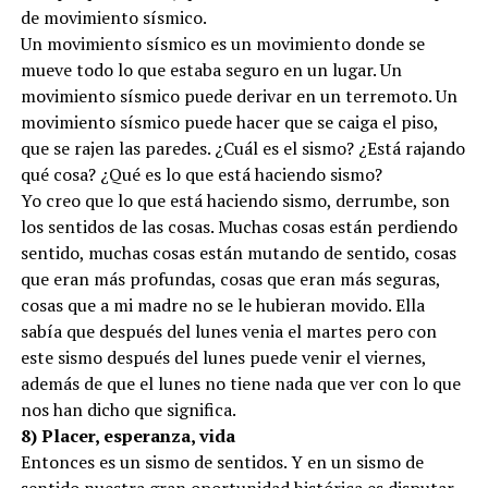
de movimiento sísmico.
Un movimiento sísmico es un movimiento donde se
mueve todo lo que estaba seguro en un lugar. Un
movimiento sísmico puede derivar en un terremoto. Un
movimiento sísmico puede hacer que se caiga el piso,
que se rajen las paredes. ¿Cuál es el sismo? ¿Está rajando
qué cosa? ¿Qué es lo que está haciendo sismo?
Yo creo que lo que está haciendo sismo, derrumbe, son
los sentidos de las cosas. Muchas cosas están perdiendo
sentido, muchas cosas están mutando de sentido, cosas
que eran más profundas, cosas que eran más seguras,
cosas que a mi madre no se le hubieran movido. Ella
sabía que después del lunes venia el martes pero con
este sismo después del lunes puede venir el viernes,
además de que el lunes no tiene nada que ver con lo que
nos han dicho que significa.
8) Placer, esperanza, vida
Entonces es un sismo de sentidos. Y en un sismo de
sentido nuestra gran oportunidad histórica es disputar