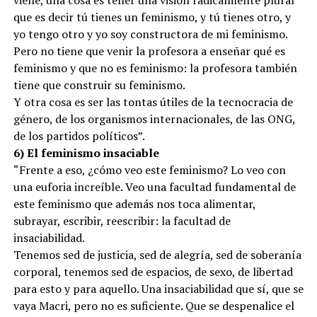
que es decir tú tienes un feminismo, y tú tienes otro, y
yo tengo otro y yo soy constructora de mi feminismo.
Pero no tiene que venir la profesora a enseñar qué es
feminismo y que no es feminismo: la profesora también
tiene que construir su feminismo.
Y otra cosa es ser las tontas útiles de la tecnocracia de
género, de los organismos internacionales, de las ONG,
de los partidos políticos”.
6) El feminismo insaciable
“Frente a eso, ¿cómo veo este feminismo? Lo veo con
una euforia increíble. Veo una facultad fundamental de
este feminismo que además nos toca alimentar,
subrayar, escribir, reescribir: la facultad de
insaciabilidad.
Tenemos sed de justicia, sed de alegría, sed de soberanía
corporal, tenemos sed de espacios, de sexo, de libertad
para esto y para aquello. Una insaciabilidad que sí, que se
vaya Macri, pero no es suficiente. Que se despenalice el