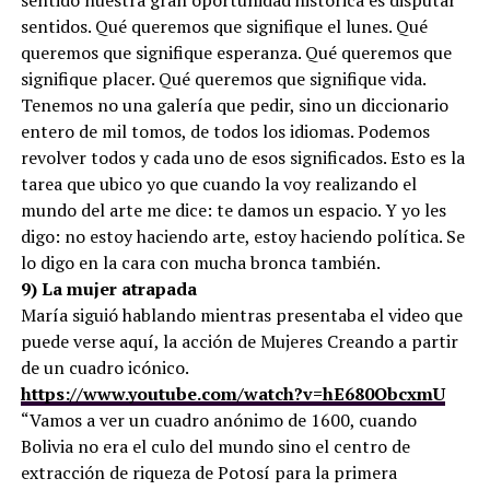
sentidos. Qué queremos que signifique el lunes. Qué
queremos que signifique esperanza. Qué queremos que
signifique placer. Qué queremos que signifique vida.
Tenemos no una galería que pedir, sino un diccionario
entero de mil tomos, de todos los idiomas. Podemos
revolver todos y cada uno de esos significados. Esto es la
tarea que ubico yo que cuando la voy realizando el
mundo del arte me dice: te damos un espacio. Y yo les
digo: no estoy haciendo arte, estoy haciendo política. Se
lo digo en la cara con mucha bronca también.
9) La mujer atrapada
María siguió hablando mientras presentaba el video que
puede verse aquí, la acción de Mujeres Creando a partir
de un cuadro icónico.
https://www.youtube.com/watch?v=hE680ObcxmU
“Vamos a ver un cuadro anónimo de 1600, cuando
Bolivia no era el culo del mundo sino el centro de
extracción de riqueza de Potosí para la primera