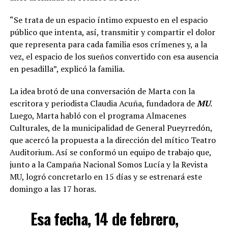
“Se trata de un espacio íntimo expuesto en el espacio
público que intenta, así, transmitir y compartir el dolor
que representa para cada familia esos crímenes y, a la
vez, el espacio de los sueños convertido con esa ausencia
en pesadilla”, explicó la familia.
La idea brotó de una conversación de Marta con la
escritora y periodista Claudia Acuña, fundadora de
MU
.
Luego, Marta habló con el programa Almacenes
Culturales, de la municipalidad de General Pueyrredón,
que acercó la propuesta a la dirección del mítico Teatro
Auditorium. Así se conformó un equipo de trabajo que,
junto a la Campaña Nacional Somos Lucía y la Revista
MU, logró concretarlo en 15 días y se estrenará este
domingo a las 17 horas.
Esa fecha, 14 de febrero,