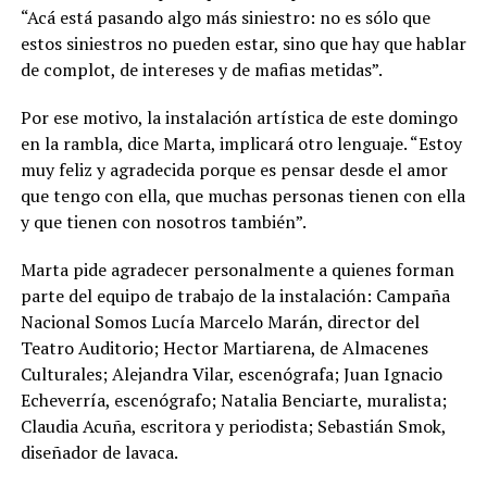
“Acá está pasando algo más siniestro: no es sólo que
estos siniestros no pueden estar, sino que hay que hablar
de complot, de intereses y de mafias metidas”.
Por ese motivo, la instalación artística de este domingo
en la rambla, dice Marta, implicará otro lenguaje. “Estoy
muy feliz y agradecida porque es pensar desde el amor
que tengo con ella, que muchas personas tienen con ella
y que tienen con nosotros también”.
Marta pide agradecer personalmente a quienes forman
parte del equipo de trabajo de la instalación: Campaña
Nacional Somos Lucía Marcelo Marán, director del
Teatro Auditorio; Hector Martiarena, de Almacenes
Culturales; Alejandra Vilar, escenógrafa; Juan Ignacio
Echeverría, escenógrafo; Natalia Benciarte, muralista;
Claudia Acuña, escritora y periodista; Sebastián Smok,
diseñador de lavaca.