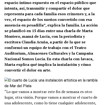
espacio íntimo expuesto en el espacio público que
intenta, así, transmitir y compartir el dolor que
representa para cada familia esos crímenes y, a la
vez, el espacio de los sueños convertido con esa
ausencia en pesadilla”, explica la familia. La acción
se planificó en 15 días entre una charla de Marta
Montero, mamá de Lucía, con la periodista y
escritora Claudia Acuña, a partir de la que se
conformó un equipo de trabajo con el Teatro
Auditorium, Almacenes Culturales y la Campaña
Nacional Somos Lucía. En esta charla con lavaca,
Marta explica qué implica la instalación y cómo
convertir el dolor en arte.
“Lo que vamos a mostrar este fin de semana es otro
lugar, otra visión. Porque vamos a mostrar el cuarto de
una adolescente, como lo tiene cualquier adolescente,