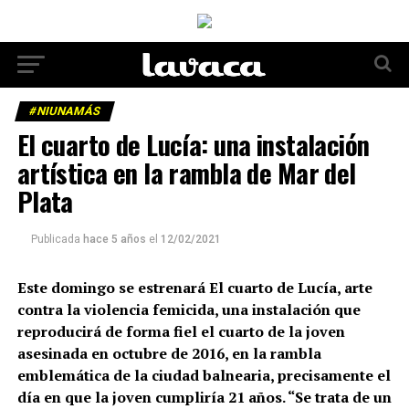
#NIUNAMÁS
El cuarto de Lucía: una instalación
artística en la rambla de Mar del
Plata
Publicada
hace 5 años
el
12/02/2021
Este domingo se estrenará El cuarto de Lucía, arte
contra la violencia femicida, una instalación que
reproducirá de forma fiel el cuarto de la joven
asesinada en octubre de 2016, en la rambla
emblemática de la ciudad balnearia, precisamente el
día en que la joven cumpliría 21 años. “Se trata de un