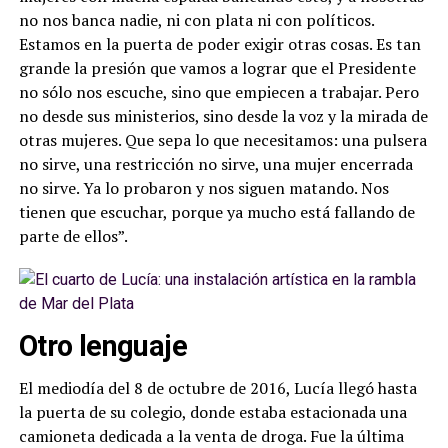
no nos banca nadie, ni con plata ni con políticos.
Estamos en la puerta de poder exigir otras cosas. Es tan
grande la presión que vamos a lograr que el Presidente
no sólo nos escuche, sino que empiecen a trabajar. Pero
no desde sus ministerios, sino desde la voz y la mirada de
otras mujeres. Que sepa lo que necesitamos: una pulsera
no sirve, una restricción no sirve, una mujer encerrada
no sirve. Ya lo probaron y nos siguen matando. Nos
tienen que escuchar, porque ya mucho está fallando de
parte de ellos”.
Otro lenguaje
El mediodía del 8 de octubre de 2016, Lucía llegó hasta
la puerta de su colegio, donde estaba estacionada una
camioneta dedicada a la venta de droga. Fue la última