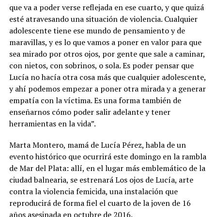
que va a poder verse reflejada en ese cuarto, y que quizá
esté atravesando una situación de violencia. Cualquier
adolescente tiene ese mundo de pensamiento y de
maravillas, y es lo que vamos a poner en valor para que
sea mirado por otros ojos, por gente que sale a caminar,
con nietos, con sobrinos, o sola. Es poder pensar que
Lucía no hacía otra cosa más que cualquier adolescente,
y ahí podemos empezar a poner otra mirada y a generar
empatía con la víctima. Es una forma también de
enseñarnos cómo poder salir adelante y tener
herramientas en la vida”.
Marta Montero, mamá de Lucía Pérez, habla de un
evento histórico que ocurrirá este domingo en la rambla
de Mar del Plata: allí, en el lugar más emblemático de la
ciudad balnearia, se estrenará Los ojos de Lucía, arte
contra la violencia femicida, una instalación que
reproducirá de forma fiel el cuarto de la joven de 16
años asesinada en octubre de 2016.