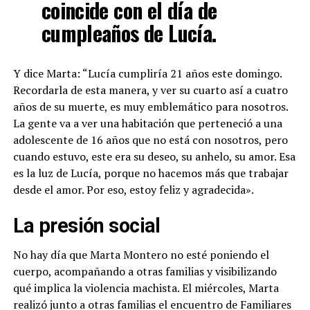
coincide con el día de
cumpleaños de Lucía.
Y dice Marta: “Lucía cumpliría 21 años este domingo.
Recordarla de esta manera, y ver su cuarto así a cuatro
años de su muerte, es muy emblemático para nosotros.
La gente va a ver una habitación que perteneció a una
adolescente de 16 años que no está con nosotros, pero
cuando estuvo, este era su deseo, su anhelo, su amor. Esa
es la luz de Lucía, porque no hacemos más que trabajar
desde el amor. Por eso, estoy feliz y agradecida».
La presión social
No hay día que Marta Montero no esté poniendo el
cuerpo, acompañando a otras familias y visibilizando
qué implica la violencia machista. El miércoles, Marta
realizó junto a otras familias el encuentro de Familiares