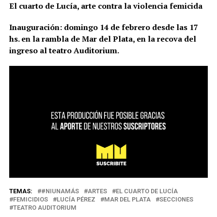
El cuarto de Lucía, arte contra la violencia femicida
Inauguración: domingo 14 de febrero desde las 17
hs. en la rambla de Mar del Plata, en la recova del
ingreso al teatro Auditorium.
TEMAS:
#NIUNAMÁS
ARTES
EL CUARTO DE LUCÍA
FEMICIDIOS
LUCÍA PÉREZ
MAR DEL PLATA
SECCIONES
TEATRO AUDITORIUM