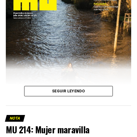
SEGUIR LEYENDO
NOTA
MU 214: Mujer maravilla