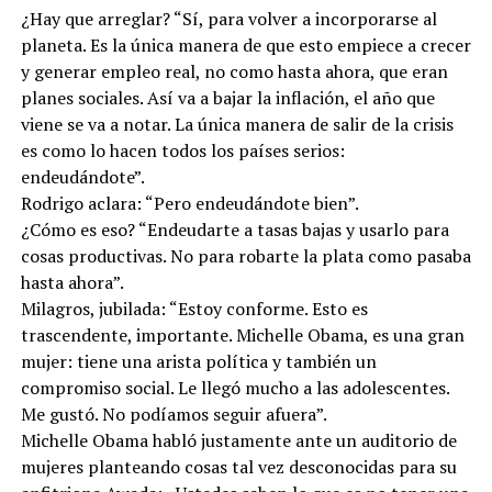
¿Hay que arreglar? “Sí, para volver a incorporarse al
planeta. Es la única manera de que esto empiece a crecer
y generar empleo real, no como hasta ahora, que eran
planes sociales. Así va a bajar la inflación, el año que
viene se va a notar. La única manera de salir de la crisis
es como lo hacen todos los países serios:
endeudándote”.
Rodrigo aclara: “Pero endeudándote bien”.
¿Cómo es eso? “Endeudarte a tasas bajas y usarlo para
cosas productivas. No para robarte la plata como pasaba
hasta ahora”.
Milagros, jubilada: “Estoy conforme. Esto es
trascendente, importante. Michelle Obama, es una gran
mujer: tiene una arista política y también un
compromiso social. Le llegó mucho a las adolescentes.
Me gustó. No podíamos seguir afuera”.
Michelle Obama habló justamente ante un auditorio de
mujeres planteando cosas tal vez desconocidas para su