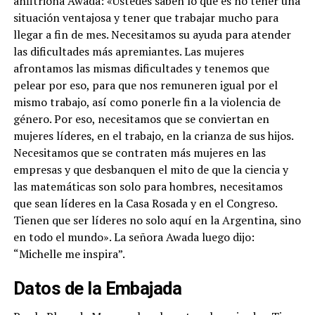
anfitriona Awada: «Ustedes saben lo que es no tener una
situación ventajosa y tener que trabajar mucho para
llegar a fin de mes. Necesitamos su ayuda para atender
las dificultades más apremiantes. Las mujeres
afrontamos las mismas dificultades y tenemos que
pelear por eso, para que nos remuneren igual por el
mismo trabajo, así como ponerle fin a la violencia de
género. Por eso, necesitamos que se conviertan en
mujeres líderes, en el trabajo, en la crianza de sus hijos.
Necesitamos que se contraten más mujeres en las
empresas y que desbanquen el mito de que la ciencia y
las matemáticas son solo para hombres, necesitamos
que sean líderes en la Casa Rosada y en el Congreso.
Tienen que ser líderes no solo aquí en la Argentina, sino
en todo el mundo». La señora Awada luego dijo:
“Michelle me inspira”.
Datos de la Embajada