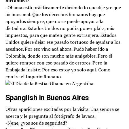
dictadura?
-Obama está prácticamente diciendo lo que dije yo: que
hicimos mal. Que los derechos humanos hay que
apoyarlos siempre, que no se puede apoyar a la
dictadura. Estados Unidos no podía poner plata, mis
impuestos, para que maten gente extranjera. Estados
Unidos quiere dejar ese pasado tortuoso de ayudar a los
asesinos. Por eso vino acá ahora. Pudo haber ido a
Colombia, donde son mucho más amigables. Pero él
quiere romper con ese pasado de errores. Pero la
Embajada insiste. Por eso estoy yo solo aquí. Como
contra el Imperio Romano.
Spanglish in Buenos Aires
Otras apariciones excitadas por la visita. Una señora se
acerca y le pregunta al fotógrafo de lavaca.
-Nene, ¿vos sos de seguridad?