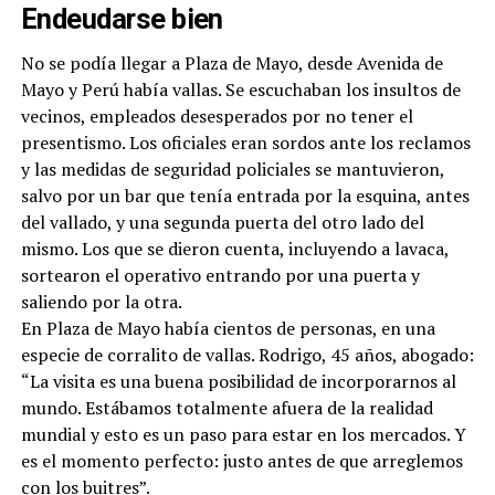
Endeudarse bien
No se podía llegar a Plaza de Mayo, desde Avenida de
Mayo y Perú había vallas. Se escuchaban los insultos de
vecinos, empleados desesperados por no tener el
presentismo. Los oficiales eran sordos ante los reclamos
y las medidas de seguridad policiales se mantuvieron,
salvo por un bar que tenía entrada por la esquina, antes
del vallado, y una segunda puerta del otro lado del
mismo. Los que se dieron cuenta, incluyendo a lavaca,
sortearon el operativo entrando por una puerta y
saliendo por la otra.
En Plaza de Mayo había cientos de personas, en una
especie de corralito de vallas. Rodrigo, 45 años, abogado:
“La visita es una buena posibilidad de incorporarnos al
mundo. Estábamos totalmente afuera de la realidad
mundial y esto es un paso para estar en los mercados. Y
es el momento perfecto: justo antes de que arreglemos
con los buitres”.