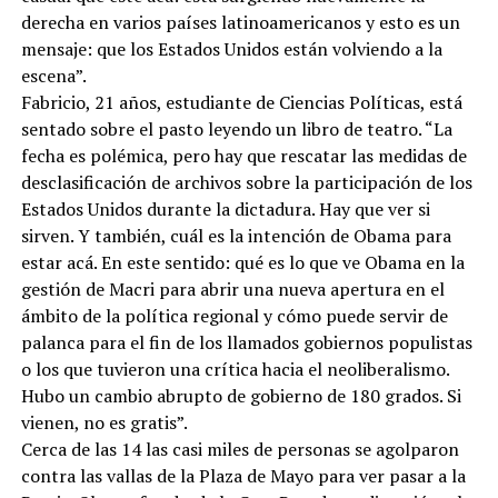
derecha en varios países latinoamericanos y esto es un
mensaje: que los Estados Unidos están volviendo a la
escena”.
Fabricio, 21 años, estudiante de Ciencias Políticas, está
sentado sobre el pasto leyendo un libro de teatro. “La
fecha es polémica, pero hay que rescatar las medidas de
desclasificación de archivos sobre la participación de los
Estados Unidos durante la dictadura. Hay que ver si
sirven. Y también, cuál es la intención de Obama para
estar acá. En este sentido: qué es lo que ve Obama en la
gestión de Macri para abrir una nueva apertura en el
ámbito de la política regional y cómo puede servir de
palanca para el fin de los llamados gobiernos populistas
o los que tuvieron una crítica hacia el neoliberalismo.
Hubo un cambio abrupto de gobierno de 180 grados. Si
vienen, no es gratis”.
Cerca de las 14 las casi miles de personas se agolparon
contra las vallas de la Plaza de Mayo para ver pasar a la