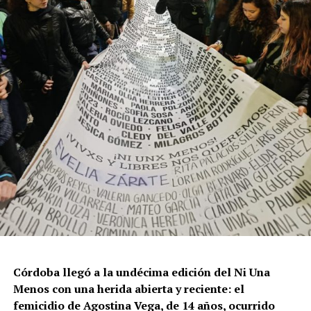
Por Francisco Pandolfi
Córdoba llegó a la undécima edición del Ni Una
Menos con una herida abierta y reciente: el
femicidio de Agostina Vega, de 14 años, ocurrido