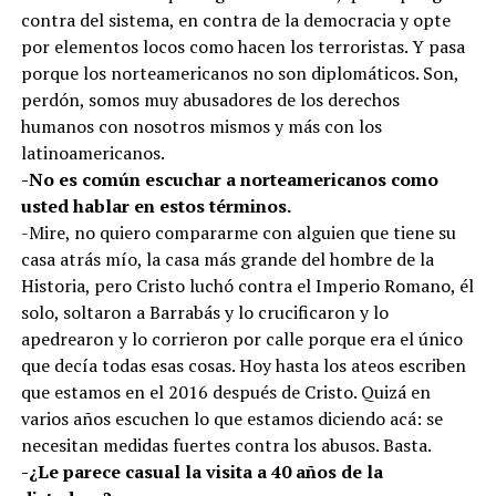
contra del sistema, en contra de la democracia y opte
por elementos locos como hacen los terroristas. Y pasa
porque los norteamericanos no son diplomáticos. Son,
perdón, somos muy abusadores de los derechos
humanos con nosotros mismos y más con los
latinoamericanos.
-No es común escuchar a norteamericanos como
usted hablar en estos términos.
-Mire, no quiero compararme con alguien que tiene su
casa atrás mío, la casa más grande del hombre de la
Historia, pero Cristo luchó contra el Imperio Romano, él
solo, soltaron a Barrabás y lo crucificaron y lo
apedrearon y lo corrieron por calle porque era el único
que decía todas esas cosas. Hoy hasta los ateos escriben
que estamos en el 2016 después de Cristo. Quizá en
varios años escuchen lo que estamos diciendo acá: se
necesitan medidas fuertes contra los abusos. Basta.
-¿Le parece casual la visita a 40 años de la