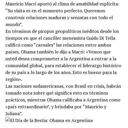
Mauricio Macri aportó al clima de amabilidad explícita:
“Su visita es en el momento perfecto. Queremos
construir relaciones maduras y sensatas con todo el
mundo”.
En términos de piropos geopolíticos inéditos desde los
tiempos en que el canciller menemista Guido Di Tella
calificó como “carnales” las relaciones entre ambos
países, Obama también le dijo a Macri: «Vemos que
usted desea comprometer a la Argentina a entrar a la
comunidad global, para establecer el liderazgo histórico
de su país a lo largo de los años. Esto es bueno para la
región».
Las naciones sudamericanas, con Brasil en crisis, habrán
tomado nota sobre qué significa esto en términos
prácticos, mientras Obama calificaba a Argentina como
«país extraordinario”, y brindaba por “Mauricio y
Juliana”.