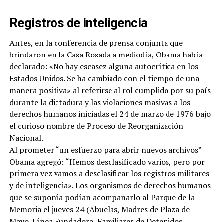
Registros de inteligencia
Antes, en la conferencia de prensa conjunta que
brindaron en la Casa Rosada a mediodía, Obama había
declarado: «No hay escasez alguna autocrítica en los
Estados Unidos. Se ha cambiado con el tiempo de una
manera positiva» al referirse al rol cumplido por su país
durante la dictadura y las violaciones masivas a los
derechos humanos iniciadas el 24 de marzo de 1976 bajo
el curioso nombre de Proceso de Reorganización
Nacional.
Al prometer “un esfuerzo para abrir nuevos archivos”
Obama agregó: “Hemos desclasificado varios, pero por
primera vez vamos a desclasificar los registros militares
y de inteligencia». Los organismos de derechos humanos
que se suponía podían acompañarlo al Parque de la
Memoria el jueves 24 (Abuelas, Madres de Plaza de
Mayo-Línea Fundadora, Familiares de Detenidos