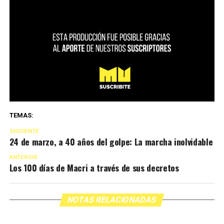
TEMAS:
SIGUIENTE
24 de marzo, a 40 años del golpe: La marcha inolvidable
ANTERIOR
Los 100 días de Macri a través de sus decretos
NOTAS RELACIONADAS