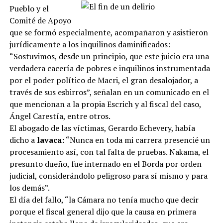
Pueblo y el
Comité de Apoyo
que se formó especialmente, acompañaron y asistieron
jurídicamente a los inquilinos daminificados:
“Sostuvimos, desde un principio, que este juicio era una
verdadera cacería de pobres e inquilinos instrumentada
por el poder político de Macri, el gran desalojador, a
través de sus esbirros”, señalan en un comunicado en el
que mencionan a la propia Escrich y al fiscal del caso,
Ángel Carestía, entre otros.
El abogado de las víctimas, Gerardo Echevery, había
dicho a
lavaca:
“Nunca en toda mi carrera presencié un
procesamiento así, con tal falta de pruebas. Nakama, el
presunto dueño, fue internado en el Borda por orden
judicial, considerándolo peligroso para sí mismo y para
los demás”.
El día del fallo, “la Cámara no tenía mucho que decir
porque el fiscal general dijo que la causa en primera