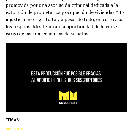
promovida por una asociación criminal dedicada a la
extorsión de propietarios y ocupación de viviendas’”. La
injusticia no es gratuita y a pesar de todo, en este caso,
los responsables tendrán la oportunidad de hacerse
cargo de las consecuencias de su actos.
TEMAS:
SIGUIENTE