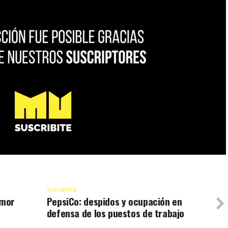
SIGUIENTE
umor
PepsiCo: despidos y ocupación en
defensa de los puestos de trabajo