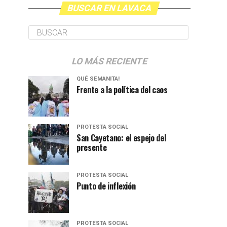
BUSCAR EN LAVACA
LO MÁS RECIENTE
QUÉ SEMANITA!
Frente a la política del caos
PROTESTA SOCIAL
San Cayetano: el espejo del
presente
PROTESTA SOCIAL
Punto de inflexión
PROTESTA SOCIAL