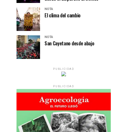
NOTA
El clima del cambio
NOTA
San Cayetano desde abajo
PUBLICIDAD
PUBLICIDAD