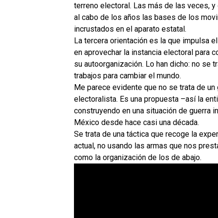
terreno electoral. Las más de las veces, y
al cabo de los años las bases de los movi
incrustados en el aparato estatal.
La tercera orientación es la que impulsa 
en aprovechar la instancia electoral para 
su autoorganización. Lo han dicho: no se t
trabajos para cambiar el mundo.
Me parece evidente que no se trata de un g
electoralista. Es una propuesta –así la e
construyendo en una situación de guerra in
México desde hace casi una década.
Se trata de una táctica que recoge la exper
actual, no usando las armas que nos presta
como la organización de los de abajo.