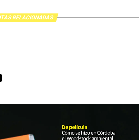
TAS RELACIONADAS
o