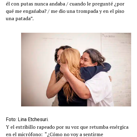
él con putas nunca andaba / cuando le pregunté ¿por
qué me engañaba? / me dio una trompada y en el piso
una patada”.
Foto: Lina Etchesuri.
Y el estribillo rapeado por su voz que retumba enérgica
en el micrófono: “¿Cómo no voy a sentirme