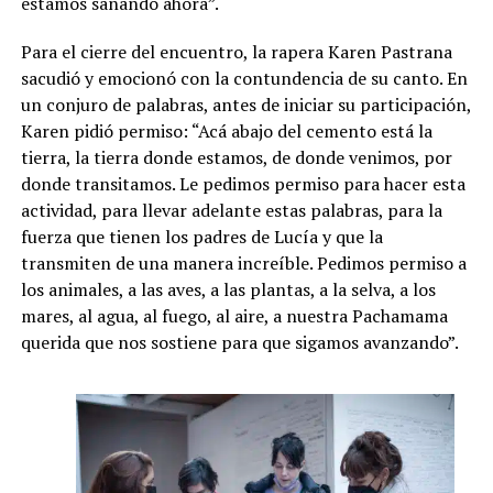
estamos sanando ahora”.
Para el cierre del encuentro, la rapera Karen Pastrana
sacudió y emocionó con la contundencia de su canto. En
un conjuro de palabras, antes de iniciar su participación,
Karen pidió permiso: “Acá abajo del cemento está la
tierra, la tierra donde estamos, de donde venimos, por
donde transitamos. Le pedimos permiso para hacer esta
actividad, para llevar adelante estas palabras, para la
fuerza que tienen los padres de Lucía y que la
transmiten de una manera increíble. Pedimos permiso a
los animales, a las aves, a las plantas, a la selva, a los
mares, al agua, al fuego, al aire, a nuestra Pachamama
querida que nos sostiene para que sigamos avanzando”.