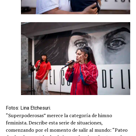
Fotos: Lina Etchesuri.
“Superpoderosas” merece la categoría de himno
feminista. Describe esta serie de situaciones,
comenzando por el momento de salir al mundo: “Pateo