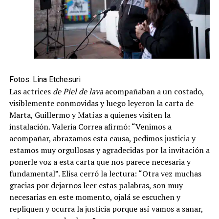
Fotos: Lina Etchesuri
Las actrices
de Piel de lava
acompañaban a un costado,
visiblemente conmovidas y luego leyeron la carta de
Marta, Guillermo y Matías a quienes visiten la
instalación. Valeria Correa afirmó: “Venimos a
acompañar, abrazamos esta causa, pedimos justicia y
estamos muy orgullosas y agradecidas por la invitación a
ponerle voz a esta carta que nos parece necesaria y
fundamental”. Elisa cerró la lectura: “Otra vez muchas
gracias por dejarnos leer estas palabras, son muy
necesarias en este momento, ojalá se escuchen y
repliquen y ocurra la justicia porque así vamos a sanar,