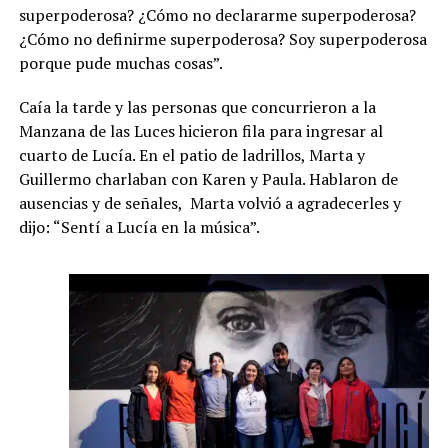
superpoderosa? ¿Cómo no declararme superpoderosa?
¿Cómo no definirme superpoderosa? Soy superpoderosa
porque pude muchas cosas”.
Caía la tarde y las personas que concurrieron a la
Manzana de las Luces hicieron fila para ingresar al
cuarto de Lucía. En el patio de ladrillos, Marta y
Guillermo charlaban con Karen y Paula. Hablaron de
ausencias y de señales, Marta volvió a agradecerles y
dijo: “Sentí a Lucía en la música”.