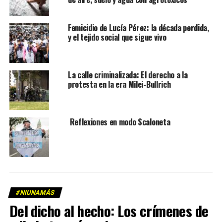
Femicidio de Lucía Pérez: la década perdida,
y el tejido social que sigue vivo
La calle criminalizada: El derecho a la
protesta en la era Milei-Bullrich
Reflexiones en modo Scaloneta
#NIUNAMÁS
Del dicho al hecho: Los crímenes de