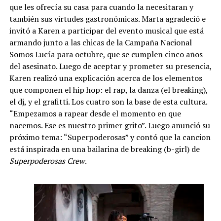
que les ofrecía su casa para cuando la necesitaran y
también sus virtudes gastronómicas. Marta agradeció e
invitó a Karen a participar del evento musical que está
armando junto a las chicas de la Campaña Nacional
Somos Lucía para octubre, que se cumplen cinco años
del asesinato. Luego de aceptar y prometer su presencia,
Karen realizó una explicación acerca de los elementos
que componen el hip hop: el rap, la danza (el breaking),
el dj, y el grafitti. Los cuatro son la base de esta cultura.
“Empezamos a rapear desde el momento en que
nacemos. Ese es nuestro primer grito”. Luego anunció su
próximo tema: “Superpoderosas” y contó que la cancion
está inspirada en una bailarina de breaking (b-girl) de
Superpoderosas Crew
.