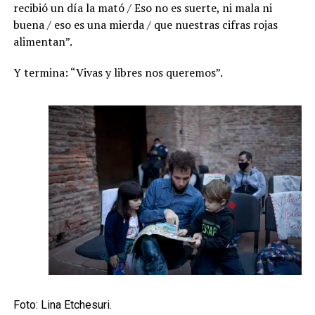
recibió un día la mató / Eso no es suerte, ni mala ni
buena / eso es una mierda / que nuestras cifras rojas
alimentan”.
Y termina: “Vivas y libres nos queremos”.
Foto: Lina Etchesuri.