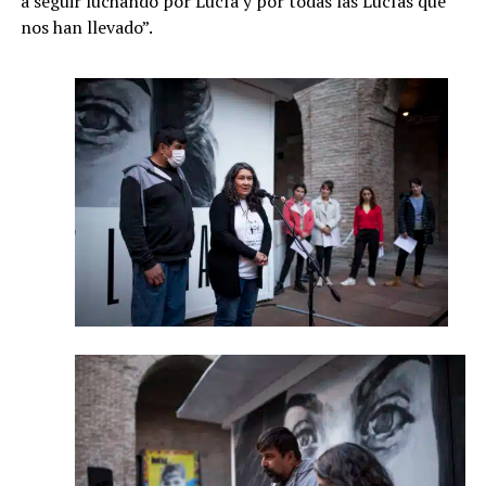
a seguir luchando por Lucía y por todas las Lucías que
nos han llevado”.