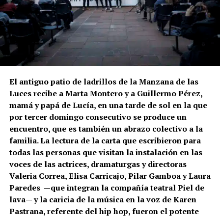
El antiguo patio de ladrillos de la Manzana de las
Luces recibe a Marta Montero y a Guillermo Pérez,
mamá y papá de Lucía, en una tarde de sol en la que
por tercer domingo consecutivo se produce un
encuentro, que es también un abrazo colectivo a la
familia. La lectura de la carta que escribieron para
todas las personas que visitan la instalación en las
voces de las actrices, dramaturgas y directoras
Valeria Correa, Elisa Carricajo, Pilar Gamboa y Laura
Paredes —que integran la compañía teatral Piel de
lava— y la caricia de la música en la voz de Karen
Pastrana, referente del hip hop, fueron el potente