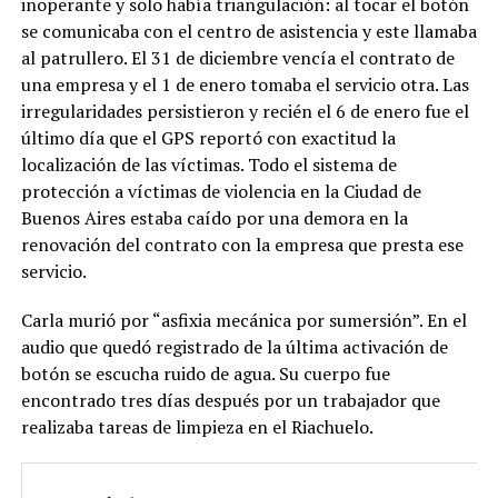
inoperante y solo había triangulación: al tocar el botón
se comunicaba con el centro de asistencia y este llamaba
al patrullero. El 31 de diciembre vencía el contrato de
una empresa y el 1 de enero tomaba el servicio otra. Las
irregularidades persistieron y recién el 6 de enero fue el
último día que el GPS reportó con exactitud la
localización de las víctimas. Todo el sistema de
protección a víctimas de violencia en la Ciudad de
Buenos Aires estaba caído por una demora en la
renovación del contrato con la empresa que presta ese
servicio.
Carla murió por “asfixia mecánica por sumersión”. En el
audio que quedó registrado de la última activación de
botón se escucha ruido de agua. Su cuerpo fue
encontrado tres días después por un trabajador que
realizaba tareas de limpieza en el Riachuelo.