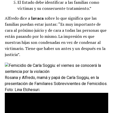
El Estado debe identificar a las familias como
víctimas y su consecuente tratamiento.”
Alfredo dice a
lavaca
sobre lo que significa que las
familias puedan estar juntas: “Es muy importante de
cara al próximo juicio y de cara a todas las personas que
están pasando por lo mismo. La impresión es que
nuestras hijas son condenadas en vez de condenar al
victimario. Tiene que haber un antes y un después en la
justicia”.
Rosana y Alfredo, mamá y papá de Carla Soggiu, en la
presentación de Familiares Sobrevivientes de Femicidios.
Foto: Lina Etchesuri.