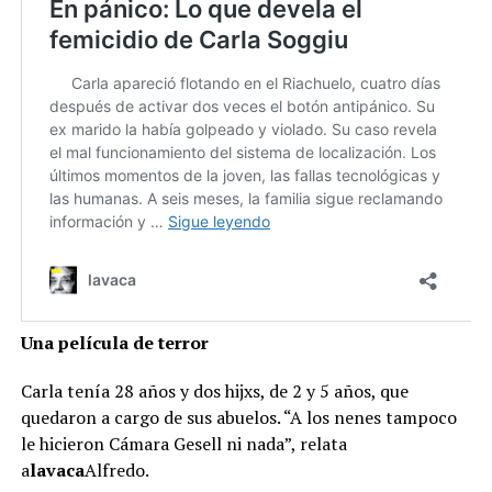
Una película de terror
Carla tenía 28 años y dos hijxs, de 2 y 5 años, que
quedaron a cargo de sus abuelos. “A los nenes tampoco
le hicieron Cámara Gesell ni nada”, relata
a
lavaca
Alfredo.