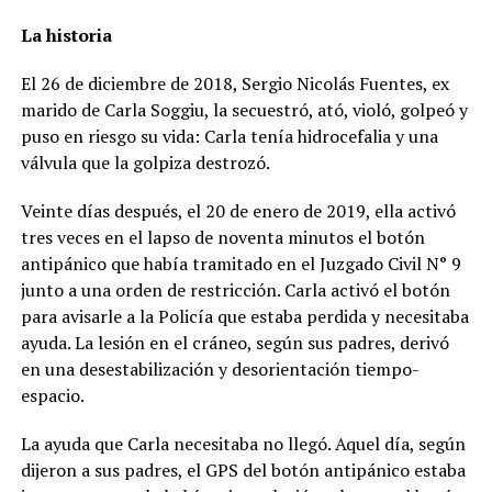
La historia
El 26 de diciembre de 2018, Sergio Nicolás Fuentes, ex
marido de Carla Soggiu, la secuestró, ató, violó, golpeó y
puso en riesgo su vida: Carla tenía hidrocefalia y una
válvula que la golpiza destrozó.
Veinte días después, el 20 de enero de 2019, ella activó
tres veces en el lapso de noventa minutos el botón
antipánico que había tramitado en el Juzgado Civil N° 9
junto a una orden de restricción. Carla activó el botón
para avisarle a la Policía que estaba perdida y necesitaba
ayuda. La lesión en el cráneo, según sus padres, derivó
en una desestabilización y desorientación tiempo-
espacio.
La ayuda que Carla necesitaba no llegó. Aquel día, según
dijeron a sus padres, el GPS del botón antipánico estaba