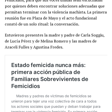
por quienes deben encontrar soluciones adecuadas que
permitan terminar con la violencia machista. La primera
reunión fue en Plaza de Mayo y el acto fundacional
constó de un solo ritual: la conversación.
Estuvieron presentes la madre y padre de Carla Soggiu,
de Lucía Pérez y de Melina Romero y las madres de
Araceli Fulles y Agustina Fredes.