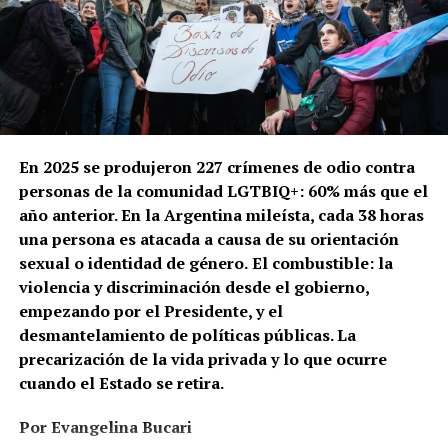
En 2025 se produjeron 227 crímenes de odio contra
personas de la comunidad LGTBIQ+: 60% más que el
año anterior. En la Argentina mileísta, cada 38 horas
una persona es atacada a causa de su orientación
sexual o identidad de género.
El combustible: la
violencia y discriminación desde el gobierno,
empezando por el Presidente, y el
desmantelamiento de políticas públicas. La
precarización de la vida privada y lo que ocurre
cuando el Estado se retira.
Por Evangelina Bucari