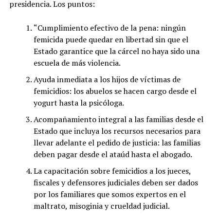
presidencia. Los puntos:
“Cumplimiento efectivo de la pena: ningún
femicida puede quedar en libertad sin que el
Estado garantice que la cárcel no haya sido una
escuela de más violencia.
Ayuda inmediata a los hijos de víctimas de
femicidios: los abuelos se hacen cargo desde el
yogurt hasta la psicóloga.
Acompañamiento integral a las familias desde el
Estado que incluya los recursos necesarios para
llevar adelante el pedido de justicia: las familias
deben pagar desde el ataúd hasta el abogado.
La capacitación sobre femicidios a los jueces,
fiscales y defensores judiciales deben ser dados
por los familiares que somos expertos en el
maltrato, misoginia y crueldad judicial.