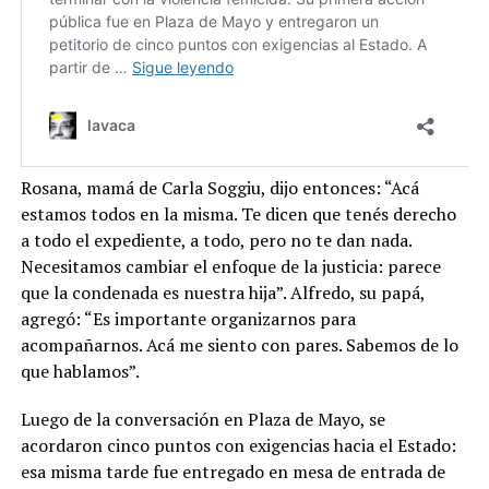
Rosana, mamá de Carla Soggiu, dijo entonces: “Acá
estamos todos en la misma. Te dicen que tenés derecho
a todo el expediente, a todo, pero no te dan nada.
Necesitamos cambiar el enfoque de la justicia: parece
que la condenada es nuestra hija”. Alfredo, su papá,
agregó: “Es importante organizarnos para
acompañarnos. Acá me siento con pares. Sabemos de lo
que hablamos”.
Luego de la conversación en Plaza de Mayo, se
acordaron cinco puntos con exigencias hacia el Estado:
esa misma tarde fue entregado en mesa de entrada de