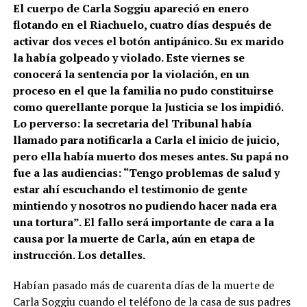
El cuerpo de Carla Soggiu apareció en enero
flotando en el Riachuelo, cuatro días después de
activar dos veces el botón antipánico. Su ex marido
la había golpeado y violado. Este viernes se
conocerá la sentencia por la violación, en un
proceso en el que la familia no pudo constituirse
como querellante porque la Justicia se los impidió.
Lo perverso: la secretaria del Tribunal había
llamado para notificarla a Carla el inicio de juicio,
pero ella había muerto dos meses antes. Su papá no
fue a las audiencias: “Tengo problemas de salud y
estar ahí escuchando el testimonio de gente
mintiendo y nosotros no pudiendo hacer nada era
una tortura”. El fallo será importante de cara a la
causa por la muerte de Carla, aún en etapa de
instrucción. Los detalles.
Habían pasado más de cuarenta días de la muerte de
Carla Soggiu cuando el teléfono de la casa de sus padres