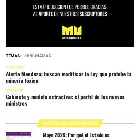
TEMAS:
#NIUNAMÁS
SIGUIENTE
Alerta Mendoza: buscan modificar la Ley que prohíbe la
minería tóxica
ANTERIOR
Gabinete y modelo extractivo: el perfil de los nuevos
ministros
NOTAS RELACIONADAS
Mayo 2026: Por qué el Estado es