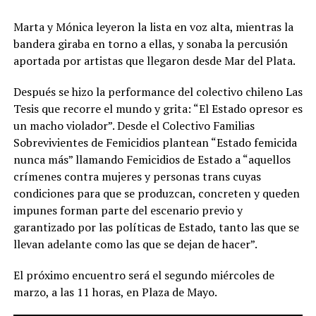
Marta y Mónica leyeron la lista en voz alta, mientras la
bandera giraba en torno a ellas, y sonaba la percusión
aportada por artistas que llegaron desde Mar del Plata.
Después se hizo la performance del colectivo chileno Las
Tesis que recorre el mundo y grita: “El Estado opresor es
un macho violador”. Desde el Colectivo Familias
Sobrevivientes de Femicidios plantean “Estado femicida
nunca más” llamando Femicidios de Estado a “aquellos
crímenes contra mujeres y personas trans cuyas
condiciones para que se produzcan, concreten y queden
impunes forman parte del escenario previo y
garantizado por las políticas de Estado, tanto las que se
llevan adelante como las que se dejan de hacer”.
El próximo encuentro será el segundo miércoles de
marzo, a las 11 horas, en Plaza de Mayo.