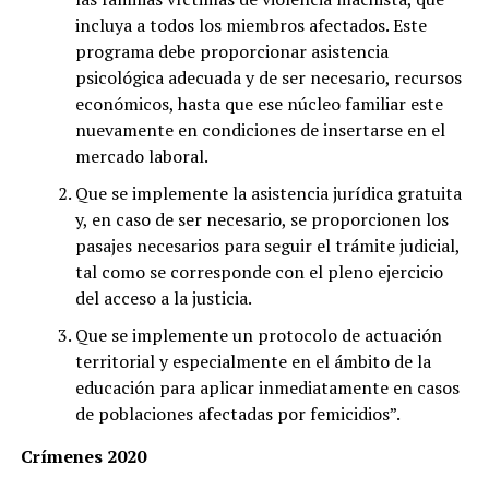
incluya a todos los miembros afectados. Este
programa debe proporcionar asistencia
psicológica adecuada y de ser necesario, recursos
económicos, hasta que ese núcleo familiar este
nuevamente en condiciones de insertarse en el
mercado laboral.
Que se implemente la asistencia jurídica gratuita
y, en caso de ser necesario, se proporcionen los
pasajes necesarios para seguir el trámite judicial,
tal como se corresponde con el pleno ejercicio
del acceso a la justicia.
Que se implemente un protocolo de actuación
territorial y especialmente en el ámbito de la
educación para aplicar inmediatamente en casos
de poblaciones afectadas por femicidios”.
Crímenes 2020