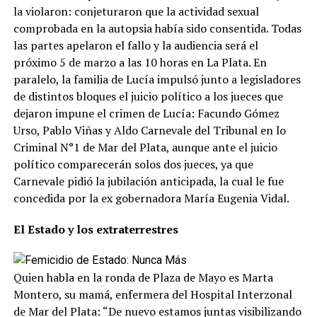
la violaron: conjeturaron que la actividad sexual
comprobada en la autopsia había sido consentida. Todas
las partes apelaron el fallo y la audiencia será el
próximo 5 de marzo a las 10 horas en La Plata. En
paralelo, la familia de Lucía impulsó junto a legisladores
de distintos bloques el juicio político a los jueces que
dejaron impune el crimen de Lucía: Facundo Gómez
Urso, Pablo Viñas y Aldo Carnevale del Tribunal en lo
Criminal N°1 de Mar del Plata, aunque ante el juicio
político comparecerán solos dos jueces, ya que
Carnevale pidió la jubilación anticipada, la cual le fue
concedida por la ex gobernadora María Eugenia Vidal.
El Estado y los extraterrestres
Quien habla en la ronda de Plaza de Mayo es Marta
Montero, su mamá, enfermera del Hospital Interzonal
de Mar del Plata: “De nuevo estamos juntas visibilizando