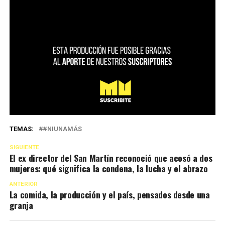
TEMAS:
#NIUNAMÁS
SIGUIENTE
El ex director del San Martín reconoció que acosó a dos
mujeres: qué significa la condena, la lucha y el abrazo
ANTERIOR
La comida, la producción y el país, pensados desde una
granja