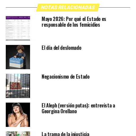
NOTAS RELACIONADAS
Mayo 2026: Por qué el Estado es
responsable de los femicidios
El día del deslomado
Negacionismo de Estado
El Aleph (versión putas): entrevista a
Georgina Orellano
La trama de la injusticia