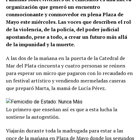
organización que generó un encuentro
conmocionante y conmovedor en plena Plaza de
Mayo este miércoles. Las voces que describen el rol
de la violencia, de la policía, del poder judicial
apostando, pese a todo, a crear un futuro más allá
de la impunidad y la muerte.
A las dos de la mañana en la puerta de la Catedral de
Mar del Plata cincuenta y cuatro personas se reúnen
para esperar un micro que pagaron con lo recaudado en
un festival artístico y vendiendo mermeladas caseras
que preparó Marta, la mamá de Lucía Pérez.
Lo primero que enseñan así es que a esta lucha la
sostiene la autogestión.
Viajarán durante toda la madrugada para estar a las
once de la mañana en Plaza de Mayo donde los segundos