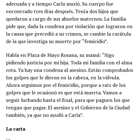
adecuada y a tiempo Carla murió. Su cuerpo fue
encontrado tres días después. Tenía dos hijos que
quedaron a cargo de sus abuelos maternos. La familia
pide que, dada la condena por violación que lograron en
la causa que precedió a su crimen, se cambie la carátula
de la que investiga su muerte por “femicidio”.
Habla en Plaza de Mayo Rosana, su mamá: “Sigo
pidiendo justicia por mi hija. Toda mi familia con el alma
rota. Ya hay una condena al asesino. Están comprobados
los golpes que le dieron en la cabeza, en la válvula.
Ahora seguimos por el femicidio, porque a raíz de los
golpes que le ocasionó es que está muerta. Vamos a
seguir luchando hasta el final, para que paguen los que
tengan que pagar. El asesino y el Gobierno de la Ciudad
también, ya que no ayudó a Carla”.
La carta