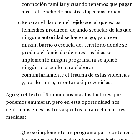
conmoción familiar y cuando tenemos que pagar
hasta el sepelio de nuestras hijas masacradas.
Reparar el daño en el tejido social que estos
femicidios producen, dejando secuelas de las que
ninguna autoridad se hace cargo, ya que en
ningún barrio o escuela del territorio donde se
produjo el femicidio de nuestras hijas se
implementó ningún programa ni se aplicó
ningún protocolo para elaborar
comunitariamente el trauma de estas violencias
y, por lo tanto, intentar así prevenirlas.
Agrega el texto: “Son muchos más los factores que
podemos enumerar, pero en esta oportunidad nos
centramos en estos tres aspectos para reclamar tres
medidas:
Que se implemente un programa para contener a
las familias víctimas de violencia machista, que