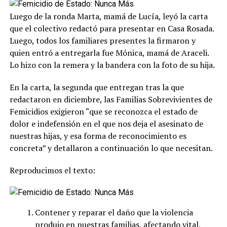
Luego de la ronda Marta, mamá de Lucía, leyó la carta
que el colectivo redactó para presentar en Casa Rosada.
Luego, todos los familiares presentes la firmaron y
quien entró a entregarla fue Mónica, mamá de Araceli.
Lo hizo con la remera y la bandera con la foto de su hija.
En la carta, la segunda que entregan tras la que
redactaron en diciembre, las Familias Sobrevivientes de
Femicidios exigieron “que se reconozca el estado de
dolor e indefensión en el que nos deja el asesinato de
nuestras hijas, y esa forma de reconocimiento es
concreta” y detallaron a continuación lo que necesitan.
Reproducimos el texto:
Contener y reparar el daño que la violencia
produjo en nuestras familias, afectando vital,