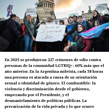
En 2025 se produjeron 227 crímenes de odio contra
personas de la comunidad LGTBIQ+: 60% más que el
año anterior. En la Argentina mileísta, cada 38 horas
una persona es atacada a causa de su orientación
sexual o identidad de género.
El combustible: la
violencia y discriminación desde el gobierno,
empezando por el Presidente, y el
desmantelamiento de políticas públicas. La
precarización de la vida privada y lo que ocurre