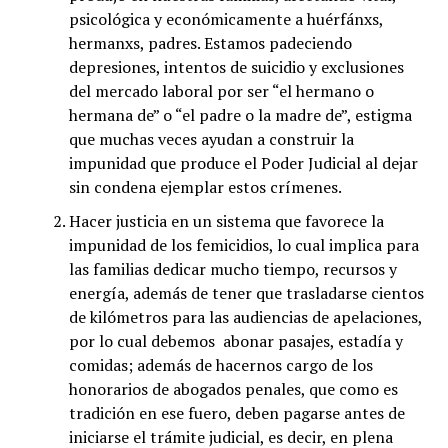
psicológica y económicamente a huérfánxs,
hermanxs, padres. Estamos padeciendo
depresiones, intentos de suicidio y exclusiones
del mercado laboral por ser “el hermano o
hermana de” o “el padre o la madre de”, estigma
que muchas veces ayudan a construir la
impunidad que produce el Poder Judicial al dejar
sin condena ejemplar estos crímenes.
Hacer justicia en un sistema que favorece la
impunidad de los femicidios, lo cual implica para
las familias dedicar mucho tiempo, recursos y
energía, además de tener que trasladarse cientos
de kilómetros para las audiencias de apelaciones,
por lo cual debemos abonar pasajes, estadía y
comidas; además de hacernos cargo de los
honorarios de abogados penales, que como es
tradición en ese fuero, deben pagarse antes de
iniciarse el trámite judicial, es decir, en plena