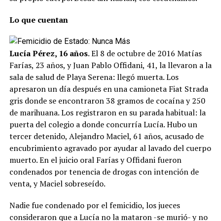
Lo que cuentan
Lucía Pérez, 16 años
. El 8 de octubre de 2016 Matías
Farías, 23 años, y Juan Pablo Offidani, 41, la llevaron a la
sala de salud de Playa Serena: llegó muerta. Los
apresaron un día después en una camioneta Fiat Strada
gris donde se encontraron 38 gramos de cocaína y 250
de marihuana. Los registraron en su parada habitual: la
puerta del colegio a donde concurría Lucía. Hubo un
tercer detenido, Alejandro Maciel, 61 años, acusado de
encubrimiento agravado por ayudar al lavado del cuerpo
muerto. En el juicio oral Farías y Offidani fueron
condenados por tenencia de drogas con intención de
venta, y Maciel sobreseído.
Nadie fue condenado por el femicidio, los jueces
consideraron que a Lucía no la mataron -se murió- y no