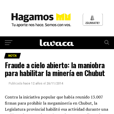
NOTA
Fraude a cielo abierto: la maniobra
para habilitar la minería en Chubut
Publicada
hace 12 años
el
26/11/2014
Contra la iniciativa popular que había reunido 13.007
firmas para prohibir la megaminería en Chubut, la
Legislatura provincial habilitó esa actividad durante una