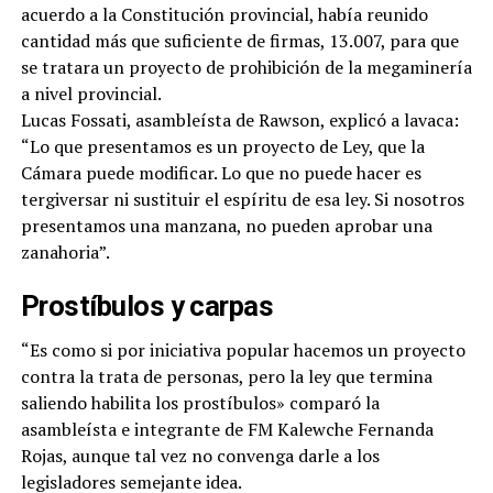
acuerdo a la Constitución provincial, había reunido
cantidad más que suficiente de firmas, 13.007, para que
se tratara un proyecto de prohibición de la megaminería
a nivel provincial.
Lucas Fossati, asambleísta de Rawson, explicó a lavaca:
“Lo que presentamos es un proyecto de Ley, que la
Cámara puede modificar. Lo que no puede hacer es
tergiversar ni sustituir el espíritu de esa ley. Si nosotros
presentamos una manzana, no pueden aprobar una
zanahoria”.
Prostíbulos y carpas
“Es como si por iniciativa popular hacemos un proyecto
contra la trata de personas, pero la ley que termina
saliendo habilita los prostíbulos» comparó la
asambleísta e integrante de FM Kalewche Fernanda
Rojas, aunque tal vez no convenga darle a los
legisladores semejante idea.