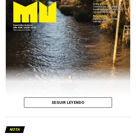
SEGUIR LEYENDO
NOTA