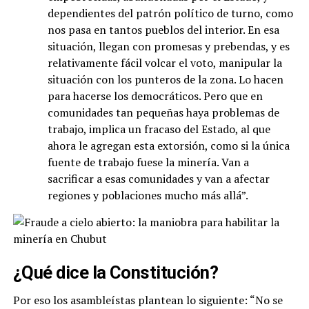
dependientes del patrón político de turno, como
nos pasa en tantos pueblos del interior. En esa
situación, llegan con promesas y prebendas, y es
relativamente fácil volcar el voto, manipular la
situación con los punteros de la zona. Lo hacen
para hacerse los democráticos. Pero que en
comunidades tan pequeñas haya problemas de
trabajo, implica un fracaso del Estado, al que
ahora le agregan esta extorsión, como si la única
fuente de trabajo fuese la minería. Van a
sacrificar a esas comunidades y van a afectar
regiones y poblaciones mucho más allá”.
¿Qué dice la Constitución?
Por eso los asambleístas plantean lo siguiente: “No se