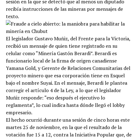
sesión en la que se detectó que al menos un diputado
recibía instrucciones de las mineras por mensajes de
texto.
El legislador Gustavo Muñiz, del Frente para la Victoria,
recibió un mensaje de quien tiene registrado en su
celular como “Minería Gastón Berardi”. Berardi es
funcionario local de la firma de origen canadiense
Yamana Gold, y Gerente de Relaciones Comunitarias del
proyecto minero que esa corporación tiene en Esquel
bajo el nombre Suyai. En el mensaje, Berardi le plantea
corregir el artículo 4 de la Ley, a lo que el legislador
Muñiz responde: “eso después el ejecutivo lo
reglamenta”, lo cual indica hasta dónde llegó el lobby
empresario.
El hecho ocurrió durante una sesión de cinco horas este
martes 25 de noviembre, en la que el resultado de la
votación fue 15 a 12, contra la Iniciativa Popular que, de