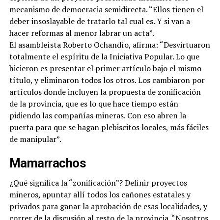
mecanismo de democracia semidirecta. “Ellos tienen el
deber insoslayable de tratarlo tal cual es. Y si van a
hacer reformas al menor labrar un acta”.
El asambleísta Roberto Ochandío, afirma: “Desvirtuaron
totalmente el espíritu de la Iniciativa Popular. Lo que
hicieron es presentar el primer artículo bajo el mismo
título, y eliminaron todos los otros. Los cambiaron por
artículos donde incluyen la propuesta de zonificación
de la provincia, que es lo que hace tiempo están
pidiendo las compañías mineras. Con eso abren la
puerta para que se hagan plebiscitos locales, más fáciles
de manipular”.
Mamarrachos
¿Qué significa la “zonificación”? Definir proyectos
mineros, apuntar allí todos los cañones estatales y
privados para ganar la aprobación de esas localidades, y
correr de la discusión al resto de la provincia. “Nosotros