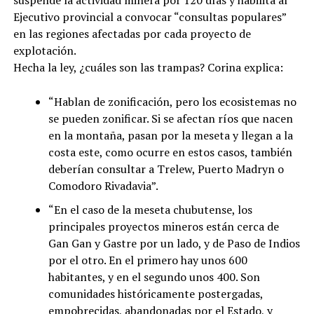
Ejecutivo provincial a convocar “consultas populares”
en las regiones afectadas por cada proyecto de
explotación.
Hecha la ley, ¿cuáles son las trampas? Corina explica:
“Hablan de zonificación, pero los ecosistemas no
se pueden zonificar. Si se afectan ríos que nacen
en la montaña, pasan por la meseta y llegan a la
costa este, como ocurre en estos casos, también
deberían consultar a Trelew, Puerto Madryn o
Comodoro Rivadavia”.
“En el caso de la meseta chubutense, los
principales proyectos mineros están cerca de
Gan Gan y Gastre por un lado, y de Paso de Indios
por el otro. En el primero hay unos 600
habitantes, y en el segundo unos 400. Son
comunidades históricamente postergadas,
empobrecidas, abandonadas por el Estado, y