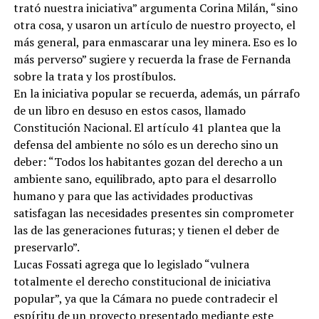
trató nuestra iniciativa” argumenta Corina Milán, “sino
otra cosa, y usaron un artículo de nuestro proyecto, el
más general, para enmascarar una ley minera. Eso es lo
más perverso” sugiere y recuerda la frase de Fernanda
sobre la trata y los prostíbulos.
En la iniciativa popular se recuerda, además, un párrafo
de un libro en desuso en estos casos, llamado
Constitución Nacional. El artículo 41 plantea que la
defensa del ambiente no sólo es un derecho sino un
deber: “Todos los habitantes gozan del derecho a un
ambiente sano, equilibrado, apto para el desarrollo
humano y para que las actividades productivas
satisfagan las necesidades presentes sin comprometer
las de las generaciones futuras; y tienen el deber de
preservarlo”.
Lucas Fossati agrega que lo legislado “vulnera
totalmente el derecho constitucional de iniciativa
popular”, ya que la Cámara no puede contradecir el
espíritu de un proyecto presentado mediante este