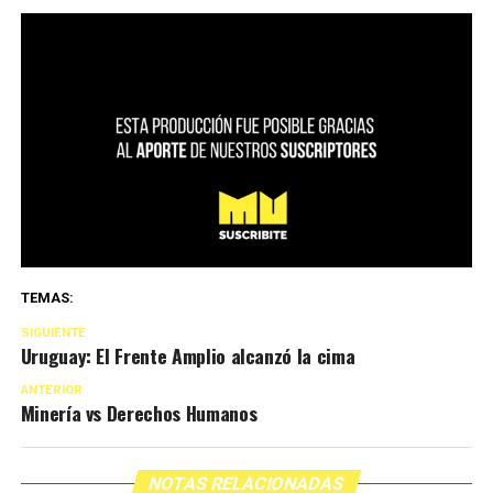
TEMAS:
SIGUIENTE
Uruguay: El Frente Amplio alcanzó la cima
ANTERIOR
Minería vs Derechos Humanos
NOTAS RELACIONADAS