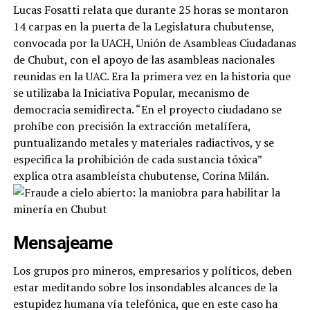
Lucas Fosatti relata que durante 25 horas se montaron
14 carpas en la puerta de la Legislatura chubutense,
convocada por la UACH, Unión de Asambleas Ciudadanas
de Chubut, con el apoyo de las asambleas nacionales
reunidas en la UAC. Era la primera vez en la historia que
se utilizaba la Iniciativa Popular, mecanismo de
democracia semidirecta. “En el proyecto ciudadano se
prohíbe con precisión la extracción metalífera,
puntualizando metales y materiales radiactivos, y se
especifica la prohibición de cada sustancia tóxica”
explica otra asambleísta chubutense, Corina Milán.
Mensajeame
Los grupos pro mineros, empresarios y políticos, deben
estar meditando sobre los insondables alcances de la
estupidez humana vía telefónica, que en este caso ha