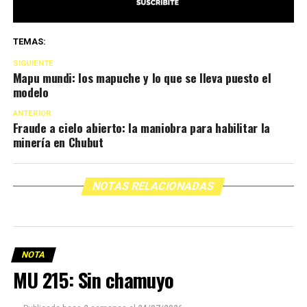
TEMAS:
SIGUIENTE
Mapu mundi: los mapuche y lo que se lleva puesto el
modelo
ANTERIOR
Fraude a cielo abierto: la maniobra para habilitar la
minería en Chubut
NOTAS RELACIONADAS
NOTA
MU 215: Sin chamuyo