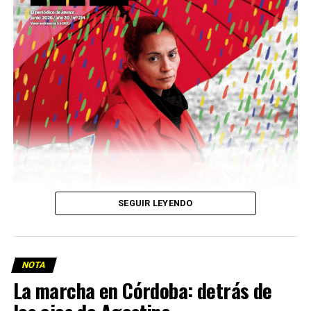
Descargar la Mu en PDF
SEGUIR LEYENDO
NOTA
La marcha en Córdoba: detrás de