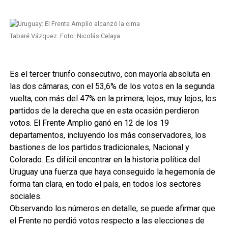
Tabaré Vázquez. Foto: Nicolás Celaya
Es el tercer triunfo consecutivo, con mayoría absoluta en
las dos cámaras, con el 53,6% de los votos en la segunda
vuelta, con más del 47% en la primera; lejos, muy lejos, los
partidos de la derecha que en esta ocasión perdieron
votos. El Frente Amplio ganó en 12 de los 19
departamentos, incluyendo los más conservadores, los
bastiones de los partidos tradicionales, Nacional y
Colorado. Es difícil encontrar en la historia política del
Uruguay una fuerza que haya conseguido la hegemonía de
forma tan clara, en todo el país, en todos los sectores
sociales.
Observando los números en detalle, se puede afirmar que
el Frente no perdió votos respecto a las elecciones de