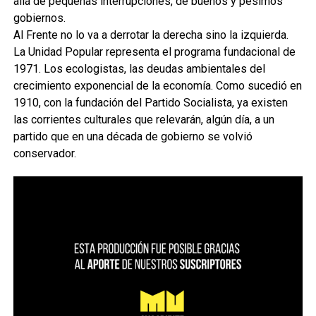
allá de pequeñas interrupciones, de buenos y pésimos
gobiernos.
Al Frente no lo va a derrotar la derecha sino la izquierda.
La Unidad Popular representa el programa fundacional de
1971. Los ecologistas, las deudas ambientales del
crecimiento exponencial de la economía. Como sucedió en
1910, con la fundación del Partido Socialista, ya existen
las corrientes culturales que relevarán, algún día, a un
partido que en una década de gobierno se volvió
conservador.