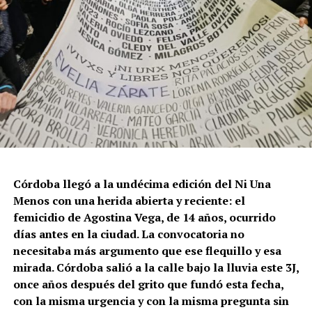
Córdoba llegó a la undécima edición del Ni Una
Menos con una herida abierta y reciente: el
femicidio de Agostina Vega, de 14 años, ocurrido
días antes en la ciudad. La convocatoria no
necesitaba más argumento que ese flequillo y esa
mirada. Córdoba salió a la calle bajo la lluvia este 3J,
once años después del grito que fundó esta fecha,
con la misma urgencia y con la misma pregunta sin