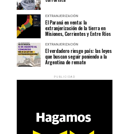
EXTRANJERIZACIÓN
El Paraná en venta: la
extranjerización de la tierra en
Misiones, Corrientes y Entre Ríos
EXTRANJERIZACIÓN
El verdadero riesgo país: las leyes
que buscan seguir poniendo a la
Argentina de remate
PUBLICIDAD