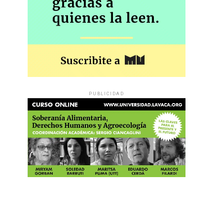
PUBLICIDAD