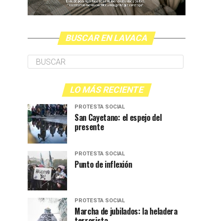
BUSCAR EN LAVACA
LO MÁS RECIENTE
PROTESTA SOCIAL
San Cayetano: el espejo del
presente
PROTESTA SOCIAL
Punto de inflexión
PROTESTA SOCIAL
Marcha de jubilados: la heladera
terrorista