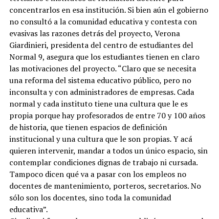
concentrarlos en esa institución. Si bien aún el gobierno
no consultó a la comunidad educativa y contesta con
evasivas las razones detrás del proyecto, Verona
Giardinieri, presidenta del centro de estudiantes del
Normal 9, asegura que los estudiantes tienen en claro
las motivaciones del proyecto. “Claro que se necesita
una reforma del sistema educativo público, pero no
inconsulta y con administradores de empresas. Cada
normal y cada instituto tiene una cultura que le es
propia porque hay profesorados de entre 70 y 100 años
de historia, que tienen espacios de definición
institucional y una cultura que le son propias. Y acá
quieren intervenir, mandar a todos un único espacio, sin
contemplar condiciones dignas de trabajo ni cursada.
Tampoco dicen qué va a pasar con los empleos no
docentes de mantenimiento, porteros, secretarios. No
sólo son los docentes, sino toda la comunidad
educativa”.