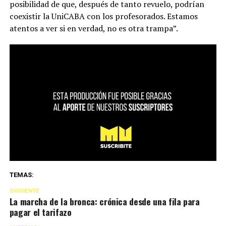
posibilidad de que, después de tanto revuelo, podrían
coexistir la UniCABA con los profesorados. Estamos
atentos a ver si en verdad, no es otra trampa”.
TEMAS:
SIGUIENTE
La marcha de la bronca: crónica desde una fila para
pagar el tarifazo