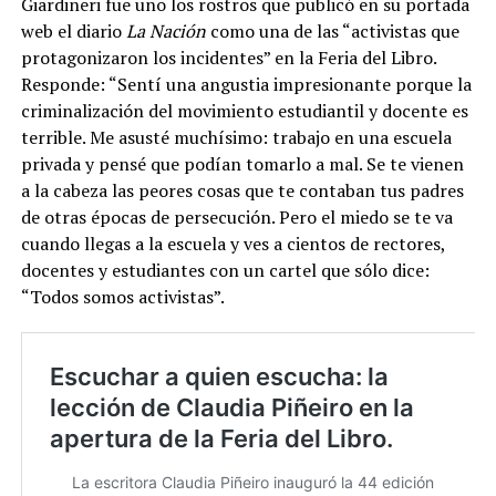
Giardineri fue uno los rostros que publicó en su portada
web el diario
La Nación
como una de las “activistas que
protagonizaron los incidentes” en la Feria del Libro.
Responde: “Sentí una angustia impresionante porque la
criminalización del movimiento estudiantil y docente es
terrible. Me asusté muchísimo: trabajo en una escuela
privada y pensé que podían tomarlo a mal. Se te vienen
a la cabeza las peores cosas que te contaban tus padres
de otras épocas de persecución. Pero el miedo se te va
cuando llegas a la escuela y ves a cientos de rectores,
docentes y estudiantes con un cartel que sólo dice:
“Todos somos activistas”.