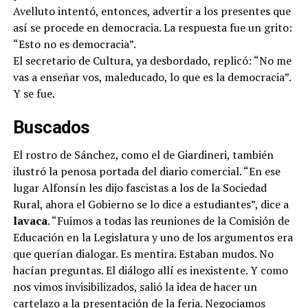
Avelluto intentó, entonces, advertir a los presentes que
así se procede en democracia. La respuesta fue un grito:
“Esto no es democracia”.
El secretario de Cultura, ya desbordado, replicó: “No me
vas a enseñar vos, maleducado, lo que es la democracia”.
Y se fue.
Buscados
El rostro de Sánchez, como el de Giardineri, también
ilustró la penosa portada del diario comercial. “En ese
lugar Alfonsín les dijo fascistas a los de la Sociedad
Rural, ahora el Gobierno se lo dice a estudiantes”, dice a
lavaca
. “Fuimos a todas las reuniones de la Comisión de
Educación en la Legislatura y uno de los argumentos era
que querían dialogar. Es mentira. Estaban mudos. No
hacían preguntas. El diálogo allí es inexistente. Y como
nos vimos invisibilizados, salió la idea de hacer un
cartelazo a la presentación de la feria. Negociamos