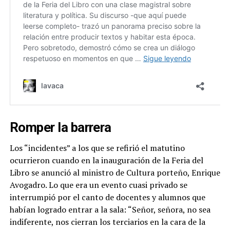
Romper la barrera
Los “incidentes” a los que se refirió el matutino
ocurrieron cuando en la inauguración de la Feria del
Libro se anunció al ministro de Cultura porteño, Enrique
Avogadro. Lo que era un evento cuasi privado se
interrumpió por el canto de docentes y alumnos que
habían logrado entrar a la sala: “Señor, señora, no sea
indiferente, nos cierran los terciarios en la cara de la