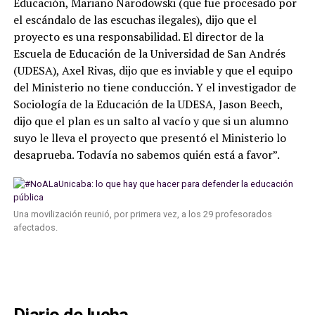
Educación, Mariano Narodowski (que fue procesado por
el escándalo de las escuchas ilegales), dijo que el
proyecto es una responsabilidad. El director de la
Escuela de Educación de la Universidad de San Andrés
(UDESA), Axel Rivas, dijo que es inviable y que el equipo
del Ministerio no tiene conducción. Y el investigador de
Sociología de la Educación de la UDESA, Jason Beech,
dijo que el plan es un salto al vacío y que si un alumno
suyo le lleva el proyecto que presentó el Ministerio lo
desaprueba. Todavía no sabemos quién está a favor”.
Una movilización reunió, por primera vez, a los 29 profesorados
afectados.
Diario de lucha