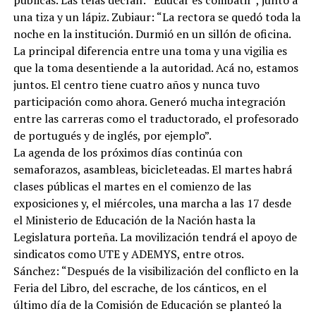
una tiza y un lápiz. Zubiaur: “La rectora se quedó toda la
noche en la institución. Durmió en un sillón de oficina.
La principal diferencia entre una toma y una vigilia es
que la toma desentiende a la autoridad. Acá no, estamos
juntos. El centro tiene cuatro años y nunca tuvo
participación como ahora. Generó mucha integración
entre las carreras como el traductorado, el profesorado
de portugués y de inglés, por ejemplo”.
La agenda de los próximos días continúa con
semaforazos, asambleas, bicicleteadas. El martes habrá
clases públicas el martes en el comienzo de las
exposiciones y, el miércoles, una marcha a las 17 desde
el Ministerio de Educación de la Nación hasta la
Legislatura porteña. La movilización tendrá el apoyo de
sindicatos como UTE y ADEMYS, entre otros.
Sánchez: “Después de la visibilización del conflicto en la
Feria del Libro, del escrache, de los cánticos, en el
último día de la Comisión de Educación se planteó la