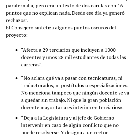
parafernalia, pero era un texto de dos carillas con 16
puntos que no explican nada. Desde ese día ya generó
rechazos”.
El Consejero sintetiza algunos puntos oscuros del
proyecto:
“Afecta a 29 terciarios que incluyen a 1000
docentes y unos 28 mil estudiantes de todas las
carreras”.
“No aclara qué va a pasar con tecnicaturas, ni
traductorados, ni postítulos o especializaciones.
No menciona tampoco que ningún docente se va
a quedar sin trabajo. Ni que la gran población
docente mayoritaria es interina en terciarios».
“Deja a la Legislatura y al jefe de Gobierno
intervenir en caso de algún conflicto que no
puede resolverse. Y designa a un rector