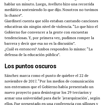
hablar un minuto. Luego, Avelluto hizo una recorrida
mediática sosteniendo lo que dijo. Nosotros no tuvimos
la chance”.
Giardineri cuenta que sólo estaban cantando canciones
educativas sin ningún nivel de violencia. “Lo que hizo el
Gobierno fue convencer a la gente con encuestas
tendenciosas. Y, por primera vez, pudimos romper la
barrera y decir que esa no es la discusión”.
¿Cuál es entonces? Ambos responden lo mismo: “La
defensa de la educación pública”.
Los puntos oscuros
Sánchez marca como el punto de quiebre el 22 de
noviembre de 2017. “Por los medios de comunicación
nos enteramos que el Gobierno había presentado un
nuevo proyecto para desintegrar los 29 terciarios y
armar una universidad para darle ´jerarquización´, según
ellos. Fue presentado en una conferencia con sillones y