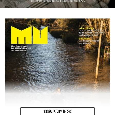
SEGUIR LEYENDO