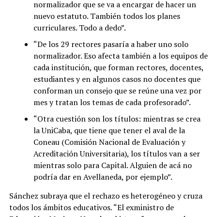
normalizador que se va a encargar de hacer un
nuevo estatuto. También todos los planes
curriculares. Todo a dedo”.
“De los 29 rectores pasaría a haber uno solo
normalizador. Eso afecta también a los equipos de
cada institución, que forman rectores, docentes,
estudiantes y en algunos casos no docentes que
conforman un consejo que se reúne una vez por
mes y tratan los temas de cada profesorado”.
“Otra cuestión son los títulos: mientras se crea
la UniCaba, que tiene que tener el aval de la
Coneau (Comisión Nacional de Evaluación y
Acreditación Universitaria), los títulos van a ser
mientras solo para Capital. Alguien de acá no
podría dar en Avellaneda, por ejemplo”.
Sánchez subraya que el rechazo es heterogéneo y cruza
todos los ámbitos educativos. “El exministro de