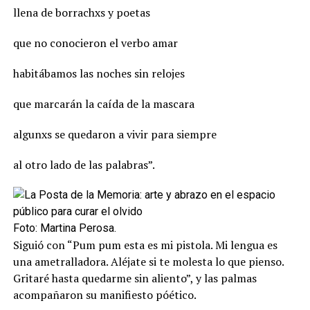
llena de borrachxs y poetas
que no conocieron el verbo amar
habitábamos las noches sin relojes
que marcarán la caída de la mascara
algunxs se quedaron a vivir para siempre
al otro lado de las palabras”.
Foto: Martina Perosa.
Siguió con “Pum pum esta es mi pistola. Mi lengua es
una ametralladora. Aléjate si te molesta lo que pienso.
Gritaré hasta quedarme sin aliento”, y las palmas
acompañaron su manifiesto póético.