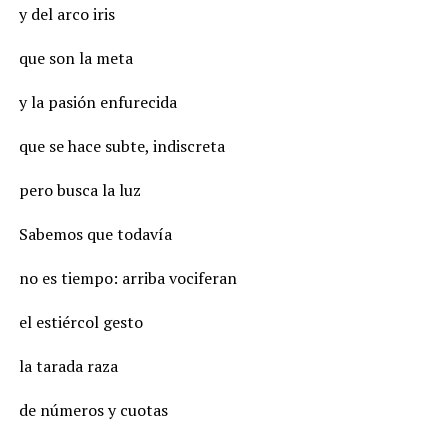
y del arco iris
que son la meta
y la pasión enfurecida
que se hace subte, indiscreta
pero busca la luz
Sabemos que todavía
no es tiempo: arriba vociferan
el estiércol gesto
la tarada raza
de números y cuotas