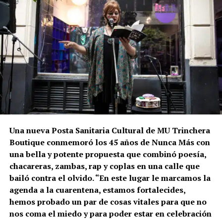
Una nueva Posta Sanitaria Cultural de MU Trinchera
Boutique conmemoró los 45 años de Nunca Más con
una bella y potente propuesta que combinó poesía,
chacareras, zambas, rap y coplas en una calle que
bailó contra el olvido. “En este lugar le marcamos la
agenda a la cuarentena, estamos fortalecides,
hemos probado un par de cosas vitales para que no
nos coma el miedo y para poder estar en celebración