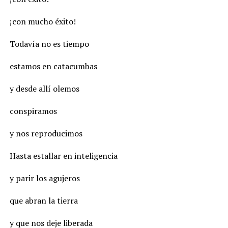
¡con mucho éxito!
Todavía no es tiempo
estamos en catacumbas
y desde allí olemos
conspiramos
y nos reproducimos
Hasta estallar en inteligencia
y parir los agujeros
que abran la tierra
y que nos deje liberada