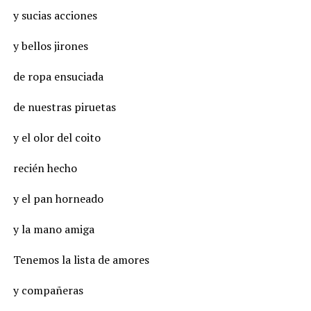
y sucias acciones
y bellos jirones
de ropa ensuciada
de nuestras piruetas
y el olor del coito
recién hecho
y el pan horneado
y la mano amiga
Tenemos la lista de amores
y compañeras