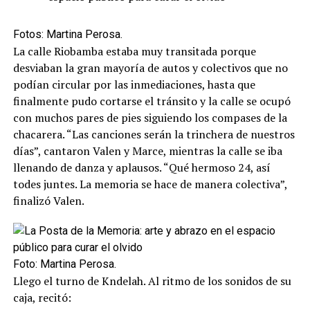
Fotos: Martina Perosa.
La calle Riobamba estaba muy transitada porque
desviaban la gran mayoría de autos y colectivos que no
podían circular por las inmediaciones, hasta que
finalmente pudo cortarse el tránsito y la calle se ocupó
con muchos pares de pies siguiendo los compases de la
chacarera. “Las canciones serán la trinchera de nuestros
días”, cantaron Valen y Marce, mientras la calle se iba
llenando de danza y aplausos. “Qué hermoso 24, así
todes juntes. La memoria se hace de manera colectiva”,
finalizó Valen.
Foto: Martina Perosa.
Llego el turno de Kndelah. Al ritmo de los sonidos de su
caja, recitó: