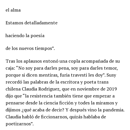
el alma
Estamos detalladamente
haciendo la poesía
de los nuevos tiempos”.
Tras los aplausos entonó una copla acompañada de su
caja: “No soy para darles pena, soy para darles temor,
porque si dicen mentiras, furia travesti les doy”. Susy
recordó las palabras de la escritora y poeta trans
chilena Claudia Rodriguez, que en noviembre de 2019
dijo que “la resistencia también tiene que empezar a
pensarse desde la ciencia ficción y todes la miramos y
dijimos ¿qué acaba de decir? Y después vino la pandemia.
Claudia habló de ficcionarnos, quizás hablaba de
poetizarnos”.