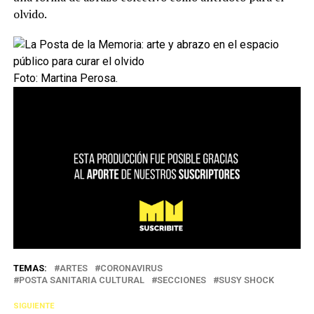
olvido.
Foto: Martina Perosa.
TEMAS:
ARTES
CORONAVIRUS
POSTA SANITARIA CULTURAL
SECCIONES
SUSY SHOCK
SIGUIENTE