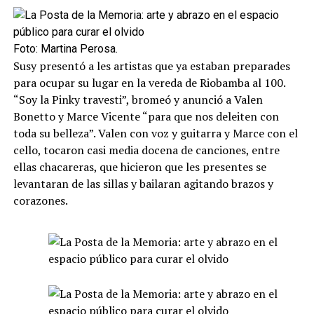
Foto: Martina Perosa.
Susy presentó a les artistas que ya estaban preparades
para ocupar su lugar en la vereda de Riobamba al 100.
“Soy la Pinky travesti”, bromeó y anunció a Valen
Bonetto y Marce Vicente “para que nos deleiten con
toda su belleza”. Valen con voz y guitarra y Marce con el
cello, tocaron casi media docena de canciones, entre
ellas chacareras, que hicieron que les presentes se
levantaran de las sillas y bailaran agitando brazos y
corazones.