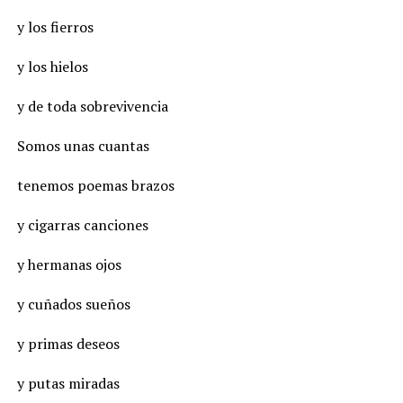
y los fierros
y los hielos
y de toda sobrevivencia
Somos unas cuantas
tenemos poemas brazos
y cigarras canciones
y hermanas ojos
y cuñados sueños
y primas deseos
y putas miradas