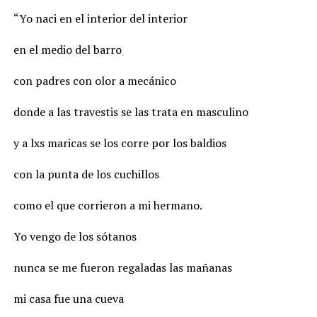
“Yo naci en el interior del interior
en el medio del barro
con padres con olor a mecánico
donde a las travestis se las trata en masculino
y a lxs maricas se los corre por los baldios
con la punta de los cuchillos
como el que corrieron a mi hermano.
Yo vengo de los sótanos
nunca se me fueron regaladas las mañanas
mi casa fue una cueva