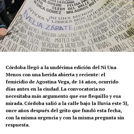
Córdoba llegó a la undécima edición del Ni Una
Menos con una herida abierta y reciente: el
femicidio de Agostina Vega, de 14 años, ocurrido
días antes en la ciudad. La convocatoria no
necesitaba más argumento que ese flequillo y esa
mirada. Córdoba salió a la calle bajo la lluvia este 3J,
once años después del grito que fundó esta fecha,
con la misma urgencia y con la misma pregunta sin
respuesta.