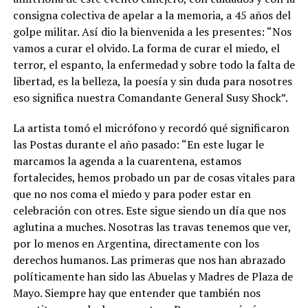
consigna colectiva de apelar a la memoria, a 45 años del
golpe militar. Así dio la bienvenida a les presentes: “Nos
vamos a curar el olvido. La forma de curar el miedo, el
terror, el espanto, la enfermedad y sobre todo la falta de
libertad, es la belleza, la poesía y sin duda para nosotres
eso significa nuestra Comandante General Susy Shock”.
La artista tomó el micrófono y recordó qué significaron
las Postas durante el año pasado: “En este lugar le
marcamos la agenda a la cuarentena, estamos
fortalecides, hemos probado un par de cosas vitales para
que no nos coma el miedo y para poder estar en
celebración con otres. Este sigue siendo un día que nos
aglutina a muches. Nosotras las travas tenemos que ver,
por lo menos en Argentina, directamente con los
derechos humanos. Las primeras que nos han abrazado
políticamente han sido las Abuelas y Madres de Plaza de
Mayo. Siempre hay que entender que también nos