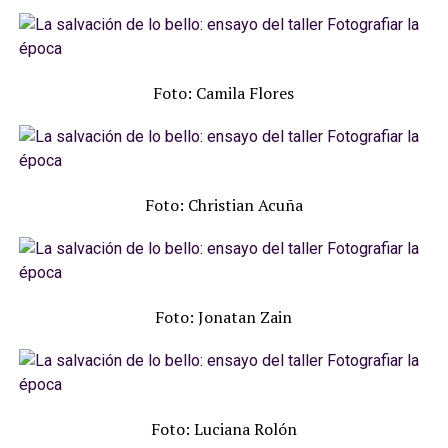
Foto: Camila Flores
Foto: Christian Acuña
Foto: Jonatan Zain
Foto: Luciana Rolón