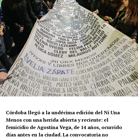
Córdoba llegó a la undécima edición del Ni Una
Menos con una herida abierta y reciente: el
femicidio de Agostina Vega, de 14 años, ocurrido
días antes en la ciudad. La convocatoria no