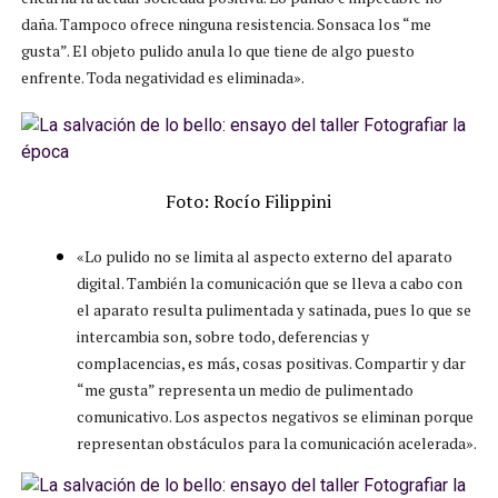
daña. Tampoco ofrece ninguna resistencia. Sonsaca los “me
gusta”. El objeto pulido anula lo que tiene de algo puesto
enfrente. Toda negatividad es eliminada».
Foto: Rocío Filippini
«Lo pulido no se limita al aspecto externo del aparato
digital. También la comunicación que se lleva a cabo con
el aparato resulta pulimentada y satinada, pues lo que se
intercambia son, sobre todo, deferencias y
complacencias, es más, cosas positivas. Compartir y dar
“me gusta” representa un medio de pulimentado
comunicativo. Los aspectos negativos se eliminan porque
representan obstáculos para la comunicación acelerada».