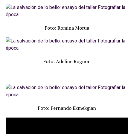
Foto: Romina Morua
Foto: Adeline Rognon
Foto: Fernando Ekmekgian