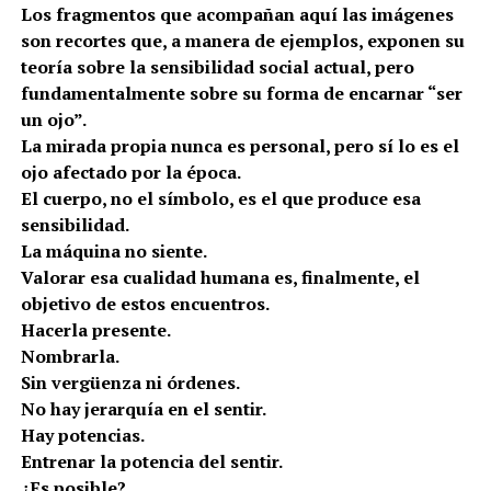
Los fragmentos que acompañan aquí las imágenes
son recortes que, a manera de ejemplos, exponen su
teoría sobre la sensibilidad social actual, pero
fundamentalmente sobre su forma de encarnar “ser
un ojo”.
La mirada propia nunca es personal, pero sí lo es el
ojo afectado por la época.
El cuerpo, no el símbolo, es el que produce esa
sensibilidad.
La máquina no siente.
Valorar esa cualidad humana es, finalmente, el
objetivo de estos encuentros.
Hacerla presente.
Nombrarla.
Sin vergüenza ni órdenes.
No hay jerarquía en el sentir.
Hay potencias.
Entrenar la potencia del sentir.
¿Es posible?