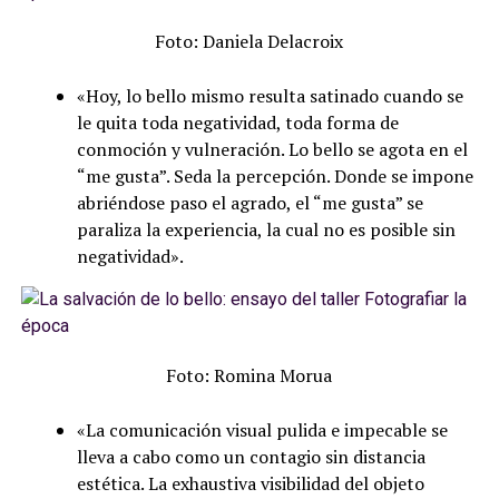
Foto: Daniela Delacroix
«Hoy, lo bello mismo resulta satinado cuando se
le quita toda negatividad, toda forma de
conmoción y vulneración. Lo bello se agota en el
“me gusta”. Seda la percepción. Donde se impone
abriéndose paso el agrado, el “me gusta” se
paraliza la experiencia, la cual no es posible sin
negatividad».
Foto: Romina Morua
«La comunicación visual pulida e impecable se
lleva a cabo como un contagio sin distancia
estética. La exhaustiva visibilidad del objeto