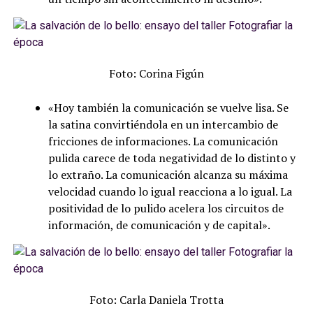
Foto: Corina Figún
«Hoy también la comunicación se vuelve lisa. Se
la satina convirtiéndola en un intercambio de
fricciones de informaciones. La comunicación
pulida carece de toda negatividad de lo distinto y
lo extraño. La comunicación alcanza su máxima
velocidad cuando lo igual reacciona a lo igual. La
positividad de lo pulido acelera los circuitos de
información, de comunicación y de capital».
Foto: Carla Daniela Trotta