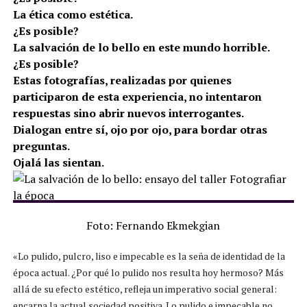
La ética como estética.
¿Es posible?
La salvación de lo bello en este mundo horrible.
¿Es posible?
Estas fotografías, realizadas por quienes
participaron de esta experiencia, no intentaron
respuestas sino abrir nuevos interrogantes.
Dialogan entre sí, ojo por ojo, para bordar otras
preguntas.
Ojalá las sientan.
Foto: Fernando Ekmekgian
«Lo pulido, pulcro, liso e impecable es la seña de identidad de la
época actual. ¿Por qué lo pulido nos resulta hoy hermoso? Más
allá de su efecto estético, refleja un imperativo social general:
encarna la actual sociedad positiva. Lo pulido e impecable no