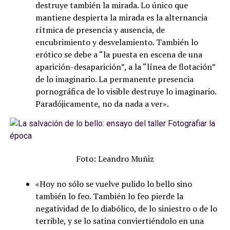
destruye también la mirada. Lo único que
mantiene despierta la mirada es la alternancia
rítmica de presencia y ausencia, de
encubrimiento y desvelamiento. También lo
erótico se debe a “la puesta en escena de una
aparición-desaparición”, a la “línea de flotación”
de lo imaginario. La permanente presencia
pornográfica de lo visible destruye lo imaginario.
Paradójicamente, no da nada a ver».
Foto: Leandro Muñiz
«Hoy no sólo se vuelve pulido lo bello sino
también lo feo. También lo feo pierde la
negatividad de lo diabólico, de lo siniestro o de lo
terrible, y se lo satina conviertiéndolo en una