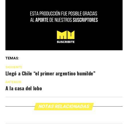
TEMAS:
SIGUIENTE
Llegó a Chile “el primer argentino humilde”
ANTERIOR
A la casa del lobo
NOTAS RELACIONADAS