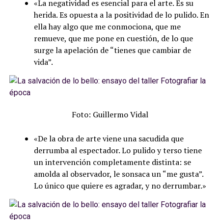
«La negatividad es esencial para el arte. Es su
herida. Es opuesta a la positividad de lo pulido. En
ella hay algo que me conmociona, que me
remueve, que me pone en cuestión, de lo que
surge la apelación de “tienes que cambiar de
vida”.
Foto: Guillermo Vidal
«De la ob
ra de arte viene una sacudida que
derrumba al espectador. Lo pulido y terso tiene
un intervención completamente distinta: se
amolda al observador, le sonsaca un “me gusta”.
Lo único que quiere es agradar, y no derrumbar.»