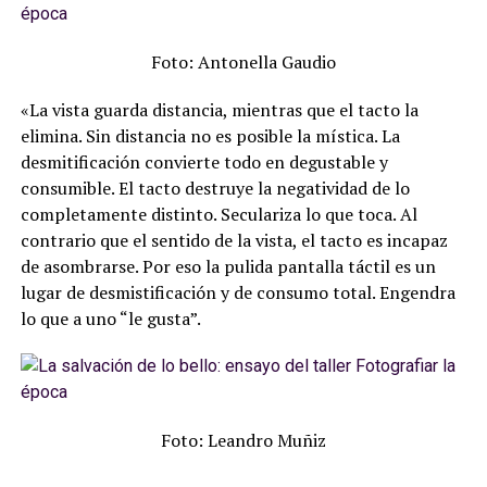
Foto: Antonella Gaudio
«La vista guarda distancia, mientras que el tacto la
elimina. Sin distancia no es posible la mística. La
desmitificación convierte todo en degustable y
consumible. El tacto destruye la negatividad de lo
completamente distinto. Seculariza lo que toca. Al
contrario que el sentido de la vista, el tacto es incapaz
de asombrarse. Por eso la pulida pantalla táctil es un
lugar de desmistificación y de consumo total. Engendra
lo que a uno “le gusta”.
Foto: Leandro Muñiz