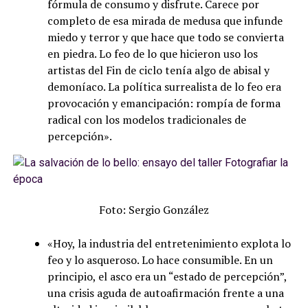
fórmula de consumo y disfrute. Carece por
completo de esa mirada de medusa que infunde
miedo y terror y que hace que todo se convierta
en piedra. Lo feo de lo que hicieron uso los
artistas del Fin de ciclo tenía algo de abisal y
demoníaco. La política surrealista de lo feo era
provocación y emancipación: rompía de forma
radical con los modelos tradicionales de
percepción».
Foto: Sergio González
«Hoy, la industria del entretenimiento explota lo
feo y lo asqueroso. Lo hace consumible. En un
principio, el asco era un “estado de percepción”,
una crisis aguda de autoafirmación frente a una