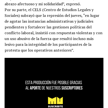
abrazo afectuoso y mi solidaridad”, expresó.
Por su parte, el CELS (Centro de Estudios Legales y
Sociales) subrayó que la represión del jueves, “en lugar
de agotar las instancias administrativas y judiciales
pendientes y fortalecer las gestiones políticas del
conflicto laboral, insistió con respuestas violentas y con
un uso abusivo de la fuerza que resultó incluso más
lesivo para la integridad de los participantes de la
protesta que los operativos anteriores”.