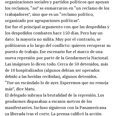
organizaciones sociales y partidos políticos que apoyan
los reclamos, “no” se enmarcaron en “un reclamo de los
trabajadores”, sino que es un “reclamo político,
organizado por agrupaciones políticas”.
Ese fue el principal argumento con que las despedidas y
los despedidos combaten hace 150 días. Pero hay un
dato: la mayoría no milita. Muy por el contrario, se
politizaron a lo largo del conflicto: quieren recuperar su
puesto de trabajo. Ese escenario fue el marco de una
nueva represión por parte de la Gendarmería Nacional.
Las imágenes lo dicen todo. Cerca de 50 detenidos, más
de 10 hospitalizados (algunos debían ser operados
debido a las heridas recibidas), algunos detenidos.
“Fue un escándalo lo de ayer. Esperemos que no resurja
más”, dice Matu.
El delegado subraya la brutalidad de la represión. Los
gendarmes disparaban a escasos metros de los
manifestantes. Incluso siguieron con la Panamericana
ya liberada tras el corte. La prensa calificó la acción