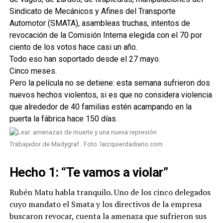
Sindicato de Mecánicos y Afines del Transporte
Automotor (SMATA), asambleas truchas, intentos de
revocación de la Comisión Interna elegida con el 70 por
ciento de los votos hace casi un año.
Todo eso han soportado desde el 27 mayo.
Cinco meses.
Pero la película no se detiene: esta semana sufrieron dos
nuevos hechos violentos, si es que no considera violencia
que alrededor de 40 familias estén acampando en la
puerta la fábrica hace 150 días.
Trabajador de Madygraf . Foto: laizquierdadiario.com
Hecho 1: “Te vamos a violar”
Rubén Matu habla tranquilo. Uno de los cinco delegados
cuyo mandato el Smata y los directivos de la empresa
buscaron revocar, cuenta la amenaza que sufrieron sus