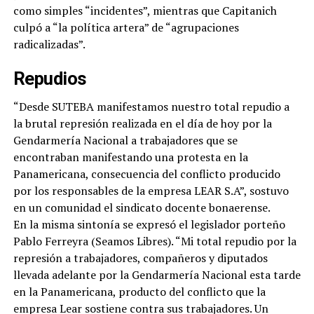
como simples “incidentes”, mientras que Capitanich
culpó a “la política artera” de “agrupaciones
radicalizadas”.
Repudios
“Desde SUTEBA manifestamos nuestro total repudio a
la brutal represión realizada en el día de hoy por la
Gendarmería Nacional a trabajadores que se
encontraban manifestando una protesta en la
Panamericana, consecuencia del conflicto producido
por los responsables de la empresa LEAR S.A”, sostuvo
en un comunidad el sindicato docente bonaerense.
En la misma sintonía se expresó el legislador porteño
Pablo Ferreyra (Seamos Libres). “Mi total repudio por la
represión a trabajadores, compañeros y diputados
llevada adelante por la Gendarmería Nacional esta tarde
en la Panamericana, producto del conflicto que la
empresa Lear sostiene contra sus trabajadores. Un