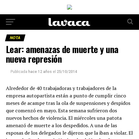
NOTA
Lear: amenazas de muerte y una
nueva represión
Publicada
hace 12 años
el
25/10/2014
Alrededor de 40 trabajadoras y trabajadores de la
empresa autopartista están a punto de cumplir cinco
meses de acampe tras la ola de suspensiones y despidos
que comenzó en mayo. Esta semana sufrieron dos
nuevos hechos de violencia. El miércoles una patota
amenazó de muerte a los despedidos. A una de las
esposas de los delegados le dijeron que la iban a violar. El