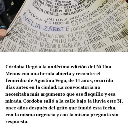
Córdoba llegó a la undécima edición del Ni Una
Menos con una herida abierta y reciente: el
femicidio de Agostina Vega, de 14 años, ocurrido
días antes en la ciudad. La convocatoria no
necesitaba más argumento que ese flequillo y esa
mirada. Córdoba salió a la calle bajo la lluvia este 3J,
once años después del grito que fundó esta fecha,
con la misma urgencia y con la misma pregunta sin
respuesta.