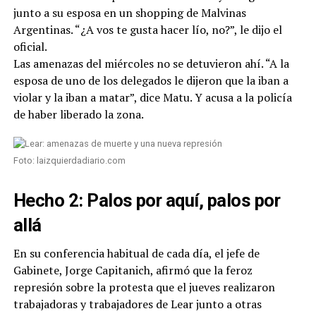
junto a su esposa en un shopping de Malvinas
Argentinas. “¿A vos te gusta hacer lío, no?”, le dijo el
oficial.
Las amenazas del miércoles no se detuvieron ahí. “A la
esposa de uno de los delegados le dijeron que la iban a
violar y la iban a matar”, dice Matu. Y acusa a la policía
de haber liberado la zona.
Foto: laizquierdadiario.com
Hecho 2: Palos por aquí, palos por
allá
En su conferencia habitual de cada día, el jefe de
Gabinete, Jorge Capitanich, afirmó que la feroz
represión sobre la protesta que el jueves realizaron
trabajadoras y trabajadores de Lear junto a otras