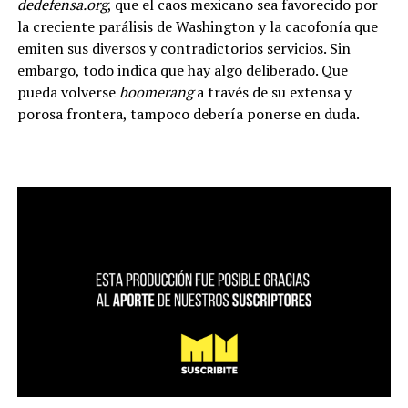
dedefensa.org
, que el caos mexicano sea favorecido por
la creciente parálisis de Washington y la cacofonía que
emiten sus diversos y contradictorios servicios. Sin
embargo, todo indica que hay algo deliberado. Que
pueda volverse
boomerang
a través de su extensa y
porosa frontera, tampoco debería ponerse en duda.