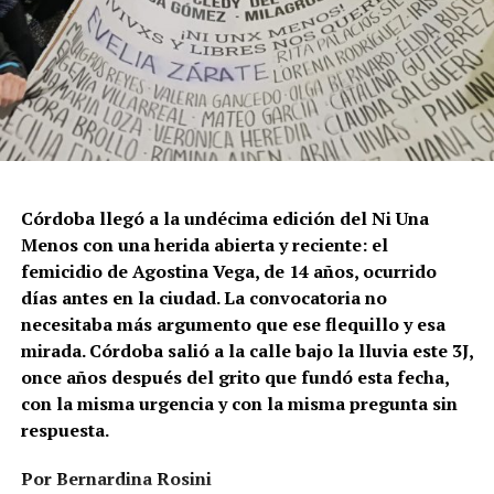
Córdoba llegó a la undécima edición del Ni Una
Menos con una herida abierta y reciente: el
femicidio de Agostina Vega, de 14 años, ocurrido
días antes en la ciudad. La convocatoria no
necesitaba más argumento que ese flequillo y esa
mirada. Córdoba salió a la calle bajo la lluvia este 3J,
once años después del grito que fundó esta fecha,
con la misma urgencia y con la misma pregunta sin
respuesta.
Por Bernardina Rosini