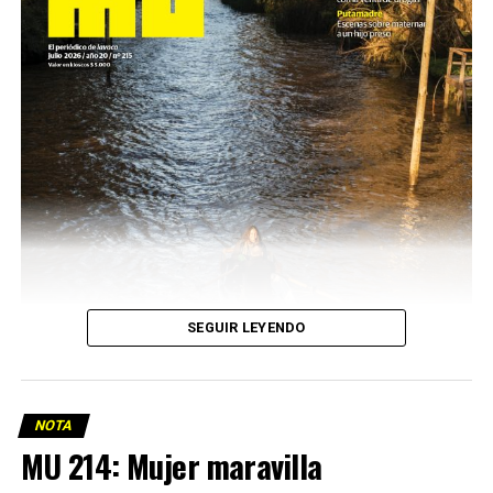
SEGUIR LEYENDO
NOTA
MU 214: Mujer maravilla