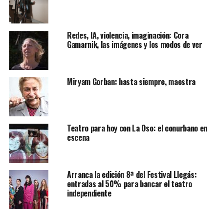
Redes, IA, violencia, imaginación: Cora
Gamarnik, las imágenes y los modos de ver
Miryam Gorban: hasta siempre, maestra
Teatro para hoy con La Oso: el conurbano en
escena
Arranca la edición 8ª del Festival Llegás:
entradas al 50% para bancar el teatro
independiente