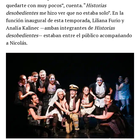
quedarte con muy pocos”, cuenta. “
Historias
desobedientes
me hizo ver que no estaba solo”. En la
función inaugural de esta temporada, Liliana Furio y
Analía Kalinec —ambas integrantes de
Historias
desobedientes
— estaban entre el público acompañando
a Nicolás.