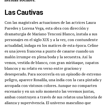
Las Cautivas
Con las magistrales actuaciones de las actrices Laura
Paredes y Lorena Vega, esta obra con dirección y
dramaturgia de Mariano Tenconi Blanco, instala a sus
personajes en el siglo XIX y a la vez, con contundente
actualidad, indaga en los matices de esta época. Celine
es una joven francesa a punto de casarse cuando un
malón irrumpe en plena boda y la secuestra. Así la
vemos, vestida de blanco, con gran miriñaque, zapatos
blancos y su relato en verso entre gracioso y
desesperado. Para socorrerla en un episodio de extremo
peligro, aparece Rosalila, una india con la cara pintada y
arropada con vistosos colores. Aunque no comparten
escenario y en un solo momento las veremos juntas,
ambas construyen a través de sus relatos una historia de
alianza y supervivencia. El universo masculino que