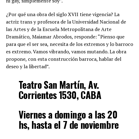
ni gay, simplemente soy”.
¿Por qué una obra del siglo XVII tiene vigencia? La
actriz trans y profesora de la Universidad Nacional de
las Artes y de la Escuela Metropolitana de Arte
Dramático, Maiamar Abrodos, responde: “Pienso que
para que el ser sea, necesita de los extremos y lo barroco
es extremo. Vamos vibrando, vamos mutando. La obra
propone, con esta construcción barroca, hablar del
deseo y la libertad”.
Teatro San Martín, Av.
Corrientes 1530, CABA
Viernes a domingo a las 20
hs, hasta el 7 de noviembre