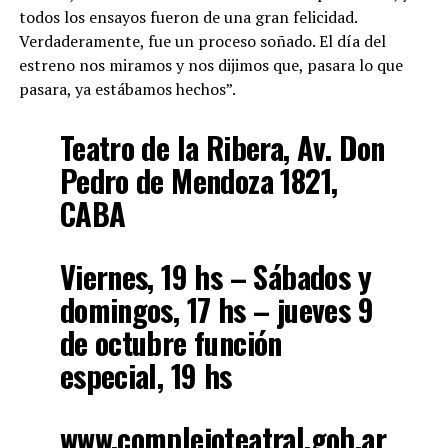
todos los ensayos fueron de una gran felicidad.
Verdaderamente, fue un proceso soñado. El día del
estreno nos miramos y nos dijimos que, pasara lo que
pasara, ya estábamos hechos”.
Teatro de la Ribera, Av. Don
Pedro de Mendoza 1821,
CABA
Viernes, 19 hs – Sábados y
domingos, 17 hs – jueves 9
de octubre función
especial, 19 hs
www.complejoteatral.gob.ar