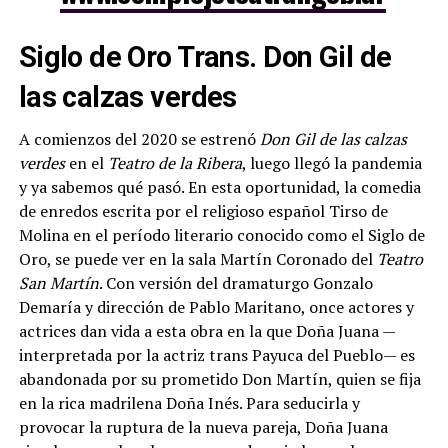
Siglo de Oro Trans. Don Gil de
las calzas verdes
A comienzos del 2020 se estrenó
Don Gil de las calzas
verdes
en el
Teatro de la Ribera
, luego llegó la pandemia
y ya sabemos qué pasó. En esta oportunidad, la comedia
de enredos escrita por el religioso español Tirso de
Molina en el período literario conocido como el Siglo de
Oro, se puede ver en la sala Martín Coronado del
Teatro
San Martín
. Con versión del dramaturgo Gonzalo
Demaría y dirección de Pablo Maritano, once actores y
actrices dan vida a esta obra en la que Doña Juana —
interpretada por la actriz trans Payuca del Pueblo— es
abandonada por su prometido Don Martín, quien se fija
en la rica madrilena Doña Inés. Para seducirla y
provocar la ruptura de la nueva pareja, Doña Juana