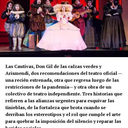
Las Cautivas, Don Gil de las calzas verdes y
Arismendi, dos recomendaciones del teatro oficial —
una recién estrenada, otra que regresa luego de las
restricciones de la pandemia— y otra obra de un
colectivo de teatro independiente. Tres historias que
refieren a las alianzas urgentes para esquivar las
tinieblas, de la fortaleza que brota cuando se
derriban los estereotipos y el rol que cumple el arte
para quebrar la imposición del silencio y reparar las
heridas sociales.