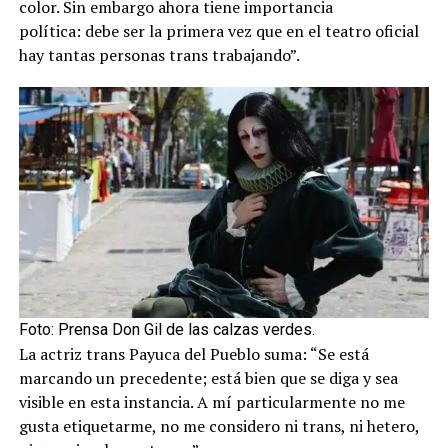
color. Sin embargo ahora tiene importancia
política: debe ser la primera vez que en el teatro oficial
hay tantas personas trans trabajando”.
Foto: Prensa Don Gil de las calzas verdes.
La actriz trans Payuca del Pueblo suma: “Se está
marcando un precedente; está bien que se diga y sea
visible en esta instancia. A mí particularmente no me
gusta etiquetarme, no me considero ni trans, ni hetero,