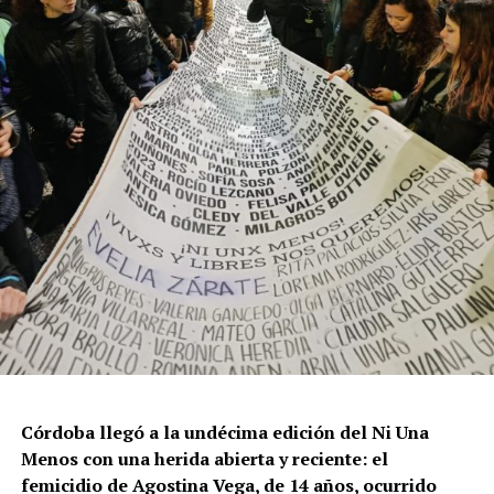
Por Francisco Pandolfi
Córdoba llegó a la undécima edición del Ni Una
Menos con una herida abierta y reciente: el
femicidio de Agostina Vega, de 14 años, ocurrido