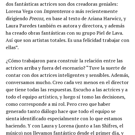
dos fantásticas actrices son dos creadoras geniales:
Lorena Vega con
Imprenteros
o más recientemente
dirigiendo
Precoz
, en base al texto de Ariana Harwicz, y
Laura Paredes también es autora y directora, y además
ha creado obras fantásticas con su grupo Piel de Lava.
Así que son artistas totales. Es una felicidad trabajar con
ellas”.
¿Cómo trabajaron para construir la relación entre las
actrices arriba y fuera del escenario? “Tuve la suerte de
contar con dos actrices inteligentes y sensibles. Además,
conversamos mucho. Creo cada vez menos en el director
que tiene todas las respuestas. Escucho a las actrices y a
todo el equipo artístico, y luego sí tomo las decisiones,
como corresponde a mi rol. Pero creo que haber
generado tanto diálogo hace que todo el equipo se
sienta identificado especialmente con lo que estamos
haciendo. Y con Laura y Lorena (junto a Ian Shifres, el
músico) nos llevamos fantástico desde el primer día, y