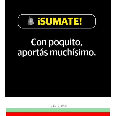
PUBLICIDAD