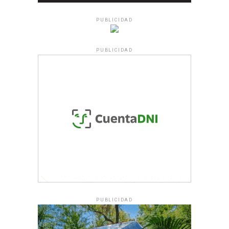
PUBLICIDAD
PUBLICIDAD
PUBLICIDAD