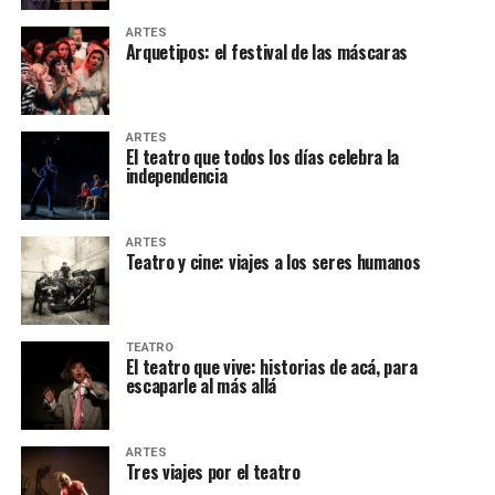
ARTES
Arquetipos: el festival de las máscaras
ARTES
El teatro que todos los días celebra la
independencia
ARTES
Teatro y cine: viajes a los seres humanos
TEATRO
El teatro que vive: historias de acá, para
escaparle al más allá
ARTES
Tres viajes por el teatro