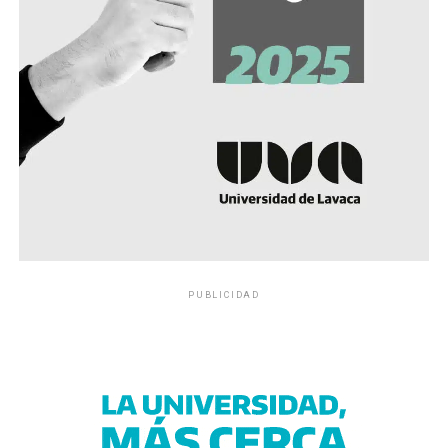
PUBLICIDAD