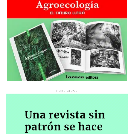
PUBLICIDAD