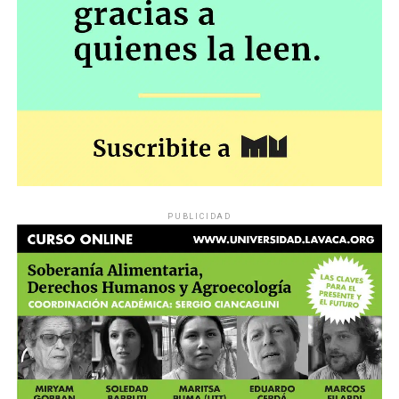
PUBLICIDAD