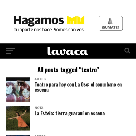
All posts tagged "teatro"
ARTES
Teatro para hoy con La Oso: el conurbano en
escena
NOTA
La Estela: tierra guaraní en escena