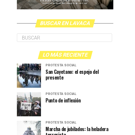
BUSCAR EN LAVACA
LO MÁS RECIENTE
PROTESTA SOCIAL
San Cayetano: el espejo del
presente
PROTESTA SOCIAL
Punto de inflexión
PROTESTA SOCIAL
Marcha de jubilados: la heladera
terrorista