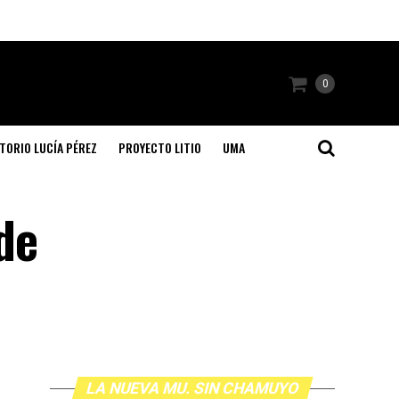
0
TORIO LUCÍA PÉREZ
PROYECTO LITIO
UMA
de
LA NUEVA MU. SIN CHAMUYO