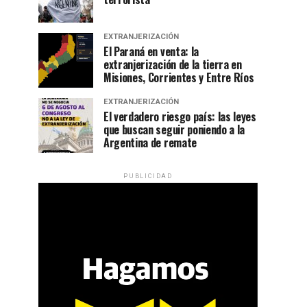
EXTRANJERIZACIÓN
El Paraná en venta: la
extranjerización de la tierra en
Misiones, Corrientes y Entre Ríos
EXTRANJERIZACIÓN
El verdadero riesgo país: las leyes
que buscan seguir poniendo a la
Argentina de remate
PUBLICIDAD