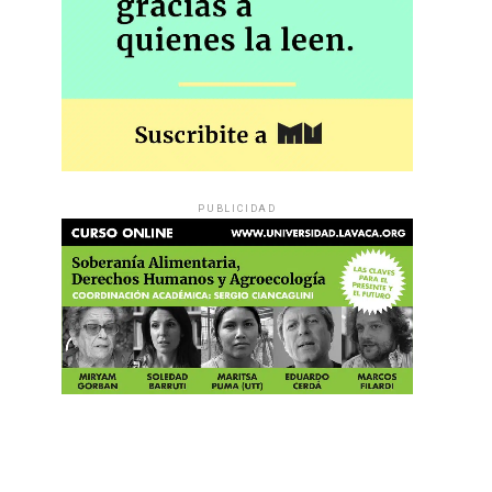
PUBLICIDAD