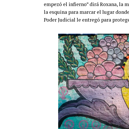
empezó el infierno” dirá Roxana, la m
la esquina para marcar el lugar donde
Poder Judicial le entregó para proteg