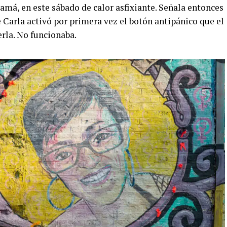
amá, en este sábado de calor asfixiante. Señala entonces
 Carla activó por primera vez el botón antipánico que el
erla. No funcionaba.