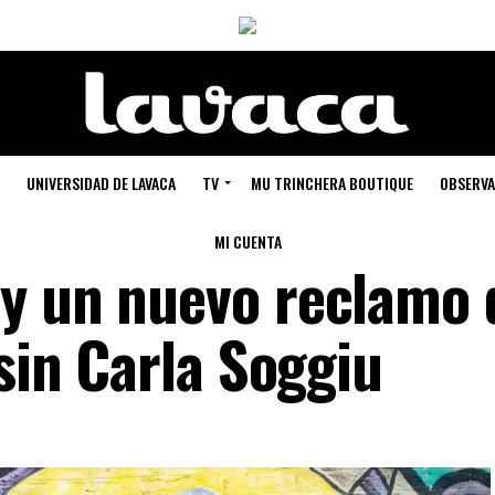
UNIVERSIDAD DE LAVACA
TV
MU TRINCHERA BOUTIQUE
OBSERVA
MI CUENTA
y un nuevo reclamo 
 sin Carla Soggiu