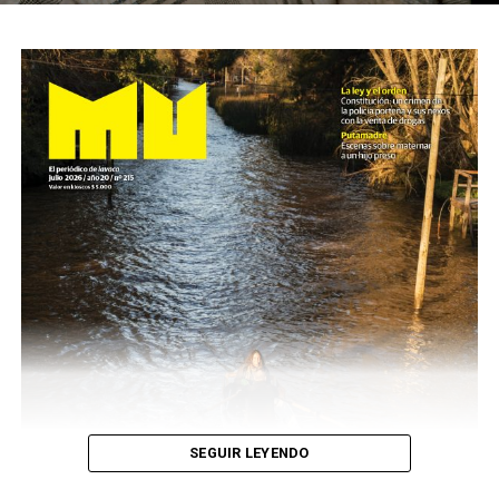
SEGUIR LEYENDO