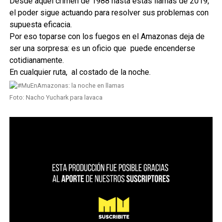
Desde aquel crimen de 1988 hasta estas llamas de 2019,
el poder sigue actuando para resolver sus problemas con
supuesta eficacia.
Por eso toparse con los fuegos en el Amazonas deja de
ser una sorpresa: es un oficio que puede encenderse
cotidianamente.
En cualquier ruta, al costado de la noche.
Foto: Nacho Yuchark para lavaca