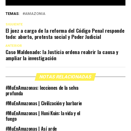
TEMAS:
AMAZONIA
SIGUIENTE
El juez a cargo de la reforma del Código Penal responde
todo: aborto, protesta social y Poder Judicial
ANTERIOR
Caso Maldonado: la Justicia ordena reabrir la causa y
ampliar la investigación
NOTAS RELACIONADAS
#MuEnAmazonas: lecciones de la selva
profunda
#MuEnAmazonas | Civilización y barbarie
#MuEnAmazonas | Huni Kuin: la vida y el
fuego
#MuEnAmazonas | Así arde