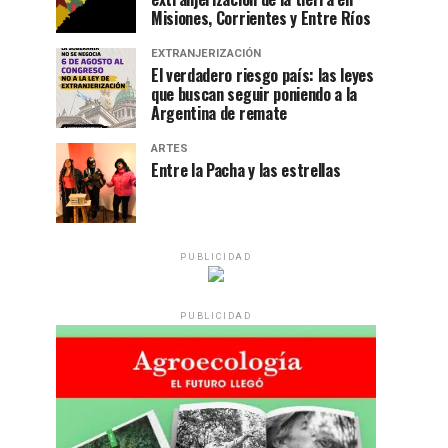
Misiones, Corrientes y Entre Ríos
EXTRANJERIZACIÓN
El verdadero riesgo país: las leyes
que buscan seguir poniendo a la
Argentina de remate
ARTES
Entre la Pacha y las estrellas
PUBLICIDAD
PUBLICIDAD