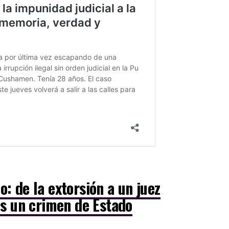
: de la extorsión a un juez
es un crimen de Estado