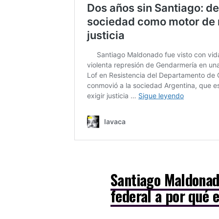
Santiago Maldonado
federal a por qué 