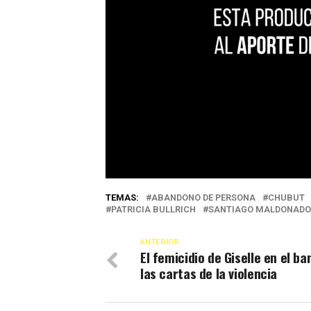
TEMAS:
ABANDONO DE PERSONA
CHUBUT
PATRICIA BULLRICH
SANTIAGO MALDONADO
ANTERIOR
El femicidio de Giselle en el ban
las cartas de la violencia