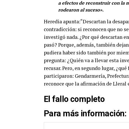
a efectos de reconstruir con la 
rodearon al suceso».
Heredia apunta:“Descartan la desapar
contradicción: si reconocen que no se
investigó nada. ¿Por qué descartan en
pasó? Porque, además, también dejan
pudiera haber sido también por miem
pregunta: ¿Quién va a llevar esta inv
recusar. Pero, en segundo lugar, ¿qué
participaron: Gendarmería, Prefectura
reconoce que la afirmación de Lleral 
El fallo completo
Para más información: