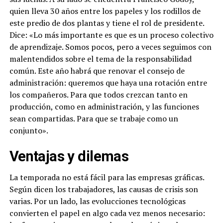
quien lleva 30 años entre los papeles y los rodillos de
este predio de dos plantas y tiene el rol de presidente.
Dice: «Lo más importante es que es un proceso colectivo
de aprendizaje. Somos pocos, pero a veces seguimos con
malentendidos sobre el tema de la responsabilidad
común. Este año habrá que renovar el consejo de
administración: queremos que haya una rotación entre
los compañeros. Para que todos crezcan tanto en
producción, como en administración, y las funciones
sean compartidas. Para que se trabaje como un
conjunto».
Ventajas y dilemas
La temporada no está fácil para las empresas gráficas.
Según dicen los trabajadores, las causas de crisis son
varias. Por un lado, las evolucciones tecnológicas
convierten el papel en algo cada vez menos necesario: