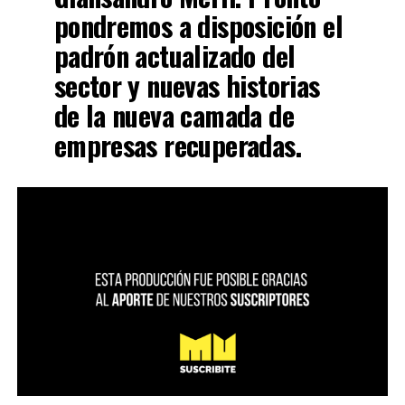
pondremos a disposición el
padrón actualizado del
sector y nuevas historias
de la nueva camada de
empresas recuperadas.