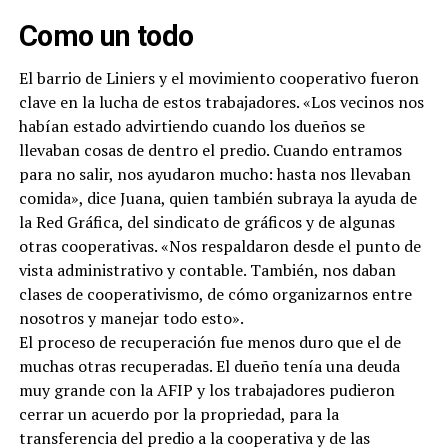
Como un todo
El barrio de Liniers y el movimiento cooperativo fueron
clave en la lucha de estos trabajadores. «Los vecinos nos
habían estado advirtiendo cuando los dueños se
llevaban cosas de dentro el predio. Cuando entramos
para no salir, nos ayudaron mucho: hasta nos llevaban
comida», dice Juana, quien también subraya la ayuda de
la Red Gráfica, del sindicato de gráficos y de algunas
otras cooperativas. «Nos respaldaron desde el punto de
vista administrativo y contable. También, nos daban
clases de cooperativismo, de cómo organizarnos entre
nosotros y manejar todo esto».
El proceso de recuperación fue menos duro que el de
muchas otras recuperadas. El dueño tenía una deuda
muy grande con la AFIP y los trabajadores pudieron
cerrar un acuerdo por la propriedad, para la
transferencia del predio a la cooperativa y de las