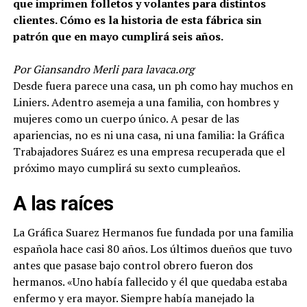
que imprimen folletos y volantes para distintos
clientes. Cómo es la historia de esta fábrica sin
patrón que en mayo cumplirá seis años.
Por Giansandro Merli para lavaca.org
Desde fuera parece una casa, un ph como hay muchos en
Liniers. Adentro asemeja a una familia, con hombres y
mujeres como un cuerpo único. A pesar de las
apariencias, no es ni una casa, ni una familia: la Gráfica
Trabajadores Suárez es una empresa recuperada que el
próximo mayo cumplirá su sexto cumpleaños.
A las raíces
La Gráfica Suarez Hermanos fue fundada por una familia
española hace casi 80 años. Los últimos dueños que tuvo
antes que pasase bajo control obrero fueron dos
hermanos. «Uno había fallecido y él que quedaba estaba
enfermo y era mayor. Siempre había manejado la