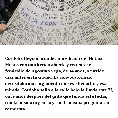
Córdoba llegó a la undécima edición del Ni Una
Menos con una herida abierta y reciente: el
femicidio de Agostina Vega, de 14 años, ocurrido
días antes en la ciudad. La convocatoria no
necesitaba más argumento que ese flequillo y esa
mirada. Córdoba salió a la calle bajo la lluvia este 3J,
once años después del grito que fundó esta fecha,
con la misma urgencia y con la misma pregunta sin
respuesta.