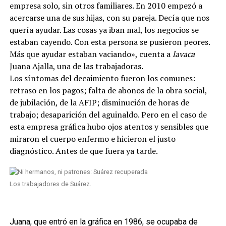
empresa solo, sin otros familiares. En 2010 empezó a
acercarse una de sus hijas, con su pareja. Decía que nos
quería ayudar. Las cosas ya iban mal, los negocios se
estaban cayendo. Con esta persona se pusieron peores.
Más que ayudar estaban vaciando», cuenta a
lavaca
Juana Ajalla, una de las trabajadoras.
Los síntomas del decaimiento fueron los comunes:
retraso en los pagos; falta de abonos de la obra social,
de jubilación, de la AFIP; disminución de horas de
trabajo; desaparición del aguinaldo. Pero en el caso de
esta empresa gráfica hubo ojos atentos y sensibles que
miraron el cuerpo enfermo e hicieron el justo
diagnóstico. Antes de que fuera ya tarde.
Los trabajadores de Suárez.
Juana, que entró en la gráfica en 1986, se ocupaba de