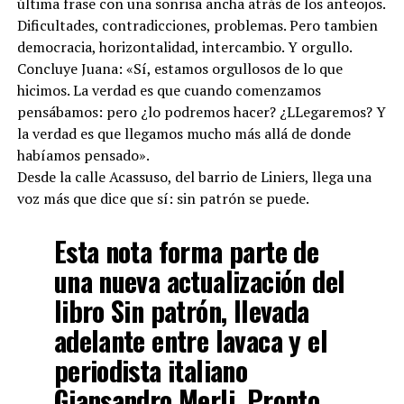
última frase con una sonrisa ancha atrás de los anteojos.
Dificultades, contradicciones, problemas. Pero tambien
democracia, horizontalidad, intercambio. Y orgullo.
Concluye Juana: «Sí, estamos orgullosos de lo que
hicimos. La verdad es que cuando comenzamos
pensábamos: pero ¿lo podremos hacer? ¿LLegaremos? Y
la verdad es que llegamos mucho más allá de donde
habíamos pensado».
Desde la calle Acassuso, del barrio de Liniers, llega una
voz más que dice que sí: sin patrón se puede.
Esta nota forma parte de
una nueva actualización del
libro Sin patrón, llevada
adelante entre lavaca y el
periodista italiano
Giansandro Merli. Pronto