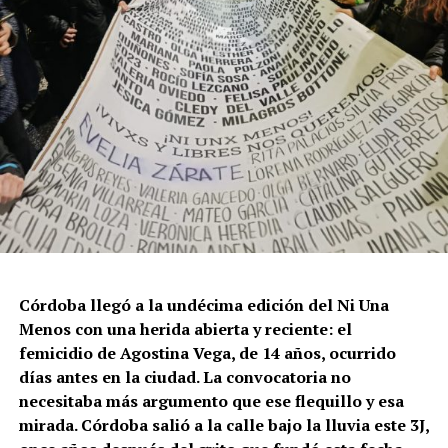
Córdoba llegó a la undécima edición del Ni Una
Menos con una herida abierta y reciente: el
femicidio de Agostina Vega, de 14 años, ocurrido
días antes en la ciudad. La convocatoria no
necesitaba más argumento que ese flequillo y esa
mirada. Córdoba salió a la calle bajo la lluvia este 3J,