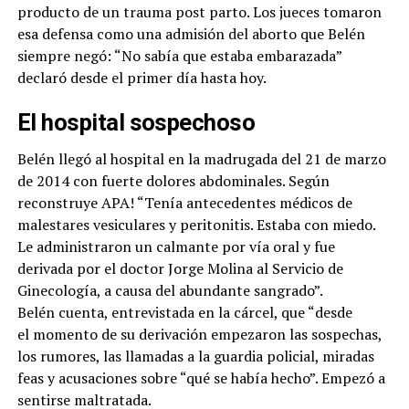
producto de un trauma post parto. Los jueces tomaron
esa defensa como una admisión del aborto que Belén
siempre negó: “No sabía que estaba embarazada”
declaró desde el primer día hasta hoy.
El hospital sospechoso
Belén llegó al hospital en la madrugada del 21 de marzo
de 2014 con fuerte dolores abdominales. Según
reconstruye APA! “Tenía antecedentes médicos de
malestares vesiculares y peritonitis. Estaba con miedo.
Le administraron un calmante por vía oral y fue
derivada por el doctor Jorge Molina al Servicio de
Ginecología, a causa del abundante sangrado”.
Belén cuenta, entrevistada en la cárcel, que “desde
el momento de su derivación empezaron las sospechas,
los rumores, las llamadas a la guardia policial, miradas
feas y acusaciones sobre “qué se había hecho”. Empezó a
sentirse maltratada.