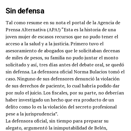
Sin defensa
Tal como resume en su nota el portal de la Agencia de
Prensa Alternativa (APA!) “Esta es la historia de una
joven mujer de escasos recursos que no pudo tener el
acceso a la salud y a la justicia. Primero tuvo el
asesoramiento de abogados que le solicitaban decenas
de miles de pesos, su familia no pudo juntar el monto
solicitado y así, tres días antes del debate oral, se quedó
sin defensa. La defensora oficial Norma Bulacios tomó el
caso. Ninguno de sus defensores denunció la violación
de sus derechos de paciente, lo cual habría podido dar
por nulo el juicio. Los fiscales, por su parte, no deberían
haber investigado un hecho que era producto de un
delito como lo es la violación del secreto profesional
pese a la jurisprudencia”.
La defensora oficial, sin tiempo para preparar su
alegato, argumentó la inimputabilidad de Belén,