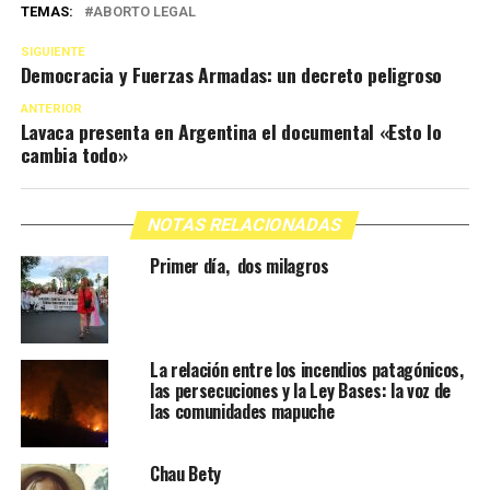
TEMAS:
ABORTO LEGAL
SIGUIENTE
Democracia y Fuerzas Armadas: un decreto peligroso
ANTERIOR
Lavaca presenta en Argentina el documental «Esto lo
cambia todo»
NOTAS RELACIONADAS
Primer día, dos milagros
La relación entre los incendios patagónicos,
las persecuciones y la Ley Bases: la voz de
las comunidades mapuche
Chau Bety