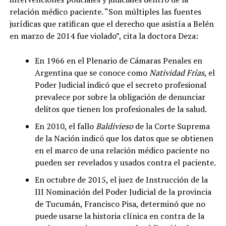
relación médico paciente. “Son múltiples las fuentes
jurídicas que ratifican que el derecho que asistía a Belén
en marzo de 2014 fue violado”, cita la doctora Deza:
En 1966 en el Plenario de Cámaras Penales en
Argentina que se conoce como
Natividad Frías
, el
Poder Judicial indicó que el secreto profesional
prevalece por sobre la obligación de denunciar
delitos que tienen los profesionales de la salud.
En 2010, el fallo
Baldivieso
de la Corte Suprema
de la Nación indicó que los datos que se obtienen
en el marco de una relación médico paciente no
pueden ser revelados y usados contra el paciente.
En octubre de 2015, el juez de Instrucción de la
III Nominación del Poder Judicial de la provincia
de Tucumán, Francisco Pisa, determinó que no
puede usarse la historia clínica en contra de la