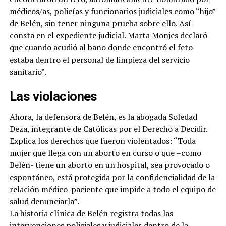
médicos/as, policías y funcionarios judiciales como “hijo”
de Belén, sin tener ninguna prueba sobre ello. Así
consta en el expediente judicial. Marta Monjes declaró
que cuando acudió al baño donde encontró el feto
estaba dentro el personal de limpieza del servicio
sanitario”.
Las violaciones
Ahora, la defensora de Belén, es la abogada Soledad
Deza, integrante de Católicas por el Derecho a Decidir.
Explica los derechos que fueron violentados: “Toda
mujer que llega con un aborto en curso o que –como
Belén- tiene un aborto en un hospital, sea provocado o
espontáneo, está protegida por la confidencialidad de la
relación médico-paciente que impide a todo el equipo de
salud denunciarla”.
La historia clínica de Belén registra todas las
intervenciones policiales y judiciales dentro de la